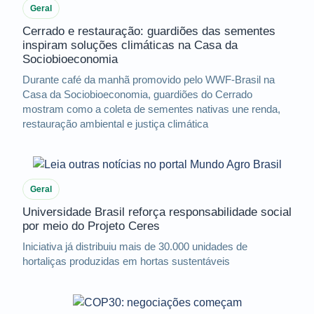
Geral
Cerrado e restauração: guardiões das sementes
inspiram soluções climáticas na Casa da
Sociobioeconomia
Durante café da manhã promovido pelo WWF-Brasil na
Casa da Sociobioeconomia, guardiões do Cerrado
mostram como a coleta de sementes nativas une renda,
restauração ambiental e justiça climática
Geral
Universidade Brasil reforça responsabilidade social
por meio do Projeto Ceres
Iniciativa já distribuiu mais de 30.000 unidades de
hortaliças produzidas em hortas sustentáveis