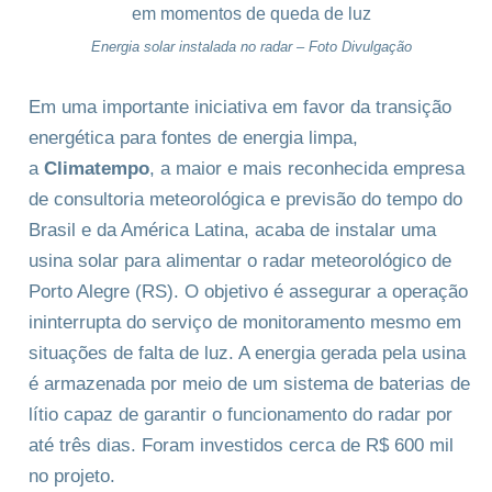
Energia solar instalada no radar – Foto Divulgação
Em uma importante iniciativa em favor da transição
energética para fontes de energia limpa,
a
Climatempo
, a maior e mais reconhecida empresa
de consultoria meteorológica e previsão do tempo do
Brasil e da América Latina, acaba de instalar uma
usina solar para alimentar o radar meteorológico de
Porto Alegre (RS). O objetivo é assegurar a operação
ininterrupta do serviço de monitoramento mesmo em
situações de falta de luz. A energia gerada pela usina
é armazenada por meio de um sistema de baterias de
lítio capaz de garantir o funcionamento do radar por
até três dias. Foram investidos cerca de R$ 600 mil
no projeto.