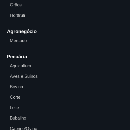
Grãos
Hortfruti
Agronegócio
Mercado
Pecuária
Aquicultura
Aves e Suínos
Bovino
Corte
Leite
Bubalino
Caprino/Ovino