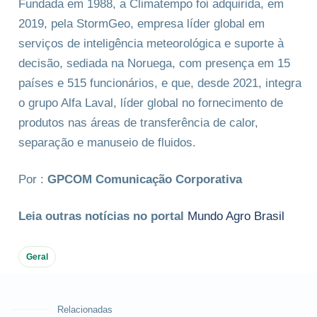
Fundada em 1988, a Climatempo foi adquirida, em
2019, pela StormGeo, empresa líder global em
serviços de inteligência meteorológica e suporte à
decisão, sediada na Noruega, com presença em 15
países e 515 funcionários, e que, desde 2021, integra
o grupo Alfa Laval, líder global no fornecimento de
produtos nas áreas de transferência de calor,
separação e manuseio de fluidos.
Por :
GPCOM Comunicação Corporativa
Leia outras notícias no portal
Mundo Agro Brasil
Geral
Relacionadas