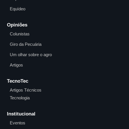
Equídeo
Opiniões
Colunistas
Giro da Pecuária
Um olhar sobre o agro
Artigos
TecnoTec
Artigos Técnicos
Tecnologia
Institucional
Eventos