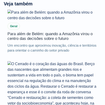
Veja também
Geral
Para além de Belém: quando a Amazônia virou o
centro das decisões sobre o futuro
Um encontro que aproximou inovação, ciência e territórios
para orientar o caminho do setor privado