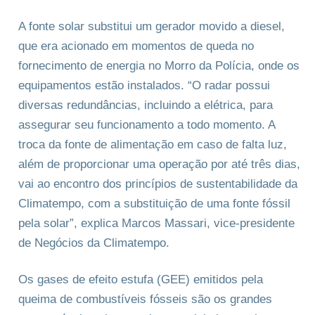
A fonte solar substitui um gerador movido a diesel,
que era acionado em momentos de queda no
fornecimento de energia no Morro da Polícia, onde os
equipamentos estão instalados. “O radar possui
diversas redundâncias, incluindo a elétrica, para
assegurar seu funcionamento a todo momento. A
troca da fonte de alimentação em caso de falta luz,
além de proporcionar uma operação por até três dias,
vai ao encontro dos princípios de sustentabilidade da
Climatempo, com a substituição de uma fonte fóssil
pela solar”, explica Marcos Massari, vice-presidente
de Negócios da Climatempo.
Os gases de efeito estufa (GEE) emitidos pela
queima de combustíveis fósseis são os grandes