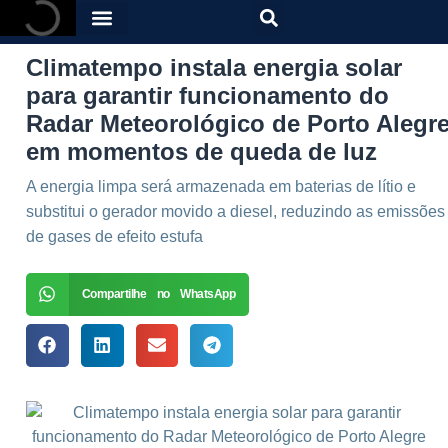
Climatempo instala energia solar
para garantir funcionamento do
Radar Meteorológico de Porto Alegr
em momentos de queda de luz
A energia limpa será armazenada em baterias de lítio e
substitui o gerador movido a diesel, reduzindo as emissões
de gases de efeito estufa
Compartilhe no WhatsApp