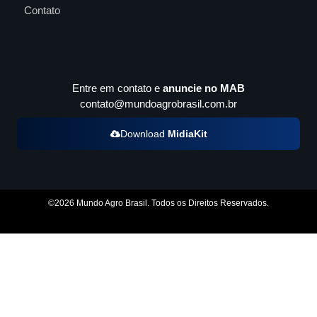
Contato
Entre em contato e
anuncie no MAB
contato@mundoagrobrasil.com.br
Download
MidiaKit
©2026 Mundo Agro Brasil. Todos os Direitos Reservados.