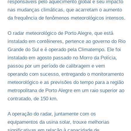
responsáveis pelo aquecimento global e seu impacto
nas mudanças climáticas, que acarretam o aumento
da frequência de fenômenos meteorológicos intensos.
O radar meteorológico de Porto Alegre, que está
instalado em contêineres, pertence ao governo do Rio
Grande do Sul e é operado pela Climatempo. Ele foi
instalado em agosto passado no Morro da Polícia,
passou por um período de calibragem e vem
operando com sucesso, entregando o monitoramento
meteorológico e as previsões do tempo para a região
metropolitana de Porto Alegre em um raio superior ao
contratado, de 150 km.
A operação do radar, juntamente com os
equipamentos da usina solar, trouxe melhorias
significativas em relação à capacidade de