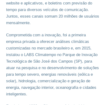
website e aplicativos, e boletins com previsão do
tempo para diversos veículos de comunicação.
Juntos, esses canais somam 20 milhões de usuários
mensalmente.
Comprometida com a inovação, foi a primeira
empresa privada a oferecer análises climáticas
customizadas no mercado brasileiro e, em 2015,
instalou o LABS Climatempo no Parque de Inovação
Tecnológica de São José dos Campos (SP), para
atuar na pesquisa e no desenvolvimento de soluções
para tempo severo, energias renováveis (eólica e
solar), hidrologia, comercialização e geração de
energia, navegação interior, oceanografia e cidades
inteligentes.