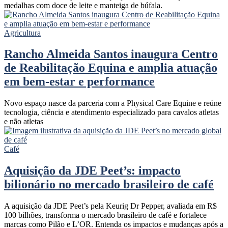
medalhas com doce de leite e manteiga de búfala.
Agricultura
Rancho Almeida Santos inaugura Centro
de Reabilitação Equina e amplia atuação
em bem-estar e performance
Novo espaço nasce da parceria com a Physical Care Equine e reúne
tecnologia, ciência e atendimento especializado para cavalos atletas
e não atletas
Café
Aquisição da JDE Peet’s: impacto
bilionário no mercado brasileiro de café
A aquisição da JDE Peet’s pela Keurig Dr Pepper, avaliada em R$
100 bilhões, transforma o mercado brasileiro de café e fortalece
marcas como Pilão e L’OR. Entenda os impactos e mudanças após a