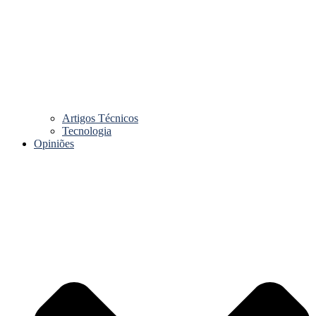
Artigos Técnicos
Tecnologia
Opiniões