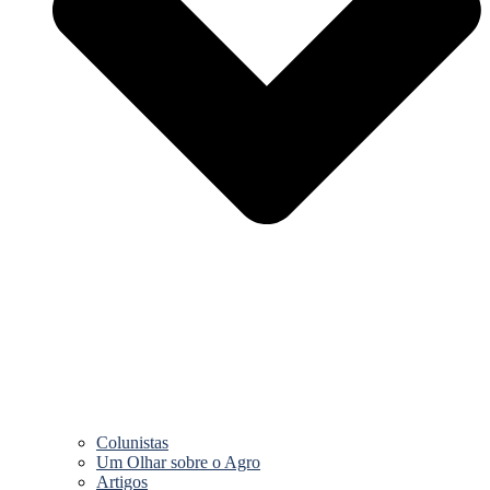
Colunistas
Um Olhar sobre o Agro
Artigos