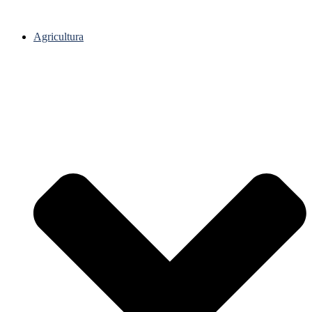
Agricultura