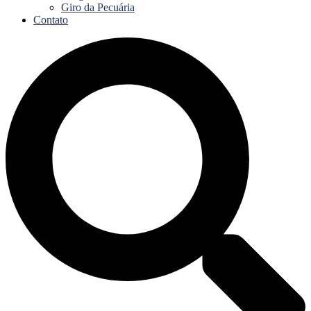
Giro da Pecuária
Contato