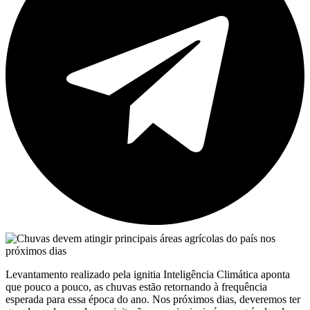
Levantamento realizado pela ignitia Inteligência Climática aponta
que pouco a pouco, as chuvas estão retornando à frequência
esperada para essa época do ano. Nos próximos dias, deveremos ter