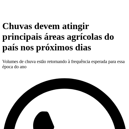
Chuvas devem atingir
principais áreas agrícolas do
país nos próximos dias
Volumes de chuva estão retornando à frequência esperada para essa
época do ano