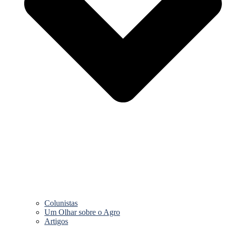
Colunistas
Um Olhar sobre o Agro
Artigos