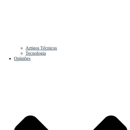
Artigos Técnicos
Tecnologia
Opiniões