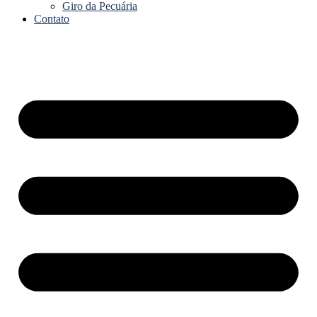
Giro da Pecuária
Contato