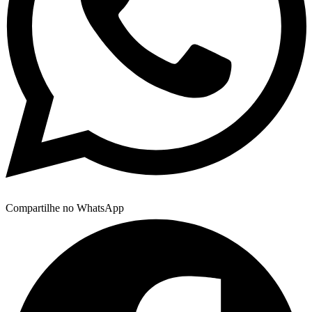
Compartilhe no WhatsApp