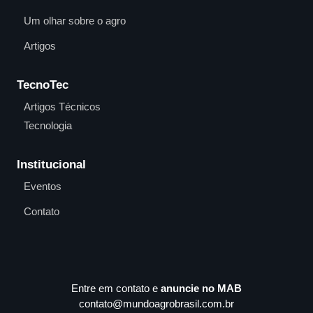
Um olhar sobre o agro
Artigos
TecnoTec
Artigos Técnicos
Tecnologia
Institucional
Eventos
Contato
Entre em contato e
anuncie no MAB
contato@mundoagrobrasil.com.br