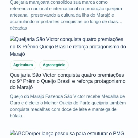
Queijaria marajoara consolidou sua marca como
referência nacional e internacional na produção queijeira
artesanal, preservando a cultura da Ilha do Marajó e
acumulando importantes conquistas ao longo de duas
décadas
Agricultura
Agronegócio
Queijaria São Victor conquista quatro premiações
no 9º Prêmio Queijo Brasil e reforça protagonismo
do Marajó
Queijo do Marajó Fazenda São Victor recebe Medalha de
Ouro e é eleito o Melhor Queijo do Pará; queijaria também
conquista medalhas com doce de leite e manteiga de
búfala.