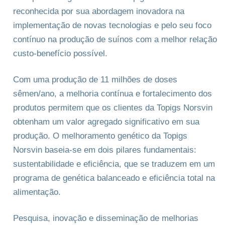
reconhecida por sua abordagem inovadora na
implementação de novas tecnologias e pelo seu foco
contínuo na produção de suínos com a melhor relação
custo-benefício possível.
Com uma produção de 11 milhões de doses
sêmen/ano, a melhoria contínua e fortalecimento dos
produtos permitem que os clientes da Topigs Norsvin
obtenham um valor agregado significativo em sua
produção. O melhoramento genético da Topigs
Norsvin baseia-se em dois pilares fundamentais:
sustentabilidade e eficiência, que se traduzem em um
programa de genética balanceado e eficiência total na
alimentação.
Pesquisa, inovação e disseminação de melhorias