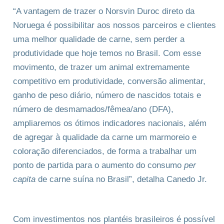
“A vantagem de trazer o Norsvin Duroc direto da
Noruega é possibilitar aos nossos parceiros e clientes
uma melhor qualidade de carne, sem perder a
produtividade que hoje temos no Brasil. Com esse
movimento, de trazer um animal extremamente
competitivo em produtividade, conversão alimentar,
ganho de peso diário, número de nascidos totais e
número de desmamados/fêmea/ano (DFA),
ampliaremos os ótimos indicadores nacionais, além
de agregar à qualidade da carne um marmoreio e
coloração diferenciados, de forma a trabalhar um
ponto de partida para o aumento do consumo
per
capita
de carne suína no Brasil”, detalha Canedo Jr.
Com investimentos nos plantéis brasileiros é possível