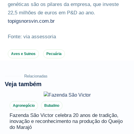
genéticas são os pilares da empresa, que investe
22,5 milhões de euros em P&D ao ano.
topigsnorsvin.com.br
Fonte: via assessoria
Aves e Suinos
Pecuária
Relacionadas
Veja também
Agronegócio
Bubalino
Fazenda São Victor celebra 20 anos de tradição,
inovação e reconhecimento na produção do Queijo
do Marajó