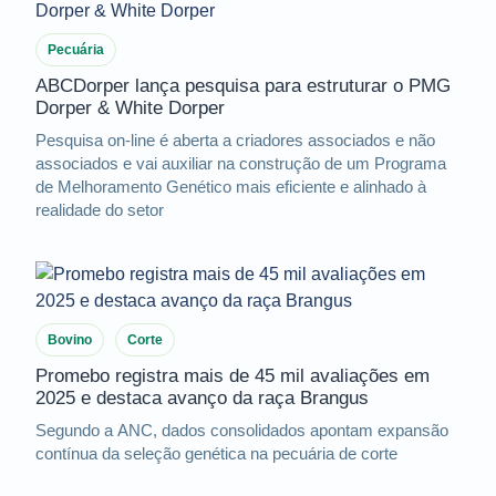
Pecuária
ABCDorper lança pesquisa para estruturar o PMG
Dorper & White Dorper
Pesquisa on-line é aberta a criadores associados e não
associados e vai auxiliar na construção de um Programa
de Melhoramento Genético mais eficiente e alinhado à
realidade do setor
Bovino
Corte
Promebo registra mais de 45 mil avaliações em
2025 e destaca avanço da raça Brangus
Segundo a ANC, dados consolidados apontam expansão
contínua da seleção genética na pecuária de corte