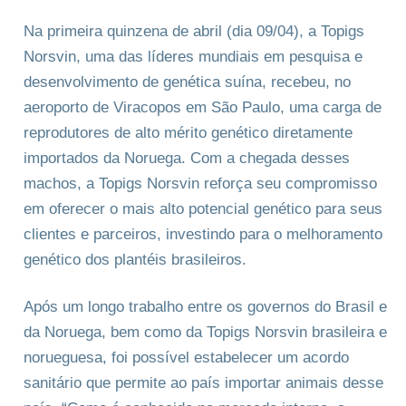
Na primeira quinzena de abril (dia 09/04), a Topigs
Norsvin, uma das líderes mundiais em pesquisa e
desenvolvimento de genética suína, recebeu, no
aeroporto de Viracopos em São Paulo, uma carga de
reprodutores de alto mérito genético diretamente
importados da Noruega. Com a chegada desses
machos, a Topigs Norsvin reforça seu compromisso
em oferecer o mais alto potencial genético para seus
clientes e parceiros, investindo para o melhoramento
genético dos plantéis brasileiros.
Após um longo trabalho entre os governos do Brasil e
da Noruega, bem como da Topigs Norsvin brasileira e
norueguesa, foi possível estabelecer um acordo
sanitário que permite ao país importar animais desse