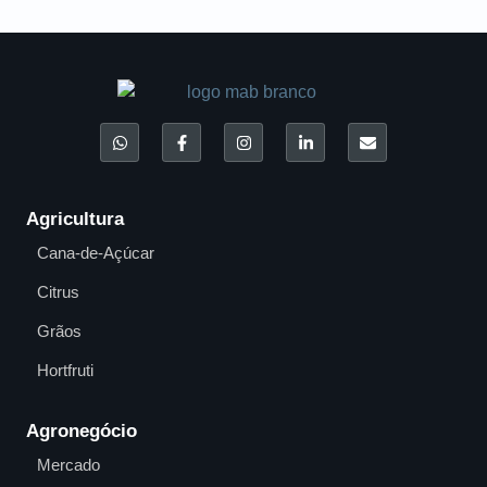
Agricultura
Cana-de-Açúcar
Citrus
Grãos
Hortfruti
Agronegócio
Mercado