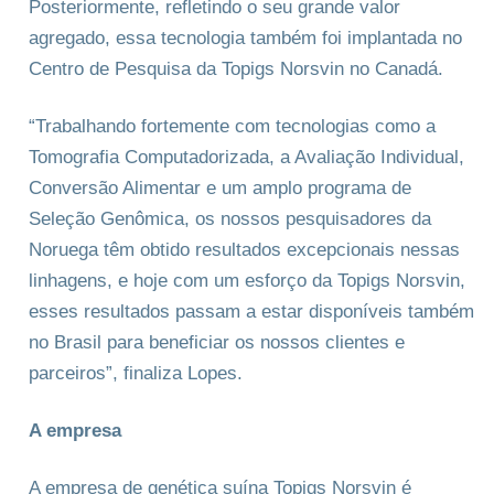
Posteriormente, refletindo o seu grande valor
agregado, essa tecnologia também foi implantada no
Centro de Pesquisa da Topigs Norsvin no Canadá.
“Trabalhando fortemente com tecnologias como a
Tomografia Computadorizada, a Avaliação Individual,
Conversão Alimentar e um amplo programa de
Seleção Genômica, os nossos pesquisadores da
Noruega têm obtido resultados excepcionais nessas
linhagens, e hoje com um esforço da Topigs Norsvin,
esses resultados passam a estar disponíveis também
no Brasil para beneficiar os nossos clientes e
parceiros”, finaliza Lopes.
A empresa
A empresa de genética suína Topigs Norsvin é