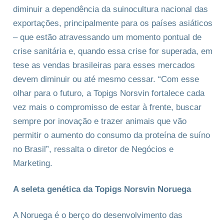
diminuir a dependência da suinocultura nacional das
exportações, principalmente para os países asiáticos
– que estão atravessando um momento pontual de
crise sanitária e, quando essa crise for superada, em
tese as vendas brasileiras para esses mercados
devem diminuir ou até mesmo cessar. “Com esse
olhar para o futuro, a Topigs Norsvin fortalece cada
vez mais o compromisso de estar à frente, buscar
sempre por inovação e trazer animais que vão
permitir o aumento do consumo da proteína de suíno
no Brasil”, ressalta o diretor de Negócios e
Marketing.
A seleta genética da Topigs Norsvin Noruega
A Noruega é o berço do desenvolvimento das