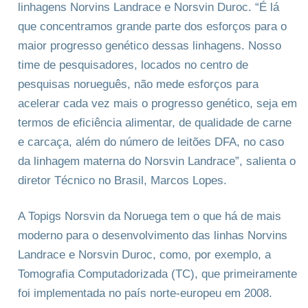
linhagens Norvins Landrace e Norsvin Duroc. “É lá
que concentramos grande parte dos esforços para o
maior progresso genético dessas linhagens. Nosso
time de pesquisadores, locados no centro de
pesquisas norueguês, não mede esforços para
acelerar cada vez mais o progresso genético, seja em
termos de eficiência alimentar, de qualidade de carne
e carcaça, além do número de leitões DFA, no caso
da linhagem materna do Norsvin Landrace”, salienta o
diretor Técnico no Brasil, Marcos Lopes.
A Topigs Norsvin da Noruega tem o que há de mais
moderno para o desenvolvimento das linhas Norvins
Landrace e Norsvin Duroc, como, por exemplo, a
Tomografia Computadorizada (TC), que primeiramente
foi implementada no país norte-europeu em 2008.