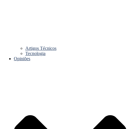
Artigos Técnicos
Tecnologia
Opiniões