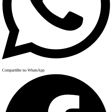
Compartilhe no WhatsApp