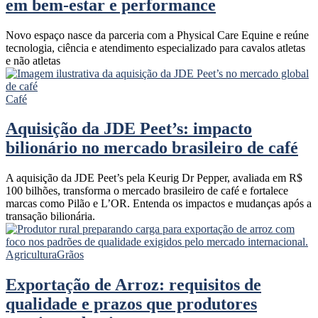
em bem-estar e performance
Novo espaço nasce da parceria com a Physical Care Equine e reúne
tecnologia, ciência e atendimento especializado para cavalos atletas
e não atletas
Café
Aquisição da JDE Peet’s: impacto
bilionário no mercado brasileiro de café
A aquisição da JDE Peet’s pela Keurig Dr Pepper, avaliada em R$
100 bilhões, transforma o mercado brasileiro de café e fortalece
marcas como Pilão e L’OR. Entenda os impactos e mudanças após a
transação bilionária.
Agricultura
Grãos
Exportação de Arroz: requisitos de
qualidade e prazos que produtores