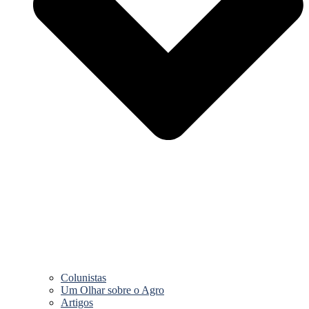
Colunistas
Um Olhar sobre o Agro
Artigos