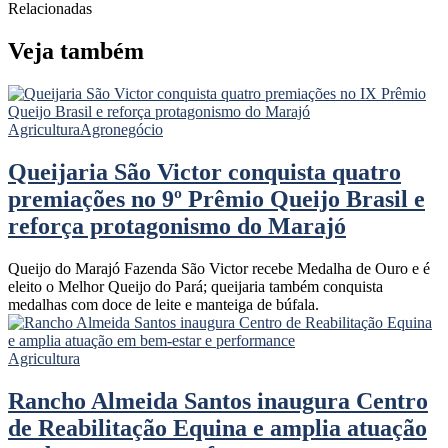
Relacionadas
Veja também
Agricultura
Agronegócio
Queijaria São Victor conquista quatro
premiações no 9º Prêmio Queijo Brasil e
reforça protagonismo do Marajó
Queijo do Marajó Fazenda São Victor recebe Medalha de Ouro e é
eleito o Melhor Queijo do Pará; queijaria também conquista
medalhas com doce de leite e manteiga de búfala.
Agricultura
Rancho Almeida Santos inaugura Centro
de Reabilitação Equina e amplia atuação