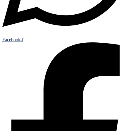
Facebook-f