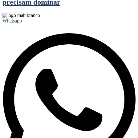
precisam dominar
Whatsapp