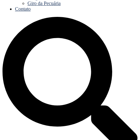
Giro da Pecuária
Contato