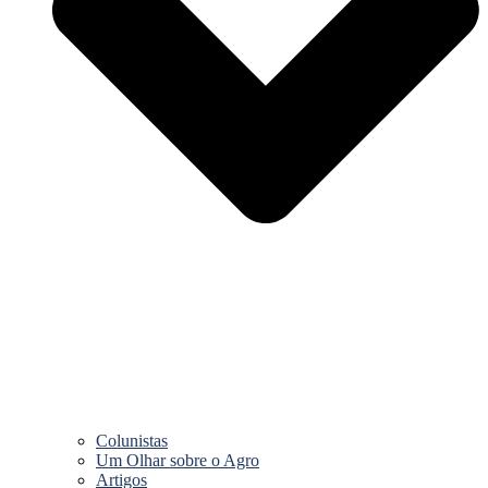
Colunistas
Um Olhar sobre o Agro
Artigos