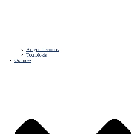
Artigos Técnicos
Tecnologia
Opiniões