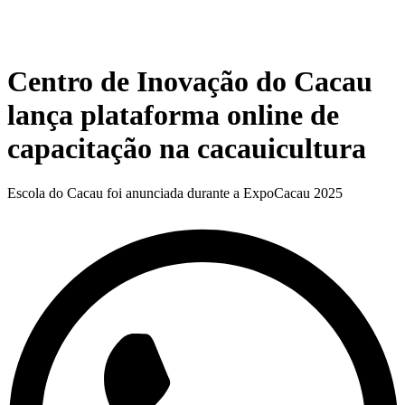
Centro de Inovação do Cacau
lança plataforma online de
capacitação na cacauicultura
Escola do Cacau foi anunciada durante a ExpoCacau 2025