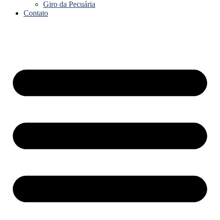
Giro da Pecuária
Contato