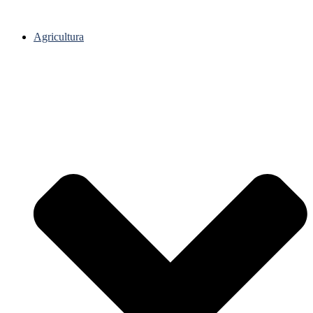
Agricultura