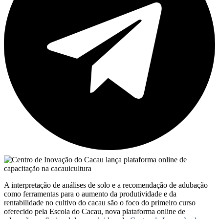
A interpretação de análises de solo e a recomendação de adubação
como ferramentas para o aumento da produtividade e da
rentabilidade no cultivo do cacau são o foco do primeiro curso
oferecido pela Escola do Cacau, nova plataforma online de