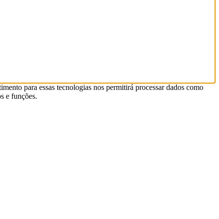
timento para essas tecnologias nos permitirá processar dados como
s e funções.