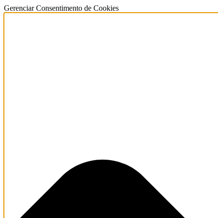
Gerenciar Consentimento de Cookies