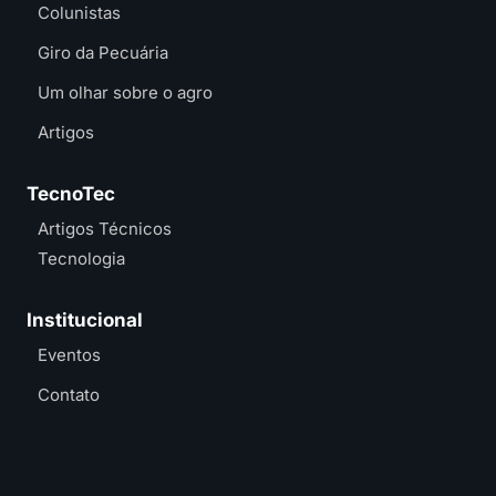
Colunistas
Giro da Pecuária
Um olhar sobre o agro
Artigos
TecnoTec
Artigos Técnicos
Tecnologia
Institucional
Eventos
Contato