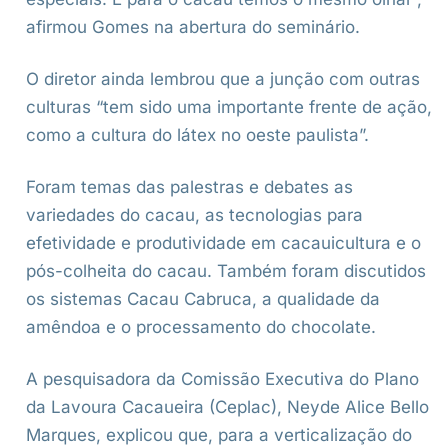
afirmou Gomes na abertura do seminário.
O diretor ainda lembrou que a junção com outras
culturas “tem sido uma importante frente de ação,
como a cultura do látex no oeste paulista”.
Foram temas das palestras e debates as
variedades do cacau, as tecnologias para
efetividade e produtividade em cacauicultura e o
pós-colheita do cacau. Também foram discutidos
os sistemas Cacau Cabruca, a qualidade da
amêndoa e o processamento do chocolate.
A pesquisadora da Comissão Executiva do Plano
da Lavoura Cacaueira (Ceplac), Neyde Alice Bello
Marques, explicou que, para a verticalização do