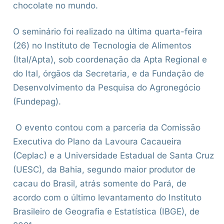
chocolate no mundo.
O seminário foi realizado na última quarta-feira
(26) no Instituto de Tecnologia de Alimentos
(Ital/Apta), sob coordenação da Apta Regional e
do Ital, órgãos da Secretaria, e da Fundação de
Desenvolvimento da Pesquisa do Agronegócio
(Fundepag).
O evento contou com a parceria da Comissão
Executiva do Plano da Lavoura Cacaueira
(Ceplac) e a Universidade Estadual de Santa Cruz
(UESC), da Bahia, segundo maior produtor de
cacau do Brasil, atrás somente do Pará, de
acordo com o último levantamento do Instituto
Brasileiro de Geografia e Estatística (IBGE), de