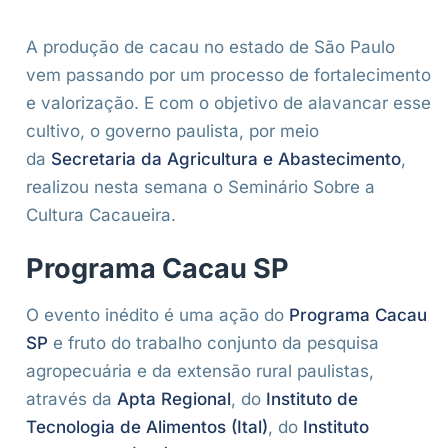
A produção de cacau no estado de São Paulo
vem passando por um processo de fortalecimento
e valorização. E com o objetivo de alavancar esse
cultivo, o governo paulista, por meio
da
Secretaria da Agricultura e Abastecimento
,
realizou nesta semana o Seminário Sobre a
Cultura Cacaueira.
Programa Cacau SP
O evento inédito é uma ação do
Programa Cacau
SP
e fruto do trabalho conjunto da pesquisa
agropecuária e da extensão rural paulistas,
através da
Apta Regional
, do
Instituto de
Tecnologia de Alimentos (Ital)
, do
Instituto