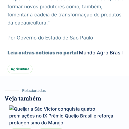
formar novos produtores como, também,
fomentar a cadeia de transformação de produtos
da cacauicultura.”
Por Governo do Estado de São Paulo
Leia outras notícias no portal
Mundo Agro Brasil
Agricultura
Relacionadas
Veja também