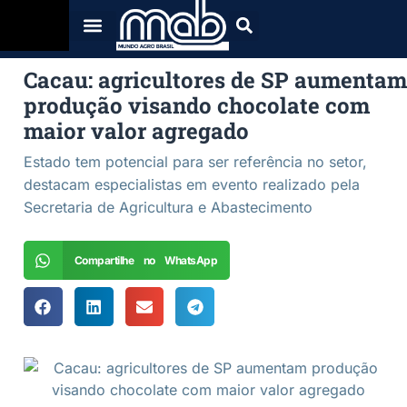
Cacau: agricultores de SP aumentam
produção visando chocolate com
maior valor agregado
Estado tem potencial para ser referência no setor,
destacam especialistas em evento realizado pela
Secretaria de Agricultura e Abastecimento
Compartilhe no WhatsApp