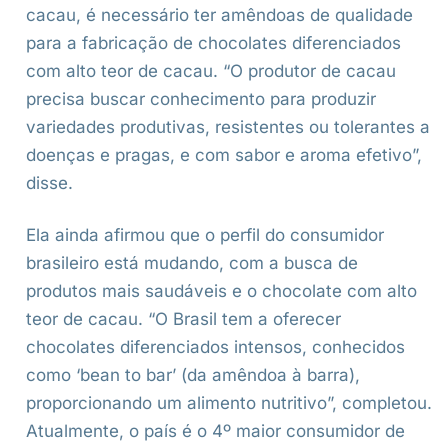
cacau, é necessário ter amêndoas de qualidade
para a fabricação de chocolates diferenciados
com alto teor de cacau. “O produtor de cacau
precisa buscar conhecimento para produzir
variedades produtivas, resistentes ou tolerantes a
doenças e pragas, e com sabor e aroma efetivo”,
disse.
Ela ainda afirmou que o perfil do consumidor
brasileiro está mudando, com a busca de
produtos mais saudáveis e o chocolate com alto
teor de cacau. “O Brasil tem a oferecer
chocolates diferenciados intensos, conhecidos
como ‘bean to bar’ (da amêndoa à barra),
proporcionando um alimento nutritivo”, completou.
Atualmente, o país é o 4º maior consumidor de