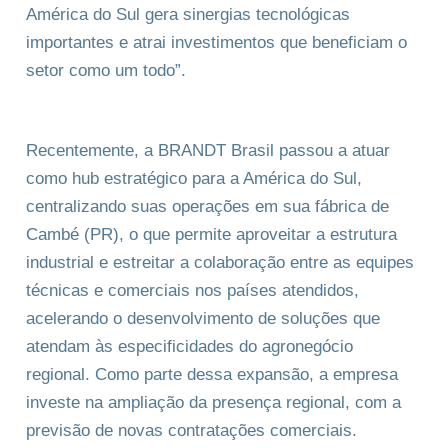
América do Sul gera sinergias tecnológicas
importantes e atrai investimentos que beneficiam o
setor como um todo”.
Recentemente, a BRANDT Brasil passou a atuar
como hub estratégico para a América do Sul,
centralizando suas operações em sua fábrica de
Cambé (PR), o que permite aproveitar a estrutura
industrial e estreitar a colaboração entre as equipes
técnicas e comerciais nos países atendidos,
acelerando o desenvolvimento de soluções que
atendam às especificidades do agronegócio
regional. Como parte dessa expansão, a empresa
investe na ampliação da presença regional, com a
previsão de novas contratações comerciais.