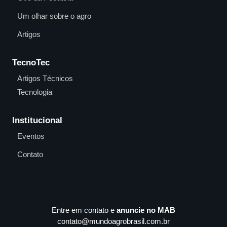
Um olhar sobre o agro
Artigos
TecnoTec
Artigos Técnicos
Tecnologia
Institucional
Eventos
Contato
Entre em contato e
anuncie no MAB
contato@mundoagrobrasil.com.br