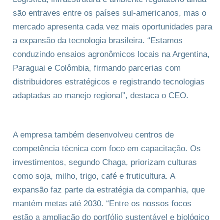
são entraves entre os países sul-americanos, mas o
mercado apresenta cada vez mais oportunidades para
a expansão da tecnologia brasileira. “Estamos
conduzindo ensaios agronômicos locais na Argentina,
Paraguai e Colômbia, firmando parcerias com
distribuidores estratégicos e registrando tecnologias
adaptadas ao manejo regional”, destaca o CEO.
A empresa também desenvolveu centros de
competência técnica com foco em capacitação. Os
investimentos, segundo Chaga, priorizam culturas
como soja, milho, trigo, café e fruticultura. A
expansão faz parte da estratégia da companhia, que
mantém metas até 2030. “Entre os nossos focos
estão a ampliação do portfólio sustentável e biológico