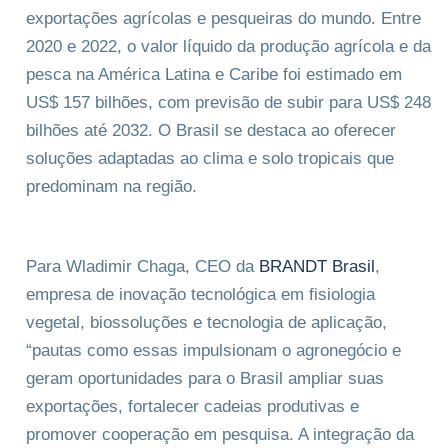
exportações agrícolas e pesqueiras do mundo. Entre
2020 e 2022, o valor líquido da produção agrícola e da
pesca na América Latina e Caribe foi estimado em
US$ 157 bilhões, com previsão de subir para US$ 248
bilhões até 2032. O Brasil se destaca ao oferecer
soluções adaptadas ao clima e solo tropicais que
predominam na região.
Para Wladimir Chaga, CEO da
BRANDT Brasil
,
empresa de inovação tecnológica em fisiologia
vegetal, biossoluções e tecnologia de aplicação,
“pautas como essas impulsionam o agronegócio e
geram oportunidades para o Brasil ampliar suas
exportações, fortalecer cadeias produtivas e
promover cooperação em pesquisa. A integração da