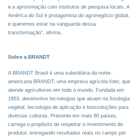
e a aproximação com institutos de pesquisa locais. A
América do Sul é protagonista do agronegócio global,
e queremos estar na vanguarda dessa
transformação”, afirma.
Sobre a BRANDT
A BRANDT Brasil é uma subsidiária da norte-
americana BRANDT, uma empresa agrícola líder, que
atende agricultores em todo o mundo. Fundada em
1953, desenvolve tecnologias que atuam na fisiologia
vegetal, tecnologia de aplicação e biossoluções para
diversas culturas. Presente em mais 80 países,
carrega o propósito de respeitar o investimento do
produtor, entregando resultados reais no campo por