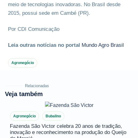
meio de tecnologias inovadoras. No Brasil desde
2015, possui sede em Cambé (PR).
Por CDI Comunicação
Leia outras notícias no portal
Mundo Agro Brasil
Agronegócio
Relacionadas
Veja também
Agronegócio
Bubalino
Fazenda São Victor celebra 20 anos de tradição,
inovação e reconhecimento na produção do Queijo