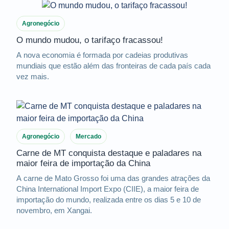
Agronegócio
O mundo mudou, o tarifaço fracassou!
A nova economia é formada por cadeias produtivas
mundiais que estão além das fronteiras de cada país cada
vez mais.
Agronegócio
Mercado
Carne de MT conquista destaque e paladares na
maior feira de importação da China
A carne de Mato Grosso foi uma das grandes atrações da
China International Import Expo (CIIE), a maior feira de
importação do mundo, realizada entre os dias 5 e 10 de
novembro, em Xangai.