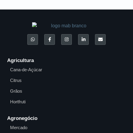
Agricultura
Cana-de-Açúcar
Citrus
Grãos
Hortfruti
Agronegócio
Mercado