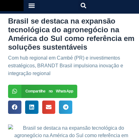
Brasil se destaca na expansão
tecnológica do agronegócio na
América do Sul como referência em
soluções sustentáveis
Com hub regional em Cambé (PR) e investimentos
estratégicos, BRANDT Brasil impulsiona inovação e
integração regional
Compartilhe no WhatsApp