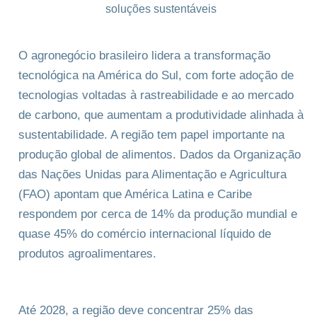
O agronegócio brasileiro lidera a transformação
tecnológica na América do Sul, com forte adoção de
tecnologias voltadas à rastreabilidade e ao mercado
de carbono, que aumentam a produtividade alinhada à
sustentabilidade. A região tem papel importante na
produção global de alimentos. Dados da Organização
das Nações Unidas para Alimentação e Agricultura
(FAO) apontam que América Latina e Caribe
respondem por cerca de 14% da produção mundial e
quase 45% do comércio internacional líquido de
produtos agroalimentares.
Até 2028, a região deve concentrar 25% das