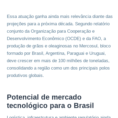
Essa atuação ganha ainda mais relevância diante das
projeções para a próxima década. Segundo relatório
conjunto da Organização para Cooperação e
Desenvolvimento Econômico (OCDE) e da FAO, a
produção de grãos e oleaginosas no Mercosul, bloco
formado por Brasil, Argentina, Paraguai e Uruguai,
deve crescer em mais de 100 milhões de toneladas,
consolidando a região como um dos principais polos
produtivos globais.
Potencial de mercado
tecnológico para o Brasil
Logística, infraestrutura e ambiente regulatório ainda