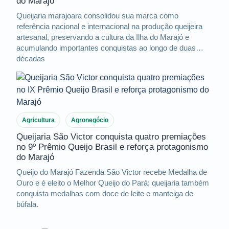
do Marajó
Queijaria marajoara consolidou sua marca como
referência nacional e internacional na produção queijeira
artesanal, preservando a cultura da Ilha do Marajó e
acumulando importantes conquistas ao longo de duas
décadas
Agricultura
Agronegócio
Queijaria São Victor conquista quatro premiações
no 9º Prêmio Queijo Brasil e reforça protagonismo
do Marajó
Queijo do Marajó Fazenda São Victor recebe Medalha de
Ouro e é eleito o Melhor Queijo do Pará; queijaria também
conquista medalhas com doce de leite e manteiga de
búfala.