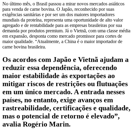
No último mês, o Brasil passou a mirar novos mercados asiáticos
para venda de carne bovina. O Japão, reconhecido por suas
exigências sanitárias e por ser um dos maiores importadores
mundiais da proteína, representa uma oportunidade de alto valor
agregado e de rentabilidade para as empresas brasileiras por sua
demanda por produtos premium. Já o Vietnã, com uma classe média
em expansão, desponta como mercado promissor para cortes de
maior qualidade. “Atualmente, a China é o maior importador de
carne bovina brasileira.
Os acordos com Japão e Vietnã ajudam a
reduzir essa dependência, oferecendo
maior estabilidade às exportações ao
mitigar riscos de restrições ou flutuações
em um único mercado. A entrada nesses
países, no entanto, exige avanços em
rastreabilidade, certificações e qualidade,
mas o potencial de retorno é elevado”,
avalia Rogério Marin.