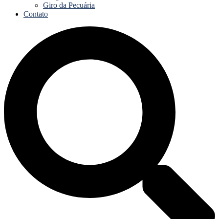
Giro da Pecuária
Contato