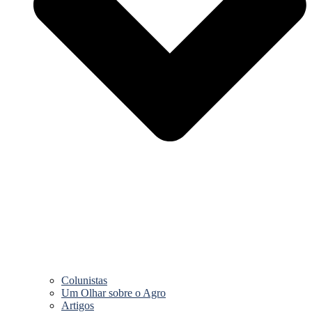
Colunistas
Um Olhar sobre o Agro
Artigos