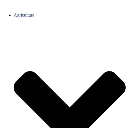
Agricultura