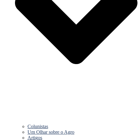
Colunistas
Um Olhar sobre o Agro
Artigos