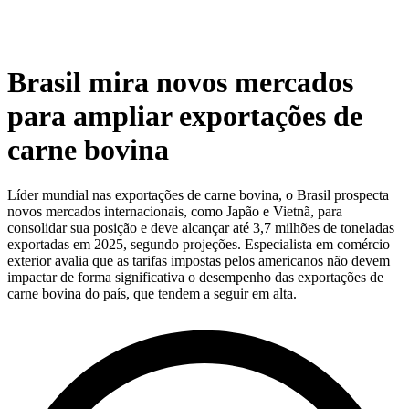
Brasil mira novos mercados
para ampliar exportações de
carne bovina
Líder mundial nas exportações de carne bovina, o Brasil prospecta
novos mercados internacionais, como Japão e Vietnã, para
consolidar sua posição e deve alcançar até 3,7 milhões de toneladas
exportadas em 2025, segundo projeções. Especialista em comércio
exterior avalia que as tarifas impostas pelos americanos não devem
impactar de forma significativa o desempenho das exportações de
carne bovina do país, que tendem a seguir em alta.