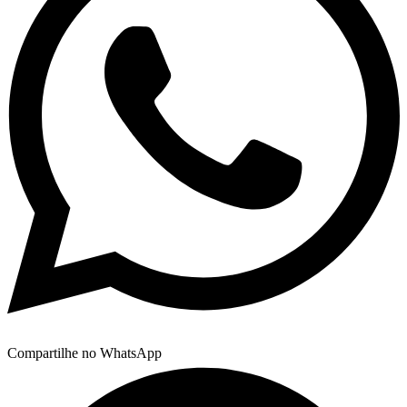
Compartilhe no WhatsApp