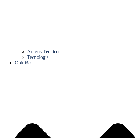
Artigos Técnicos
Tecnologia
Opiniões