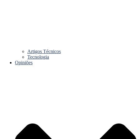
Artigos Técnicos
Tecnologia
Opiniões