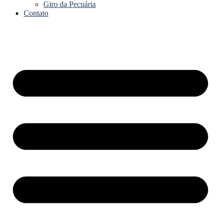
Giro da Pecuária
Contato