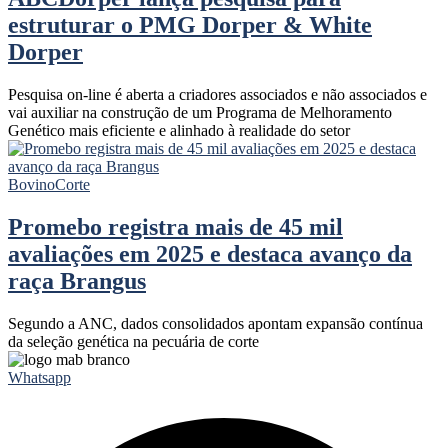
estruturar o PMG Dorper & White
Dorper
Pesquisa on-line é aberta a criadores associados e não associados e
vai auxiliar na construção de um Programa de Melhoramento
Genético mais eficiente e alinhado à realidade do setor
Bovino
Corte
Promebo registra mais de 45 mil
avaliações em 2025 e destaca avanço da
raça Brangus
Segundo a ANC, dados consolidados apontam expansão contínua
da seleção genética na pecuária de corte
Whatsapp