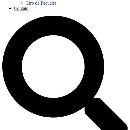
Giro da Pecuária
Contato