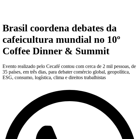
Brasil coordena debates da
cafeicultura mundial no 10º
Coffee Dinner & Summit
Evento realizado pelo Cecafé contou com cerca de 2 mil pessoas, de
35 países, em três dias, para debater comércio global, geopolítica,
ESG, consumo, logística, clima e direitos trabalhistas