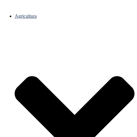
Agricultura