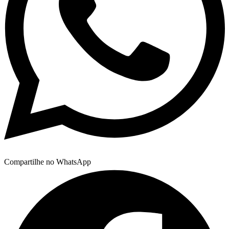
Compartilhe no WhatsApp