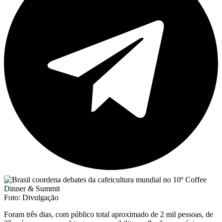
Foto: Divulgação
Foram três dias, com público total aproximado de 2 mil pessoas, de