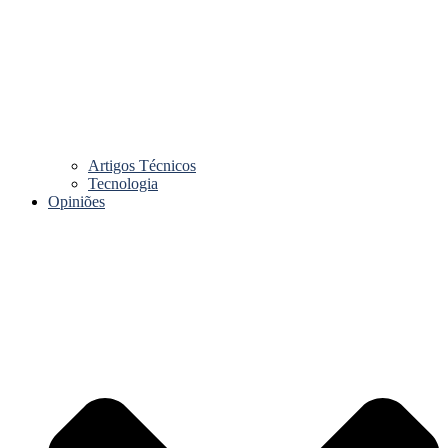
Artigos Técnicos
Tecnologia
Opiniões