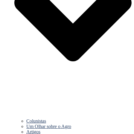
Colunistas
Um Olhar sobre o Agro
Artigos