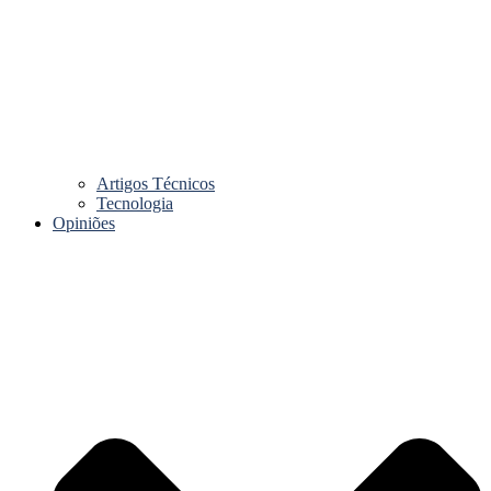
Artigos Técnicos
Tecnologia
Opiniões