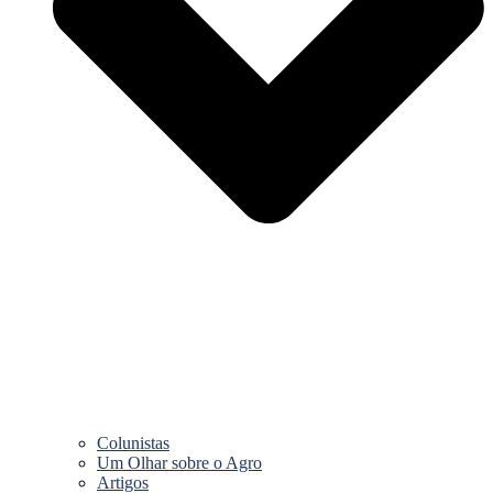
Colunistas
Um Olhar sobre o Agro
Artigos