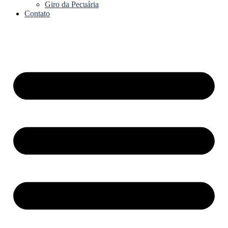
Giro da Pecuária
Contato