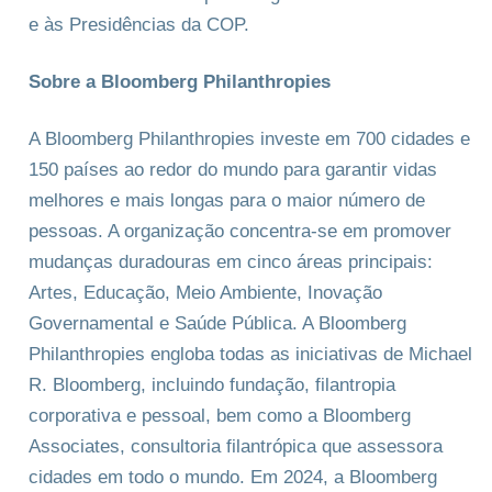
e às Presidências da COP.
Sobre a Bloomberg Philanthropies
A Bloomberg Philanthropies investe em 700 cidades e
150 países ao redor do mundo para garantir vidas
melhores e mais longas para o maior número de
pessoas. A organização concentra-se em promover
mudanças duradouras em cinco áreas principais:
Artes, Educação, Meio Ambiente, Inovação
Governamental e Saúde Pública. A Bloomberg
Philanthropies engloba todas as iniciativas de Michael
R. Bloomberg, incluindo fundação, filantropia
corporativa e pessoal, bem como a Bloomberg
Associates, consultoria filantrópica que assessora
cidades em todo o mundo. Em 2024, a Bloomberg