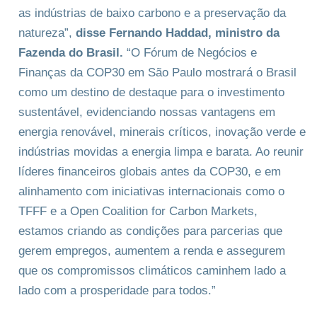
as indústrias de baixo carbono e a preservação da
natureza”,
disse Fernando Haddad, ministro da
Fazenda do Brasil.
“O Fórum de Negócios e
Finanças da COP30 em São Paulo mostrará o Brasil
como um destino de destaque para o investimento
sustentável, evidenciando nossas vantagens em
energia renovável, minerais críticos, inovação verde e
indústrias movidas a energia limpa e barata. Ao reunir
líderes financeiros globais antes da COP30, e em
alinhamento com iniciativas internacionais como o
TFFF e a Open Coalition for Carbon Markets,
estamos criando as condições para parcerias que
gerem empregos, aumentem a renda e assegurem
que os compromissos climáticos caminhem lado a
lado com a prosperidade para todos.”