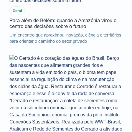
Geral
Para além de Belém: quando a Amazônia virou o
centro das decisões sobre o futuro
Um encontro que aproximou inovação, ciência e territórios
para orientar o caminho do setor privado