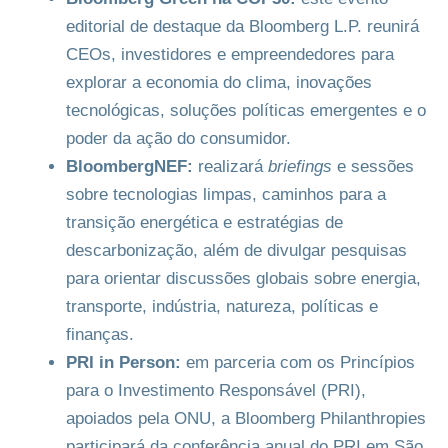
editorial de destaque da Bloomberg L.P. reunirá
CEOs, investidores e empreendedores para
explorar a economia do clima, inovações
tecnológicas, soluções políticas emergentes e o
poder da ação do consumidor.
BloombergNEF:
realizará
briefings
e sessões
sobre tecnologias limpas, caminhos para a
transição energética e estratégias de
descarbonização, além de divulgar pesquisas
para orientar discussões globais sobre energia,
transporte, indústria, natureza, políticas e
finanças.
PRI in Person:
em parceria com os Princípios
para o Investimento Responsável (PRI),
apoiados pela ONU, a Bloomberg Philanthropies
participará da conferência anual do PRI em São