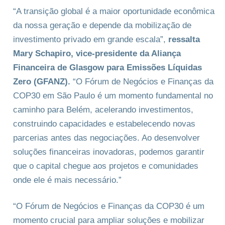
“A transição global é a maior oportunidade econômica
da nossa geração e depende da mobilização de
investimento privado em grande escala”,
ressalta
Mary Schapiro, vice-presidente da Aliança
Financeira de Glasgow para Emissões Líquidas
Zero (GFANZ).
“O Fórum de Negócios e Finanças da
COP30 em São Paulo é um momento fundamental no
caminho para Belém, acelerando investimentos,
construindo capacidades e estabelecendo novas
parcerias antes das negociações. Ao desenvolver
soluções financeiras inovadoras, podemos garantir
que o capital chegue aos projetos e comunidades
onde ele é mais necessário.”
“O Fórum de Negócios e Finanças da COP30 é um
momento crucial para ampliar soluções e mobilizar