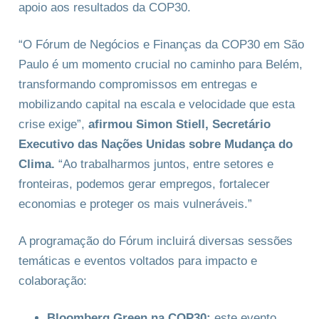
apoio aos resultados da COP30.
“O Fórum de Negócios e Finanças da COP30 em São
Paulo é um momento crucial no caminho para Belém,
transformando compromissos em entregas e
mobilizando capital na escala e velocidade que esta
crise exige”,
afirmou Simon Stiell, Secretário
Executivo das Nações Unidas sobre Mudança do
Clima.
“Ao trabalharmos juntos, entre setores e
fronteiras, podemos gerar empregos, fortalecer
economias e proteger os mais vulneráveis.”
A programação do Fórum incluirá diversas sessões
temáticas e eventos voltados para impacto e
colaboração:
Bloomberg Green na COP30:
este evento