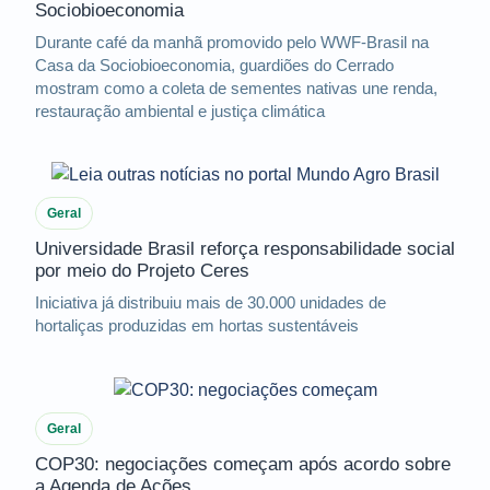
Sociobioeconomia
Durante café da manhã promovido pelo WWF-Brasil na
Casa da Sociobioeconomia, guardiões do Cerrado
mostram como a coleta de sementes nativas une renda,
restauração ambiental e justiça climática
Geral
Universidade Brasil reforça responsabilidade social
por meio do Projeto Ceres
Iniciativa já distribuiu mais de 30.000 unidades de
hortaliças produzidas em hortas sustentáveis
Geral
COP30: negociações começam após acordo sobre
a Agenda de Ações