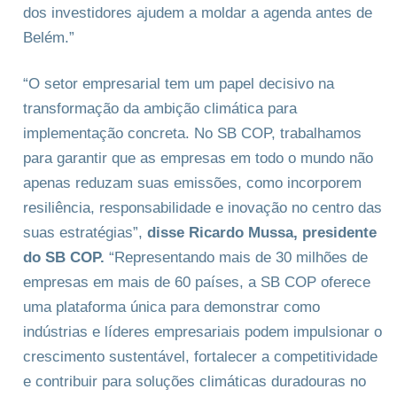
dos investidores ajudem a moldar a agenda antes de
Belém.”
“O setor empresarial tem um papel decisivo na
transformação da ambição climática para
implementação concreta. No SB COP, trabalhamos
para garantir que as empresas em todo o mundo não
apenas reduzam suas emissões, como incorporem
resiliência, responsabilidade e inovação no centro das
suas estratégias”,
disse Ricardo Mussa, presidente
do SB COP.
“Representando mais de 30 milhões de
empresas em mais de 60 países, a SB COP oferece
uma plataforma única para demonstrar como
indústrias e líderes empresariais podem impulsionar o
crescimento sustentável, fortalecer a competitividade
e contribuir para soluções climáticas duradouras no