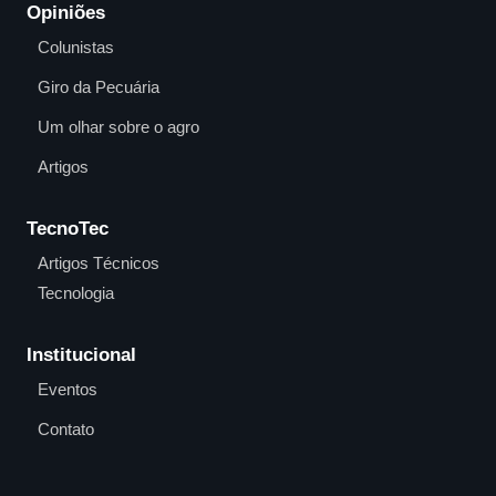
Opiniões
Colunistas
Giro da Pecuária
Um olhar sobre o agro
Artigos
TecnoTec
Artigos Técnicos
Tecnologia
Institucional
Eventos
Contato