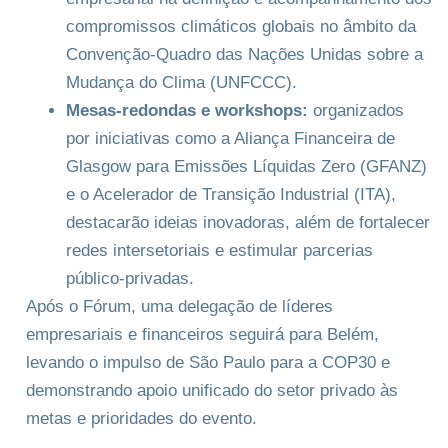
compromissos climáticos globais no âmbito da
Convenção-Quadro das Nações Unidas sobre a
Mudança do Clima (UNFCCC).
Mesas-redondas e workshops:
organizados
por iniciativas como a Aliança Financeira de
Glasgow para Emissões Líquidas Zero (GFANZ)
e o Acelerador de Transição Industrial (ITA),
destacarão ideias inovadoras, além de fortalecer
redes intersetoriais e estimular parcerias
público-privadas.
Após o Fórum, uma delegação de líderes
empresariais e financeiros seguirá para Belém,
levando o impulso de São Paulo para a COP30 e
demonstrando apoio unificado do setor privado às
metas e prioridades do evento.