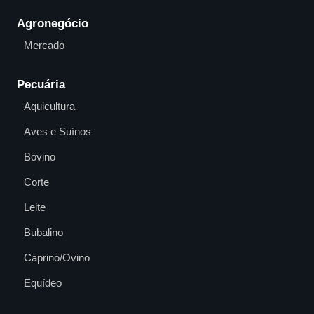
Agronegócio
Mercado
Pecuária
Aquicultura
Aves e Suínos
Bovino
Corte
Leite
Bubalino
Caprino/Ovino
Equídeo