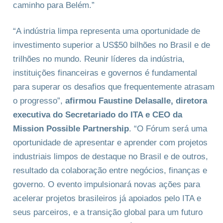
caminho para Belém.”
“A indústria limpa representa uma oportunidade de
investimento superior a US$50 bilhões no Brasil e de
trilhões no mundo. Reunir líderes da indústria,
instituições financeiras e governos é fundamental
para superar os desafios que frequentemente atrasam
o progresso”,
afirmou Faustine Delasalle, diretora
executiva do Secretariado do ITA e CEO da
Mission Possible Partnership
. “O Fórum será uma
oportunidade de apresentar e aprender com projetos
industriais limpos de destaque no Brasil e de outros,
resultado da colaboração entre negócios, finanças e
governo. O evento impulsionará novas ações para
acelerar projetos brasileiros já apoiados pelo ITA e
seus parceiros, e a transição global para um futuro