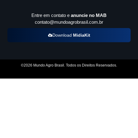
Entre em contato e
anuncie no MAB
contato@mundoagrobrasil.com.br
Download
MidiaKit
©2026 Mundo Agro Brasil. Todos os Direitos Reservados.