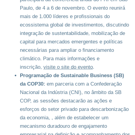
Paulo, de 4 a 6 de novembro. O evento reunirá
mais de 1.000 líderes e profissionais do
ecossistema global de investimentos, discutindo
integração de sustentabilidade, mobilização de
capital para mercados emergentes e políticas
necessárias para ampliar o financiamento
climático. Para mais informações e
inscrição,
visite o site do evento
.
Programação de Sustainable Business (SB)
da COP30:
em parceria com a Confederação
Nacional da Indústria (CNI), no âmbito da SB
COP, as sessões destacarão as ações e
esforços do setor privado para descarbonização
da economia, , além de estabelecer um
mecanismo duradouro de engajamento
empresarial na definição e acompanhamento dos