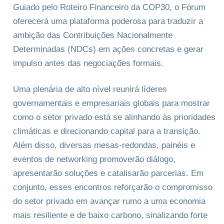
Guiado pelo Roteiro Financeiro da COP30, o Fórum
oferecerá uma plataforma poderosa para traduzir a
ambição das Contribuições Nacionalmente
Determinadas (NDCs) em ações concretas e gerar
impulso antes das negociações formais.
Uma plenária de alto nível reunirá líderes
governamentais e empresariais globais para mostrar
como o setor privado está se alinhando às prioridades
climáticas e direcionando capital para a transição.
Além disso, diversas mesas-redondas, painéis e
eventos de networking promoverão diálogo,
apresentarão soluções e catalisarão parcerias. Em
conjunto, esses encontros reforçarão o compromisso
do setor privado em avançar rumo a uma economia
mais resiliente e de baixo carbono, sinalizando forte