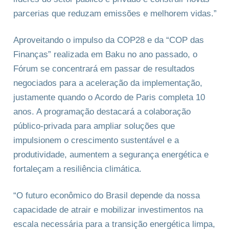
parcerias que reduzam emissões e melhorem vidas.”
Aproveitando o impulso da COP28 e da “COP das
Finanças” realizada em Baku no ano passado, o
Fórum se concentrará em passar de resultados
negociados para a aceleração da implementação,
justamente quando o Acordo de Paris completa 10
anos. A programação destacará a colaboração
público-privada para ampliar soluções que
impulsionem o crescimento sustentável e a
produtividade, aumentem a segurança energética e
fortaleçam a resiliência climática.
“O futuro econômico do Brasil depende da nossa
capacidade de atrair e mobilizar investimentos na
escala necessária para a transição energética limpa,