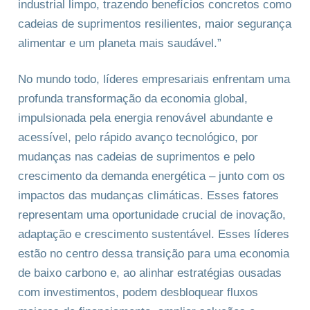
industrial limpo, trazendo benefícios concretos como
cadeias de suprimentos resilientes, maior segurança
alimentar e um planeta mais saudável.”
No mundo todo, líderes empresariais enfrentam uma
profunda transformação da economia global,
impulsionada pela energia renovável abundante e
acessível, pelo rápido avanço tecnológico, por
mudanças nas cadeias de suprimentos e pelo
crescimento da demanda energética – junto com os
impactos das mudanças climáticas. Esses fatores
representam uma oportunidade crucial de inovação,
adaptação e crescimento sustentável. Esses líderes
estão no centro dessa transição para uma economia
de baixo carbono e, ao alinhar estratégias ousadas
com investimentos, podem desbloquear fluxos