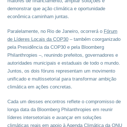
maiores de financiamento, ampliar soluções e
demonstrar que ação climática e oportunidade
econômica caminham juntas.
Paralelamente, no Rio de Janeiro, ocorrerá o
Fórum
de Líderes Locais da COP30
– também coorganizado
pela Presidência da COP30 e pela Bloomberg
Philanthropies –, reunindo prefeitos, governadores e
autoridades municipais e estaduais de todo o mundo.
Juntos, os dois fóruns representam um movimento
unificado e multissetorial para transformar ambição
climática em ações concretas.
Cada um desses encontros reflete o compromisso de
longa data da Bloomberg Philanthropies em reunir
líderes intersetoriais e avançar em soluções
climáticas reais em apoio à Agenda Climática da ONU