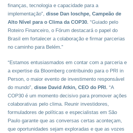
finanças, tecnologia e capacidade para a
implementação”,
disse Dan Ioschpe, Campeão de
Alto Nível para o Clima da COP30.
“Guiado pelo
Roteiro Financeiro, o Fórum destacará o papel do
Brasil em fortalecer a colaboração e firmar parcerias
no caminho para Belém.”
“Estamos entusiasmados em contar com a parceria e
a expertise da Bloomberg contribuindo para o PRI in
Person, o maior evento de investimento responsável
do mundo”,
disse David Atkin, CEO do PRI.
“A
COP30 é um momento decisivo para promover ações
colaborativas pelo clima. Reunir investidores,
formuladores de políticas e especialistas em São
Paulo garante que as conversas certas aconteçam,
que oportunidades sejam exploradas e que as vozes