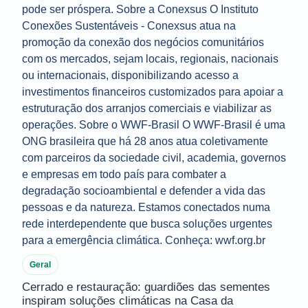
Geral
Cerrado e restauração: guardiões das sementes
inspiram soluções climáticas na Casa da