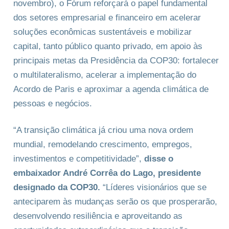
novembro), o Fórum reforçará o papel fundamental
dos setores empresarial e financeiro em acelerar
soluções econômicas sustentáveis e mobilizar
capital, tanto público quanto privado, em apoio às
principais metas da Presidência da COP30: fortalecer
o multilateralismo, acelerar a implementação do
Acordo de Paris e aproximar a agenda climática de
pessoas e negócios.
“A transição climática já criou uma nova ordem
mundial, remodelando crescimento, empregos,
investimentos e competitividade”,
disse o
embaixador André Corrêa do Lago, presidente
designado da COP30.
“Líderes visionários que se
anteciparem às mudanças serão os que prosperarão,
desenvolvendo resiliência e aproveitando as