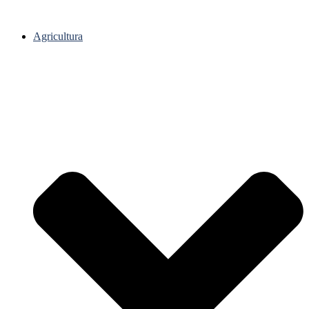
Agricultura