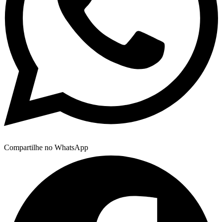
Compartilhe no WhatsApp