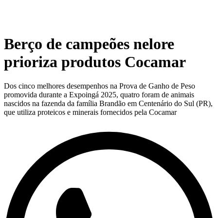
Berço de campeões nelore
prioriza produtos Cocamar
Dos cinco melhores desempenhos na Prova de Ganho de Peso
promovida durante a Expoingá 2025, quatro foram de animais
nascidos na fazenda da família Brandão em Centenário do Sul (PR),
que utiliza proteicos e minerais fornecidos pela Cocamar