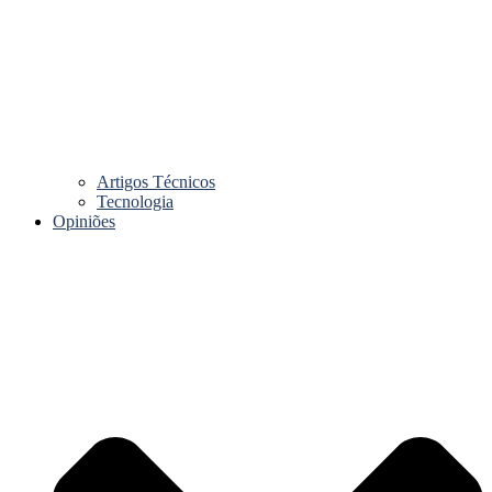
Artigos Técnicos
Tecnologia
Opiniões