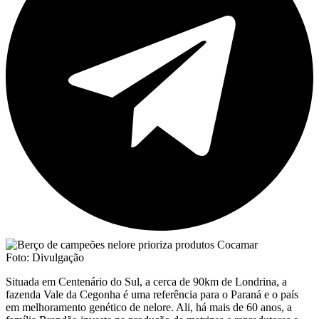
Foto: Divulgação
Situada em Centenário do Sul, a cerca de 90km de Londrina, a
fazenda Vale da Cegonha é uma referência para o Paraná e o país
em melhoramento genético de nelore. Ali, há mais de 60 anos, a