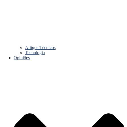
Artigos Técnicos
Tecnologia
Opiniões