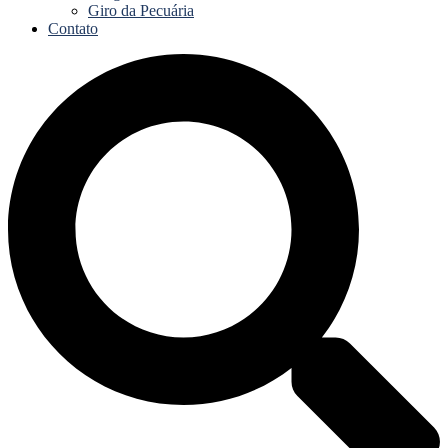
Giro da Pecuária
Contato