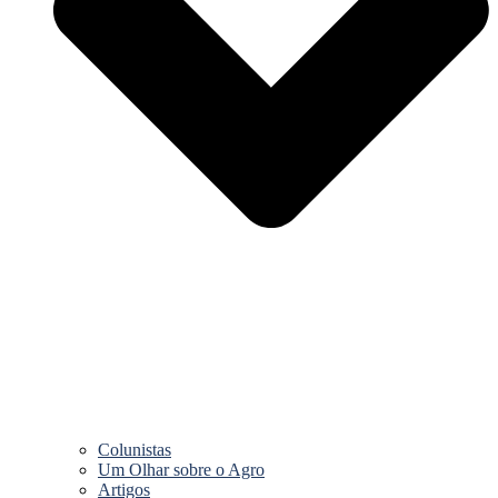
Colunistas
Um Olhar sobre o Agro
Artigos