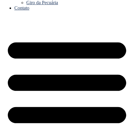
Giro da Pecuária
Contato