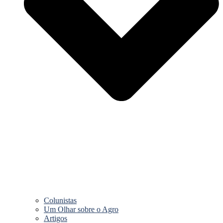
Colunistas
Um Olhar sobre o Agro
Artigos