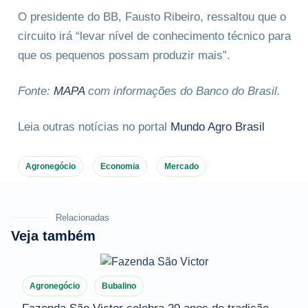
O presidente do BB, Fausto Ribeiro, ressaltou que o
circuito irá “levar nível de conhecimento técnico para
que os pequenos possam produzir mais”.
Fonte:
MAPA
com informações do Banco do Brasil.
Leia outras notícias no portal
Mundo Agro Brasil
Agronegócio
Economia
Mercado
Relacionadas
Veja também
Agronegócio
Bubalino