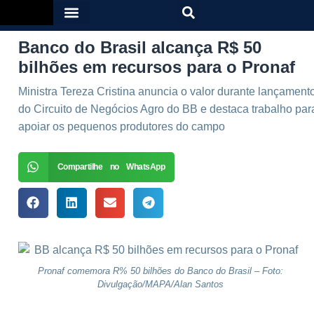
Banco do Brasil alcança R$ 50
bilhões em recursos para o Pronaf
Ministra Tereza Cristina anuncia o valor durante lançament
do Circuito de Negócios Agro do BB e destaca trabalho par
apoiar os pequenos produtores do campo
Compartilhe no WhatsApp
Pronaf comemora R% 50 bilhões do Banco do Brasil – Foto:
Divulgação/MAPA/Alan Santos