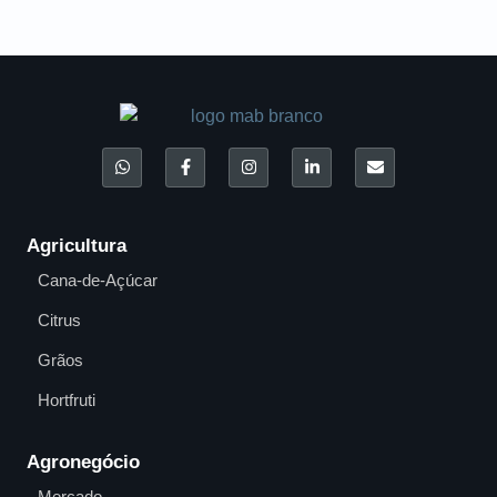
Agricultura
Cana-de-Açúcar
Citrus
Grãos
Hortfruti
Agronegócio
Mercado