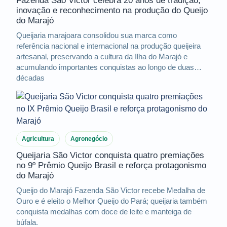
Fazenda São Victor celebra 20 anos de tradição,
inovação e reconhecimento na produção do Queijo
do Marajó
Queijaria marajoara consolidou sua marca como
referência nacional e internacional na produção queijeira
artesanal, preservando a cultura da Ilha do Marajó e
acumulando importantes conquistas ao longo de duas
décadas
Agricultura
Agronegócio
Queijaria São Victor conquista quatro premiações
no 9º Prêmio Queijo Brasil e reforça protagonismo
do Marajó
Queijo do Marajó Fazenda São Victor recebe Medalha de
Ouro e é eleito o Melhor Queijo do Pará; queijaria também
conquista medalhas com doce de leite e manteiga de
búfala.