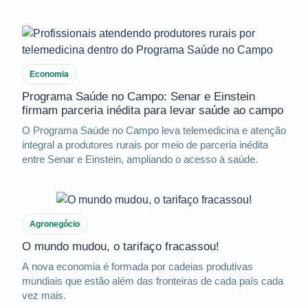
Economia
Programa Saúde no Campo: Senar e Einstein
firmam parceria inédita para levar saúde ao campo
O Programa Saúde no Campo leva telemedicina e atenção
integral a produtores rurais por meio de parceria inédita
entre Senar e Einstein, ampliando o acesso à saúde.
Agronegócio
O mundo mudou, o tarifaço fracassou!
A nova economia é formada por cadeias produtivas
mundiais que estão além das fronteiras de cada país cada
vez mais.