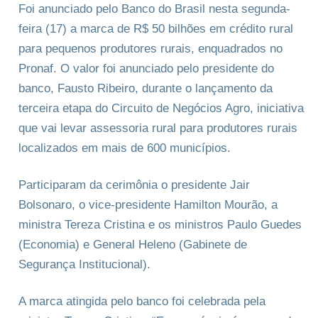
Foi anunciado pelo Banco do Brasil nesta segunda-
feira (17) a marca de R$ 50 bilhões em crédito rural
para pequenos produtores rurais, enquadrados no
Pronaf. O valor foi anunciado pelo presidente do
banco, Fausto Ribeiro, durante o lançamento da
terceira etapa do Circuito de Negócios Agro, iniciativa
que vai levar assessoria rural para produtores rurais
localizados em mais de 600 municípios.
Participaram da cerimônia o presidente Jair
Bolsonaro, o vice-presidente Hamilton Mourão, a
ministra Tereza Cristina e os ministros Paulo Guedes
(Economia) e General Heleno (Gabinete de
Segurança Institucional).
A marca atingida pelo banco foi celebrada pela