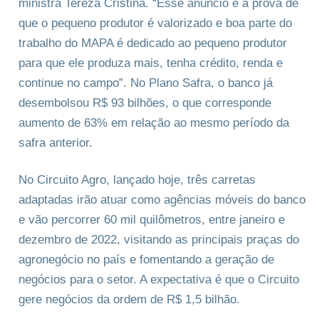
ministra Tereza Cristina. “Esse anúncio é a prova de
que o pequeno produtor é valorizado e boa parte do
trabalho do MAPA é dedicado ao pequeno produtor
para que ele produza mais, tenha crédito, renda e
continue no campo”. No Plano Safra, o banco já
desembolsou R$ 93 bilhões, o que corresponde
aumento de 63% em relação ao mesmo período da
safra anterior.
No Circuito Agro, lançado hoje, três carretas
adaptadas irão atuar como agências móveis do banco
e vão percorrer 60 mil quilômetros, entre janeiro e
dezembro de 2022, visitando as principais praças do
agronegócio no país e fomentando a geração de
negócios para o setor. A expectativa é que o Circuito
gere negócios da ordem de R$ 1,5 bilhão.