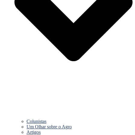
Colunistas
Um Olhar sobre o Agro
Artigos