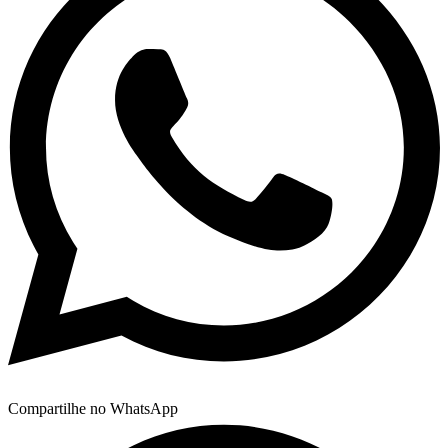
Compartilhe no WhatsApp