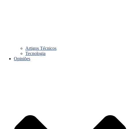
Artigos Técnicos
Tecnologia
Opiniões