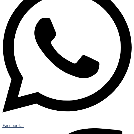
Facebook-f