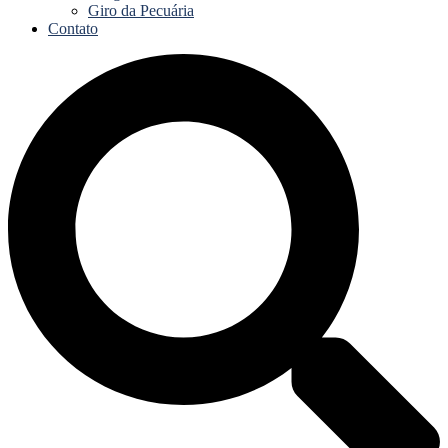
Giro da Pecuária
Contato