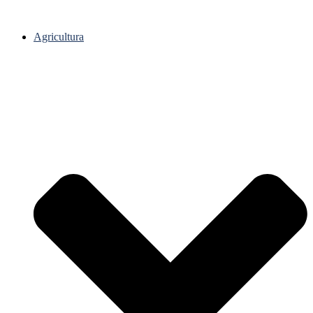
Agricultura