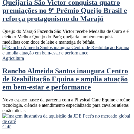
Queijaria São Victor conquista quatro
premiações no 9º Prêmio Queijo Brasil e
reforça protagonismo do Marajó
Queijo do Marajó Fazenda São Victor recebe Medalha de Ouro e é
eleito o Melhor Queijo do Pará; queijaria também conquista
medalhas com doce de leite e manteiga de búfala.
Agricultura
Rancho Almeida Santos inaugura Centro
de Reabilitação Equina e amplia atuação
em bem-estar e performance
Novo espaço nasce da parceria com a Physical Care Equine e reúne
tecnologia, ciência e atendimento especializado para cavalos atletas
e não atletas
Café