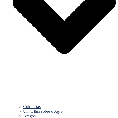
Colunistas
Um Olhar sobre o Agro
Artigos