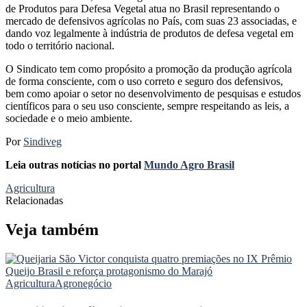
de Produtos para Defesa Vegetal atua no Brasil representando o
mercado de defensivos agrícolas no País, com suas 23 associadas, e
dando voz legalmente à indústria de produtos de defesa vegetal em
todo o território nacional.
O Sindicato tem como propósito a promoção da produção agrícola
de forma consciente, com o uso correto e seguro dos defensivos,
bem como apoiar o setor no desenvolvimento de pesquisas e estudos
científicos para o seu uso consciente, sempre respeitando as leis, a
sociedade e o meio ambiente.
Por
Sindiveg
Leia outras notícias no portal
Mundo Agro Brasil
Agricultura
Relacionadas
Veja também
Agricultura
Agronegócio