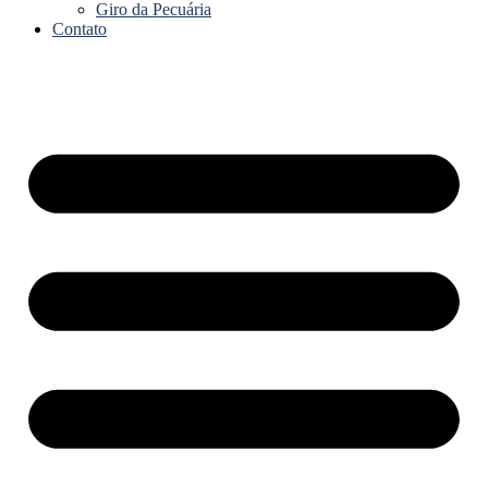
Giro da Pecuária
Contato