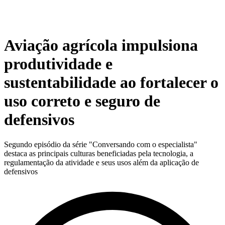
Aviação agrícola impulsiona
produtividade e
sustentabilidade ao fortalecer o
uso correto e seguro de
defensivos
Segundo episódio da série "Conversando com o especialista"
destaca as principais culturas beneficiadas pela tecnologia, a
regulamentação da atividade e seus usos além da aplicação de
defensivos