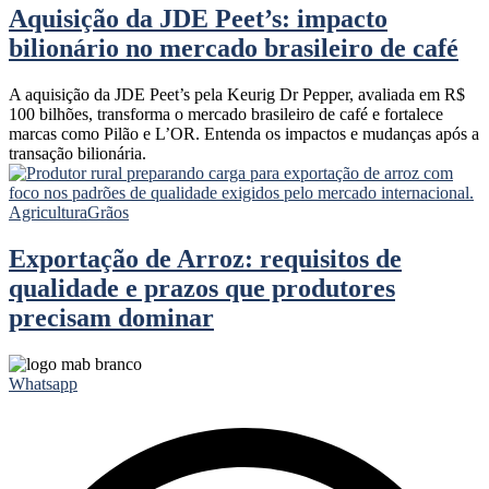
Aquisição da JDE Peet’s: impacto
bilionário no mercado brasileiro de café
A aquisição da JDE Peet’s pela Keurig Dr Pepper, avaliada em R$
100 bilhões, transforma o mercado brasileiro de café e fortalece
marcas como Pilão e L’OR. Entenda os impactos e mudanças após a
transação bilionária.
Agricultura
Grãos
Exportação de Arroz: requisitos de
qualidade e prazos que produtores
precisam dominar
Whatsapp