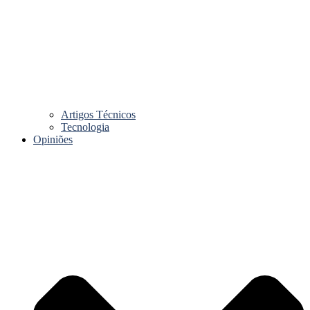
Artigos Técnicos
Tecnologia
Opiniões