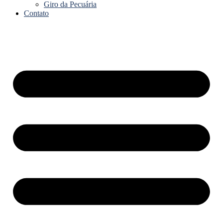
Giro da Pecuária
Contato