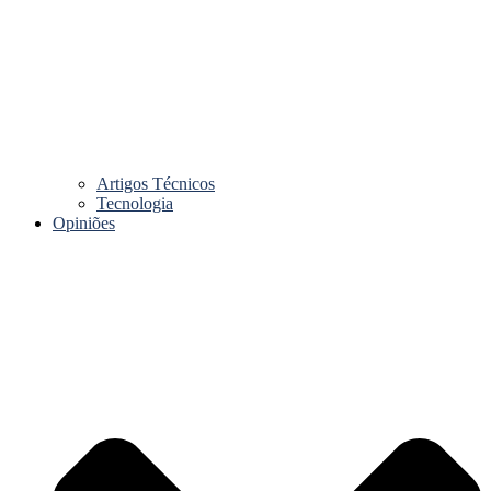
Artigos Técnicos
Tecnologia
Opiniões