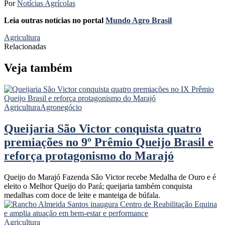
Por
Notícias Agrícolas
Leia outras notícias no portal
Mundo Agro Brasil
Agricultura
Relacionadas
Veja também
Agricultura
Agronegócio
Queijaria São Victor conquista quatro
premiações no 9º Prêmio Queijo Brasil e
reforça protagonismo do Marajó
Queijo do Marajó Fazenda São Victor recebe Medalha de Ouro e é
eleito o Melhor Queijo do Pará; queijaria também conquista
medalhas com doce de leite e manteiga de búfala.
Agricultura