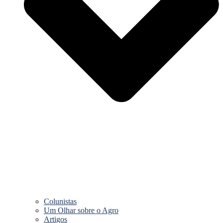
Colunistas
Um Olhar sobre o Agro
Artigos