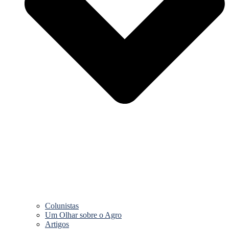
Colunistas
Um Olhar sobre o Agro
Artigos