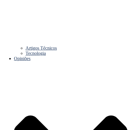
Artigos Técnicos
Tecnologia
Opiniões