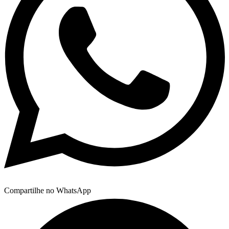
Compartilhe no WhatsApp