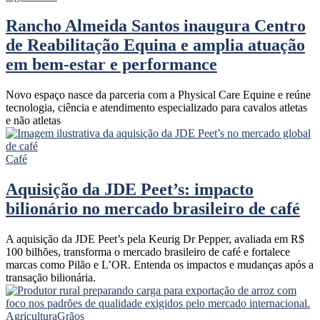
Rancho Almeida Santos inaugura Centro
de Reabilitação Equina e amplia atuação
em bem-estar e performance
Novo espaço nasce da parceria com a Physical Care Equine e reúne
tecnologia, ciência e atendimento especializado para cavalos atletas
e não atletas
Café
Aquisição da JDE Peet’s: impacto
bilionário no mercado brasileiro de café
A aquisição da JDE Peet’s pela Keurig Dr Pepper, avaliada em R$
100 bilhões, transforma o mercado brasileiro de café e fortalece
marcas como Pilão e L’OR. Entenda os impactos e mudanças após a
transação bilionária.
Agricultura
Grãos