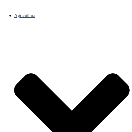
Agricultura