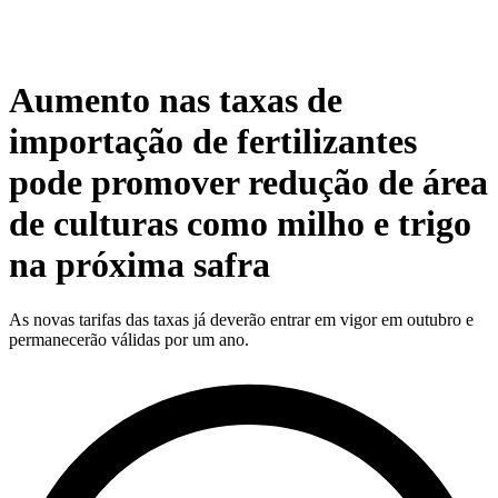
Aumento nas taxas de
importação de fertilizantes
pode promover redução de área
de culturas como milho e trigo
na próxima safra
As novas tarifas das taxas já deverão entrar em vigor em outubro e
permanecerão válidas por um ano.