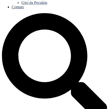
Giro da Pecuária
Contato