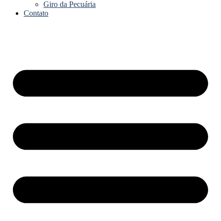
Giro da Pecuária
Contato