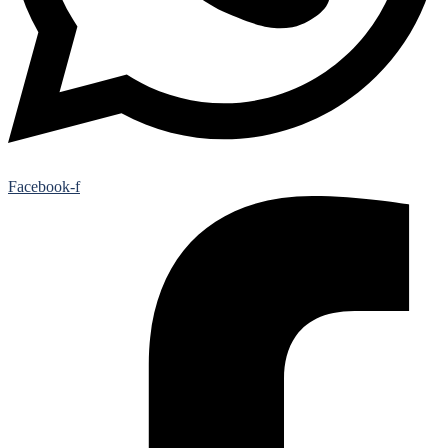
Facebook-f