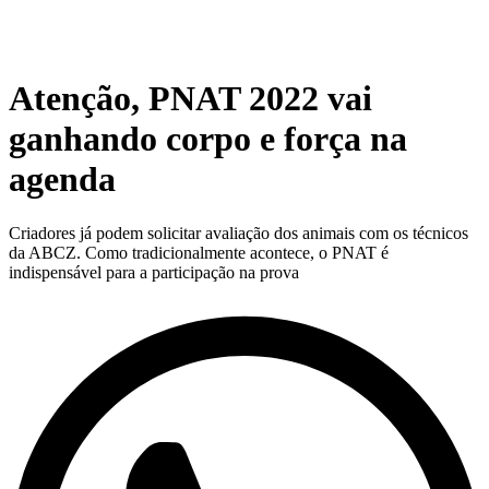
Atenção, PNAT 2022 vai
ganhando corpo e força na
agenda
Criadores já podem solicitar avaliação dos animais com os técnicos
da ABCZ. Como tradicionalmente acontece, o PNAT é
indispensável para a participação na prova