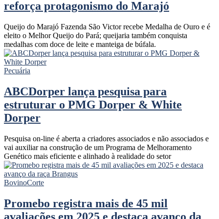
reforça protagonismo do Marajó
Queijo do Marajó Fazenda São Victor recebe Medalha de Ouro e é
eleito o Melhor Queijo do Pará; queijaria também conquista
medalhas com doce de leite e manteiga de búfala.
Pecuária
ABCDorper lança pesquisa para
estruturar o PMG Dorper & White
Dorper
Pesquisa on-line é aberta a criadores associados e não associados e
vai auxiliar na construção de um Programa de Melhoramento
Genético mais eficiente e alinhado à realidade do setor
Bovino
Corte
Promebo registra mais de 45 mil
avaliações em 2025 e destaca avanço da