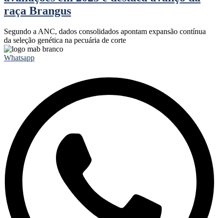
raça Brangus
Segundo a ANC, dados consolidados apontam expansão contínua
da seleção genética na pecuária de corte
Whatsapp