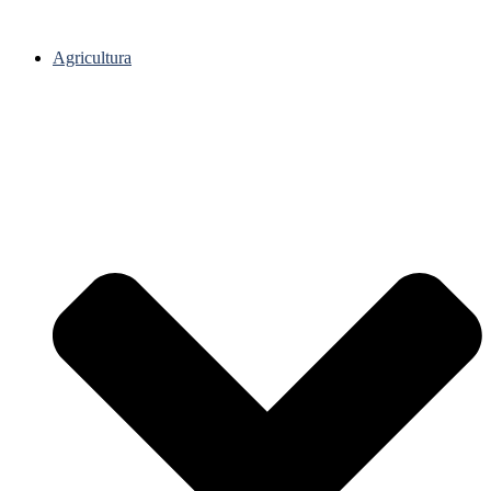
Agricultura