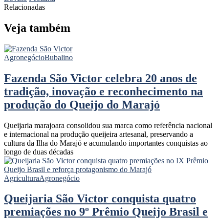
Relacionadas
Veja também
Agronegócio
Bubalino
Fazenda São Victor celebra 20 anos de
tradição, inovação e reconhecimento na
produção do Queijo do Marajó
Queijaria marajoara consolidou sua marca como referência nacional
e internacional na produção queijeira artesanal, preservando a
cultura da Ilha do Marajó e acumulando importantes conquistas ao
longo de duas décadas
Agricultura
Agronegócio
Queijaria São Victor conquista quatro
premiações no 9º Prêmio Queijo Brasil e