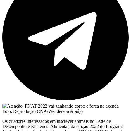
Foto: Reprodução CNA/Wenderson Araújo
Os criadores interessados em inscrever animais no Teste de
Desempenho e Eficiência Alimentar, da edição 2022 do Programa