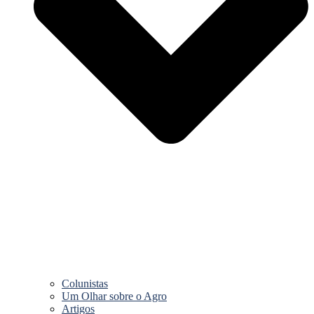
Colunistas
Um Olhar sobre o Agro
Artigos