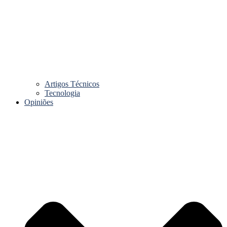
Artigos Técnicos
Tecnologia
Opiniões