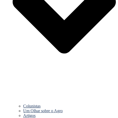
Colunistas
Um Olhar sobre o Agro
Artigos