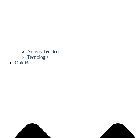
Artigos Técnicos
Tecnologia
Opiniões