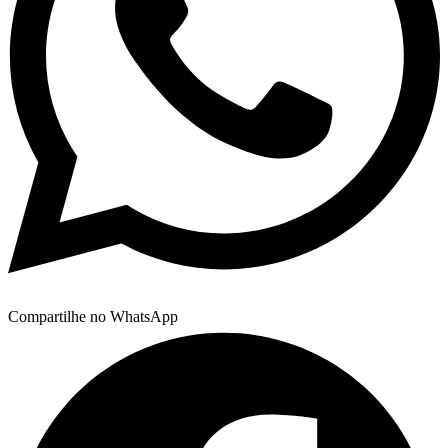
Compartilhe no WhatsApp