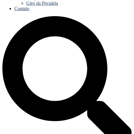
Giro da Pecuária
Contato