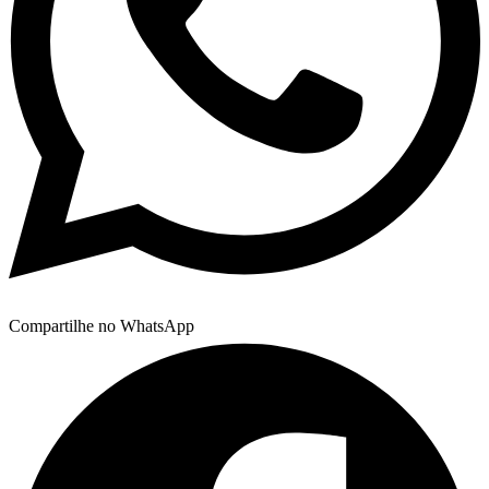
Compartilhe no WhatsApp