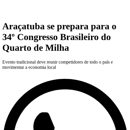
Araçatuba se prepara para o
34º Congresso Brasileiro do
Quarto de Milha
Evento tradicional deve reunir competidores de todo o país e
movimentar a economia local