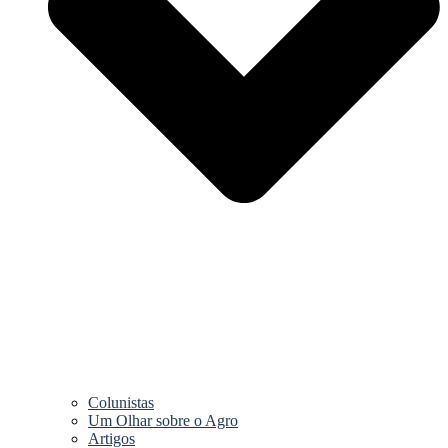
Colunistas
Um Olhar sobre o Agro
Artigos