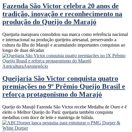
Fazenda São Victor celebra 20 anos de
tradição, inovação e reconhecimento na
produção do Queijo do Marajó
Queijaria marajoara consolidou sua marca como referência nacional
e internacional na produção queijeira artesanal, preservando a
cultura da Ilha do Marajó e acumulando importantes conquistas ao
longo de duas décadas
Agricultura
Agronegócio
Queijaria São Victor conquista quatro
premiações no 9º Prêmio Queijo Brasil e
reforça protagonismo do Marajó
Queijo do Marajó Fazenda São Victor recebe Medalha de Ouro e é
eleito o Melhor Queijo do Pará; queijaria também conquista
medalhas com doce de leite e manteiga de búfala.