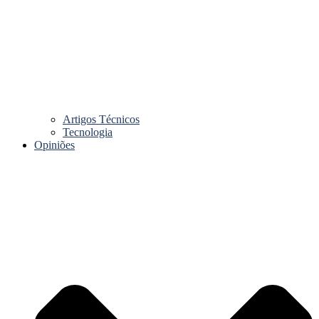
Artigos Técnicos
Tecnologia
Opiniões