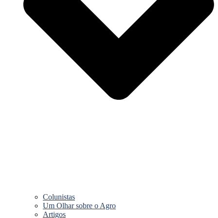
Colunistas
Um Olhar sobre o Agro
Artigos