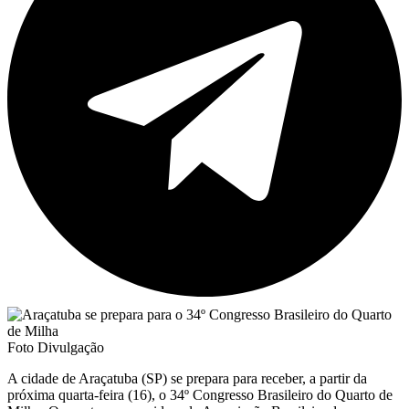
Foto Divulgação
A cidade de Araçatuba (SP) se prepara para receber, a partir da
próxima quarta-feira (16), o 34º Congresso Brasileiro do Quarto de