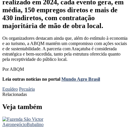
realizado em 2024, cada evento gera, em
média, 150 empregos diretos e mais de
430 indiretos, com contratação
majoritária de mão de obra local.
Os organizadores destacam ainda que, além do estímulo à economia
e ao turismo, a ABQM mantém um compromisso com ações sociais
e de sustentabilidade. A parceria com Araçatuba é considerada
estratégica e bem-sucedida, tanto pela estrutura oferecida quanto
pela receptividade do público local.
Por ABQM
Leia outras notícias no portal
Mundo Agro Brasil
Equídeo
Pecuária
Relacionadas
Veja também
Agronegócio
Bubalino