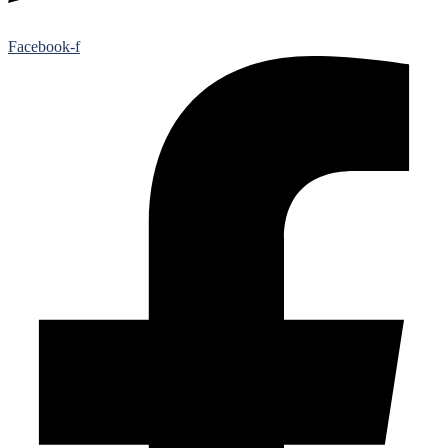
Facebook-f