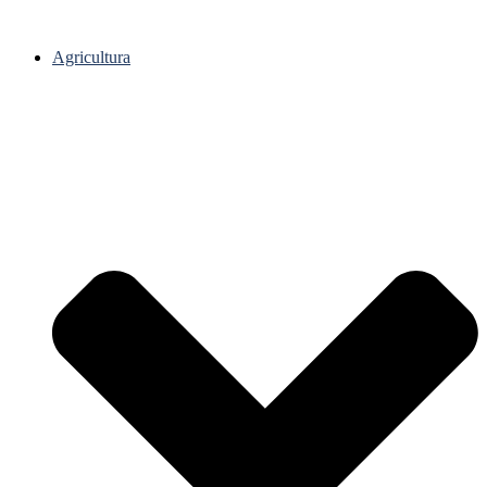
Agricultura