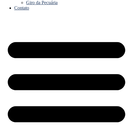
Giro da Pecuária
Contato