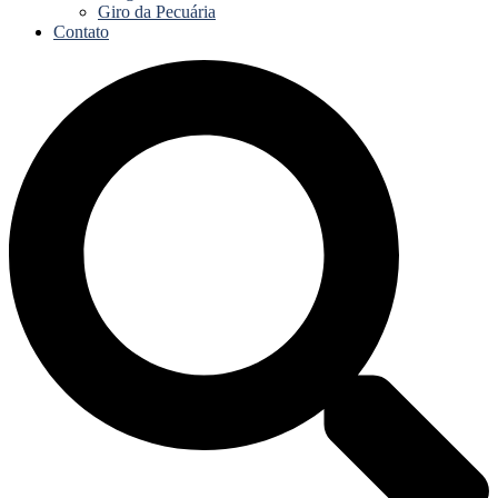
Giro da Pecuária
Contato