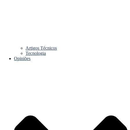
Artigos Técnicos
Tecnologia
Opiniões