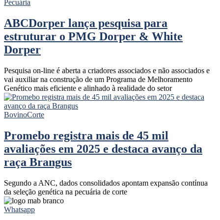
Pecuária
ABCDorper lança pesquisa para
estruturar o PMG Dorper & White
Dorper
Pesquisa on-line é aberta a criadores associados e não associados e
vai auxiliar na construção de um Programa de Melhoramento
Genético mais eficiente e alinhado à realidade do setor
Bovino
Corte
Promebo registra mais de 45 mil
avaliações em 2025 e destaca avanço da
raça Brangus
Segundo a ANC, dados consolidados apontam expansão contínua
da seleção genética na pecuária de corte
Whatsapp