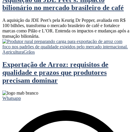
bilionário no mercado brasileiro de café
A aquisição da JDE Peet’s pela Keurig Dr Pepper, avaliada em R$
100 bilhões, transforma o mercado brasileiro de café e fortalece
marcas como Pilão e L’OR. Entenda os impactos e mudanças após a
transação bilionária.
Agricultura
Grãos
Exportação de Arroz: requisitos de
qualidade e prazos que produtores
precisam dominar
Whatsapp