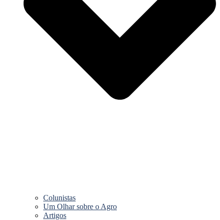
Colunistas
Um Olhar sobre o Agro
Artigos