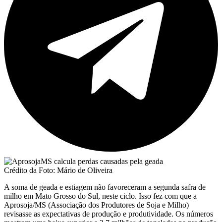
Crédito da Foto: Mário de Oliveira
A soma de geada e estiagem não favoreceram a segunda safra de
milho em Mato Grosso do Sul, neste ciclo. Isso fez com que a
Aprosoja/MS (Associação dos Produtores de Soja e Milho)
revisasse as expectativas de produção e produtividade. Os números