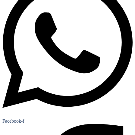
Facebook-f