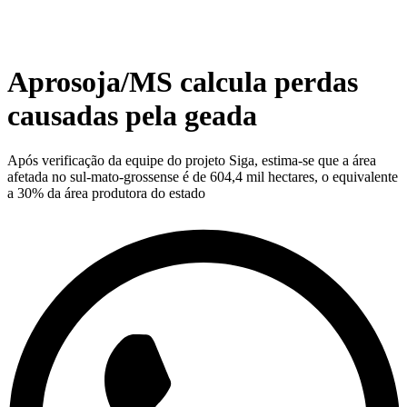
Aprosoja/MS calcula perdas
causadas pela geada
Após verificação da equipe do projeto Siga, estima-se que a área
afetada no sul-mato-grossense é de 604,4 mil hectares, o equivalente
a 30% da área produtora do estado