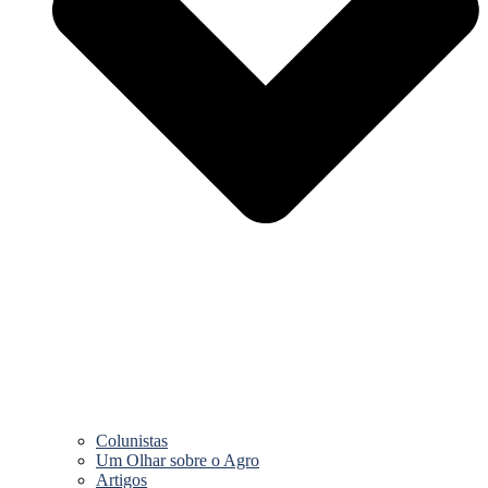
Colunistas
Um Olhar sobre o Agro
Artigos