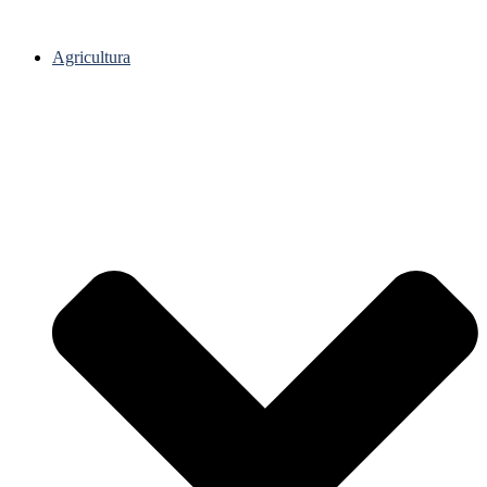
Agricultura