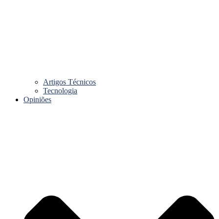
Artigos Técnicos
Tecnologia
Opiniões