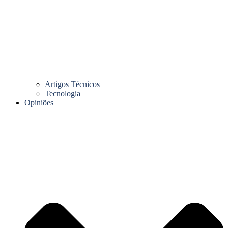
Artigos Técnicos
Tecnologia
Opiniões