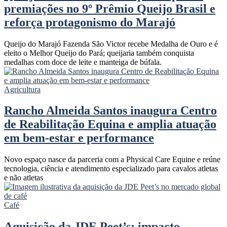
premiações no 9º Prêmio Queijo Brasil e
reforça protagonismo do Marajó
Queijo do Marajó Fazenda São Victor recebe Medalha de Ouro e é
eleito o Melhor Queijo do Pará; queijaria também conquista
medalhas com doce de leite e manteiga de búfala.
Agricultura
Rancho Almeida Santos inaugura Centro
de Reabilitação Equina e amplia atuação
em bem-estar e performance
Novo espaço nasce da parceria com a Physical Care Equine e reúne
tecnologia, ciência e atendimento especializado para cavalos atletas
e não atletas
Café
Aquisição da JDE Peet’s: impacto