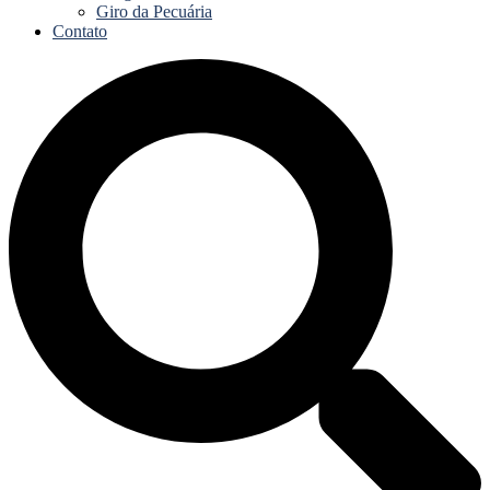
Giro da Pecuária
Contato