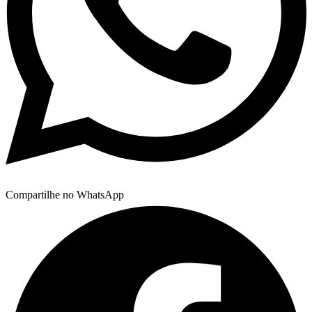
Compartilhe no WhatsApp