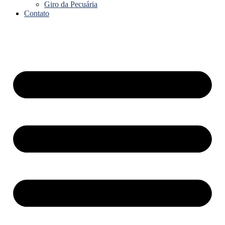
Giro da Pecuária
Contato