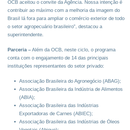
OCB aceitou o convite da Agência. Nossa intenção é
contribuir ao máximo com a melhoria da imagem do
Brasil lá fora para ampliar o comércio exterior de todo
o setor agropecuário brasileiro”, destacou a
superintendente.
Parceria –
Além da OCB, neste ciclo, o programa
conta com o engajamento de 14 das principais
instituições representantes do setor privado:
Associação Brasileira do Agronegócio (ABAG);
Associação Brasileira da Indústria de Alimentos
(ABIA);
Associação Brasileira das Indústrias
Exportadoras de Carnes (ABIEC);
Associação Brasileira das Indústrias de Óleos
Vegetais (Abiove);