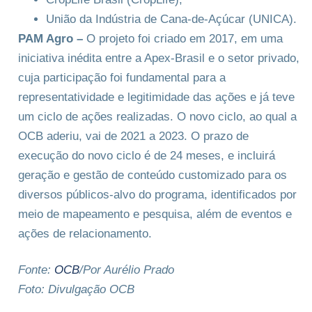
União da Indústria de Cana-de-Açúcar (UNICA).
PAM Agro –
O projeto foi criado em 2017, em uma
iniciativa inédita entre a Apex-Brasil e o setor privado,
cuja participação foi fundamental para a
representatividade e legitimidade das ações e já teve
um ciclo de ações realizadas. O novo ciclo, ao qual a
OCB aderiu, vai de 2021 a 2023. O prazo de
execução do novo ciclo é de 24 meses, e incluirá
geração e gestão de conteúdo customizado para os
diversos públicos-alvo do programa, identificados por
meio de mapeamento e pesquisa, além de eventos e
ações de relacionamento.
Fonte:
OCB
/Por Aurélio Prado
Foto: Divulgação OCB