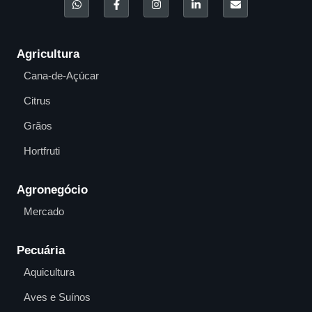
Agricultura
Cana-de-Açúcar
Citrus
Grãos
Hortfruti
Agronegócio
Mercado
Pecuária
Aquicultura
Aves e Suínos