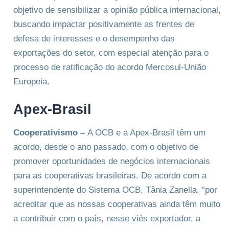
objetivo de sensibilizar a opinião pública internacional,
buscando impactar positivamente as frentes de
defesa de interesses e o desempenho das
exportações do setor, com especial atenção para o
processo de ratificação do acordo Mercosul-União
Europeia.
Apex-Brasil
Cooperativismo –
A OCB e a Apex-Brasil têm um
acordo, desde o ano passado, com o objetivo de
promover oportunidades de negócios internacionais
para as cooperativas brasileiras. De acordo com a
superintendente do Sistema OCB, Tânia Zanella, “por
acreditar que as nossas cooperativas ainda têm muito
a contribuir com o país, nesse viés exportador, a