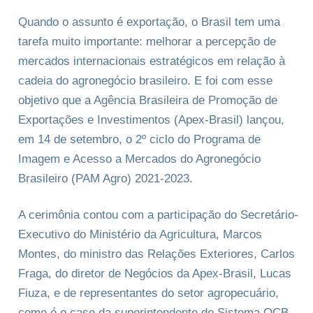
Quando o assunto é exportação, o Brasil tem uma
tarefa muito importante: melhorar a percepção de
mercados internacionais estratégicos em relação à
cadeia do agronegócio brasileiro. E foi com esse
objetivo que a Agência Brasileira de Promoção de
Exportações e Investimentos (Apex-Brasil) lançou,
em 14 de setembro, o 2º ciclo do Programa de
Imagem e Acesso a Mercados do Agronegócio
Brasileiro (PAM Agro) 2021-2023.
A cerimônia contou com a participação do Secretário-
Executivo do Ministério da Agricultura, Marcos
Montes, do ministro das Relações Exteriores, Carlos
Fraga, do diretor de Negócios da Apex-Brasil, Lucas
Fiuza, e de representantes do setor agropecuário,
como é o caso da superintendente do Sistema OCB,