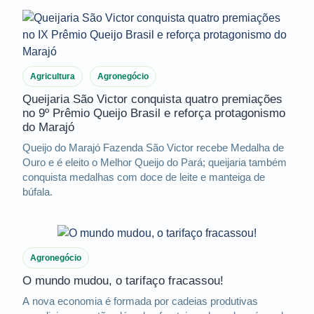
Agricultura
Agronegócio
Queijaria São Victor conquista quatro premiações
no 9º Prêmio Queijo Brasil e reforça protagonismo
do Marajó
Queijo do Marajó Fazenda São Victor recebe Medalha de
Ouro e é eleito o Melhor Queijo do Pará; queijaria também
conquista medalhas com doce de leite e manteiga de
búfala.
Agronegócio
O mundo mudou, o tarifaço fracassou!
A nova economia é formada por cadeias produtivas