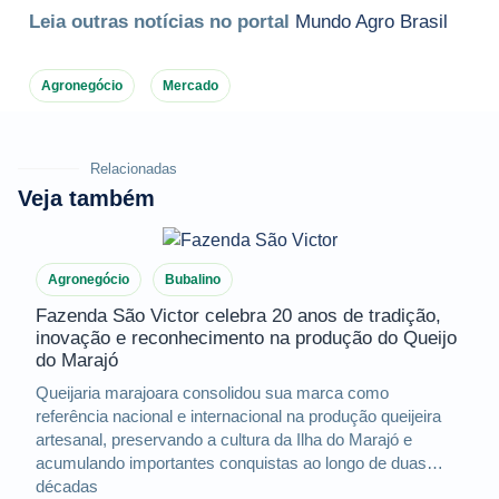
Leia outras notícias no portal
Mundo Agro Brasil
Agronegócio
Mercado
Relacionadas
Veja também
Agronegócio
Bubalino
Fazenda São Victor celebra 20 anos de tradição,
inovação e reconhecimento na produção do Queijo
do Marajó
Queijaria marajoara consolidou sua marca como
referência nacional e internacional na produção queijeira
artesanal, preservando a cultura da Ilha do Marajó e
acumulando importantes conquistas ao longo de duas
décadas