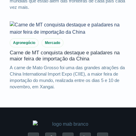
mundiais que estão além das fronteiras de cada país cada
vez mais.
Agronegócio
Mercado
Carne de MT conquista destaque e paladares na
maior feira de importação da China
A carne de Mato Grosso foi uma das grandes atrações da
China International Import Expo (CIIE), a maior feira de
importação do mundo, realizada entre os dias 5 e 10 de
novembro, em Xangai.