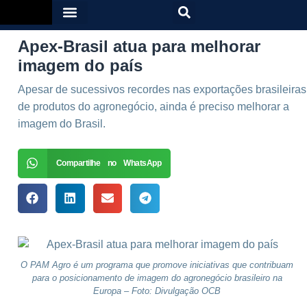
Apex-Brasil atua para melhorar
imagem do país
Apesar de sucessivos recordes nas exportações brasileiras
de produtos do agronegócio, ainda é preciso melhorar a
imagem do Brasil.
Compartilhe no WhatsApp
O PAM Agro é um programa que promove iniciativas que contribuam
para o posicionamento de imagem do agronegócio brasileiro na
Europa – Foto: Divulgação OCB