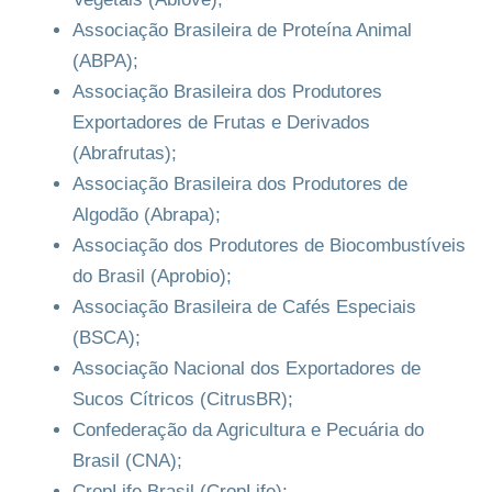
Associação Brasileira de Proteína Animal
(ABPA);
Associação Brasileira dos Produtores
Exportadores de Frutas e Derivados
(Abrafrutas);
Associação Brasileira dos Produtores de
Algodão (Abrapa);
Associação dos Produtores de Biocombustíveis
do Brasil (Aprobio);
Associação Brasileira de Cafés Especiais
(BSCA);
Associação Nacional dos Exportadores de
Sucos Cítricos (CitrusBR);
Confederação da Agricultura e Pecuária do
Brasil (CNA);
CropLife Brasil (CropLife);