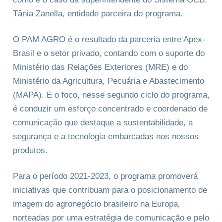
Tânia Zanella, entidade parceira do programa.
O PAM AGRO é o resultado da parceria entre Apex-
Brasil e o setor privado, contando com o suporte do
Ministério das Relações Exteriores (MRE) e do
Ministério da Agricultura, Pecuária e Abastecimento
(MAPA). E o foco, nesse segundo ciclo do programa,
é conduzir um esforço concentrado e coordenado de
comunicação que destaque a sustentabilidade, a
segurança e a tecnologia embarcadas nos nossos
produtos.
Para o período 2021-2023, o programa promoverá
iniciativas que contribuam para o posicionamento de
imagem do agronegócio brasileiro na Europa,
norteadas por uma estratégia de comunicação e pelo