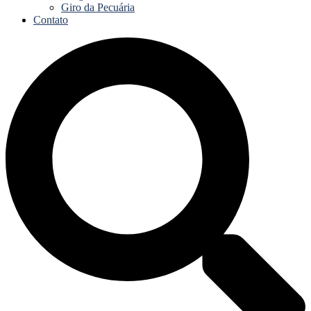
Giro da Pecuária
Contato