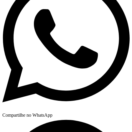
Compartilhe no WhatsApp