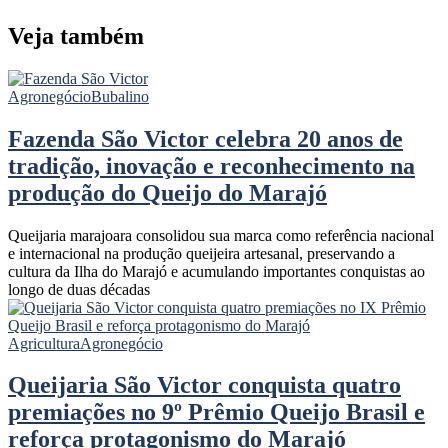
Veja também
Agronegócio
Bubalino
Fazenda São Victor celebra 20 anos de
tradição, inovação e reconhecimento na
produção do Queijo do Marajó
Queijaria marajoara consolidou sua marca como referência nacional
e internacional na produção queijeira artesanal, preservando a
cultura da Ilha do Marajó e acumulando importantes conquistas ao
longo de duas décadas
Agricultura
Agronegócio
Queijaria São Victor conquista quatro
premiações no 9º Prêmio Queijo Brasil e
reforça protagonismo do Marajó