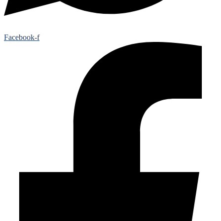
Facebook-f