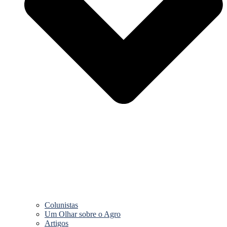
Colunistas
Um Olhar sobre o Agro
Artigos