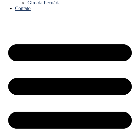
Giro da Pecuária
Contato