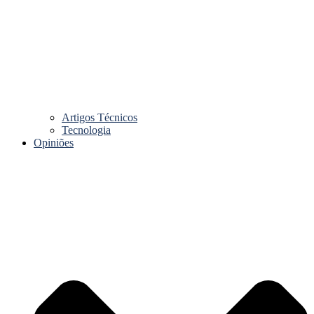
Artigos Técnicos
Tecnologia
Opiniões