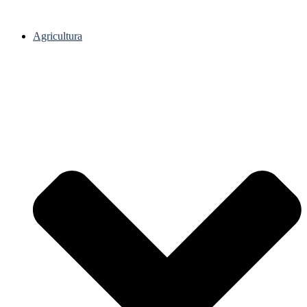
Agricultura