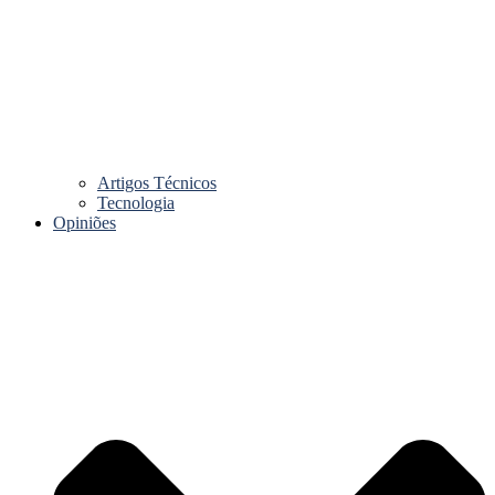
Artigos Técnicos
Tecnologia
Opiniões