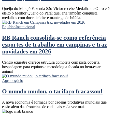
Queijo do Marajó Fazenda São Victor recebe Medalha de Ouro e é
eleito o Melhor Queijo do Pará; queijaria também conquista
medalhas com doce de leite e manteiga de búfala.
Equídeo
Institucional
RB Ranch consolida-se como referência
esportes de trabalho em campinas e traz
novidades em 2026
Centro equestre oferece estrutura completa com pista coberta,
hospedagem para equinos e metodologia focada no bem-estar
animal
Agronegócio
O mundo mudou, o tarifaço fracassou!
A nova economia é formada por cadeias produtivas mundiais que
estão além das fronteiras de cada país cada vez mais.