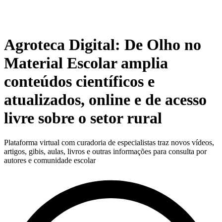
Agroteca Digital: De Olho no
Material Escolar amplia
conteúdos científicos e
atualizados, online e de acesso
livre sobre o setor rural
Plataforma virtual com curadoria de especialistas traz novos vídeos,
artigos, gibis, aulas, livros e outras informações para consulta por
autores e comunidade escolar