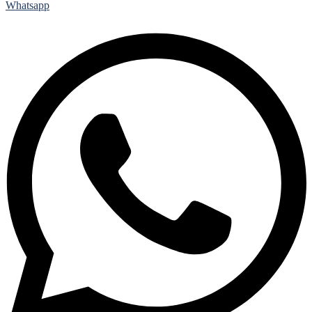
Whatsapp