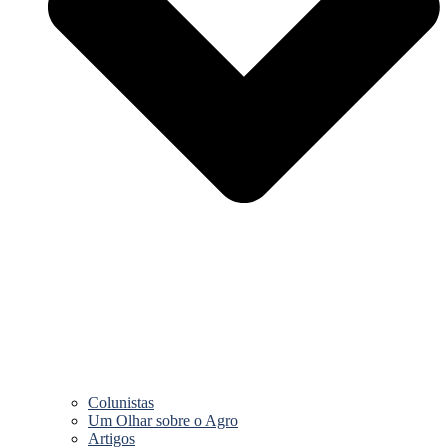
Colunistas
Um Olhar sobre o Agro
Artigos