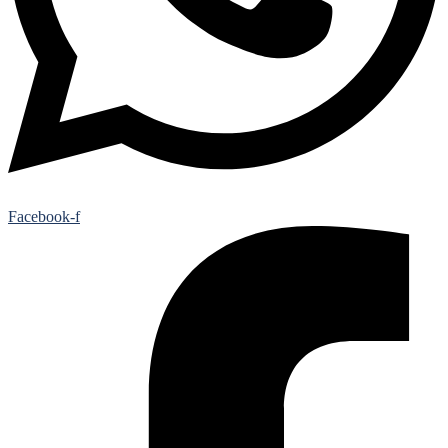
Facebook-f