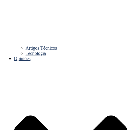
Artigos Técnicos
Tecnologia
Opiniões