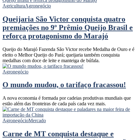
Agricultura
Agronegócio
Queijaria São Victor conquista quatro
premiações no 9º Prêmio Queijo Brasil e
reforça protagonismo do Marajó
Queijo do Marajó Fazenda São Victor recebe Medalha de Ouro e é
eleito o Melhor Queijo do Pará; queijaria também conquista
medalhas com doce de leite e manteiga de búfala.
Agronegócio
O mundo mudou, o tarifaço fracassou!
A nova economia é formada por cadeias produtivas mundiais que
estão além das fronteiras de cada país cada vez mais.
Agronegócio
Mercado
Carne de MT conquista destaque e