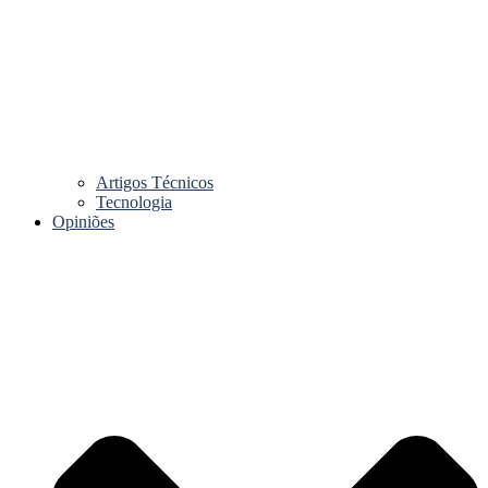
Artigos Técnicos
Tecnologia
Opiniões