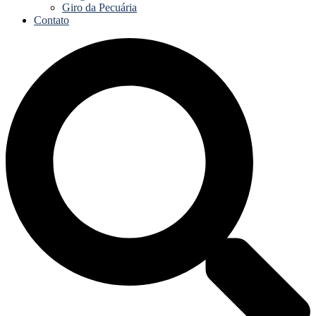
Giro da Pecuária
Contato