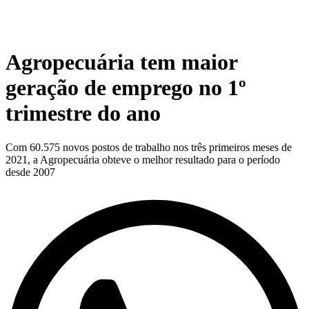
Agropecuária tem maior
geração de emprego no 1º
trimestre do ano
Com 60.575 novos postos de trabalho nos três primeiros meses de
2021, a Agropecuária obteve o melhor resultado para o período
desde 2007