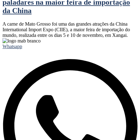
paladares na maior feira de importação
da China
A carne de Mato Grosso foi uma das grandes atrações da China
International Import Expo (CIIE), a maior feira de importação do
mundo, realizada entre os dias 5 e 10 de novembro, em Xangai.
Whatsapp