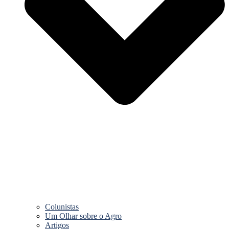
Colunistas
Um Olhar sobre o Agro
Artigos