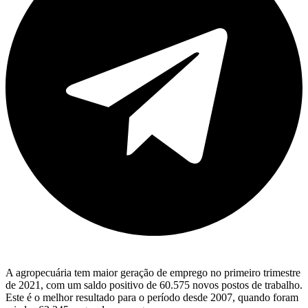
A agropecuária tem maior geração de emprego no primeiro trimestre
de 2021, com um saldo positivo de 60.575 novos postos de trabalho.
Este é o melhor resultado para o período desde 2007, quando foram