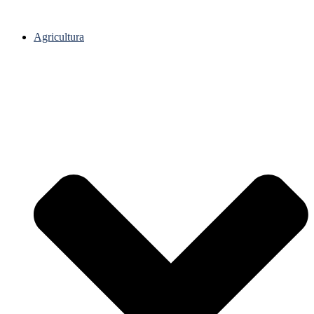
Agricultura