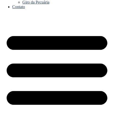
Giro da Pecuária
Contato