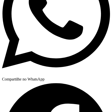
Compartilhe no WhatsApp