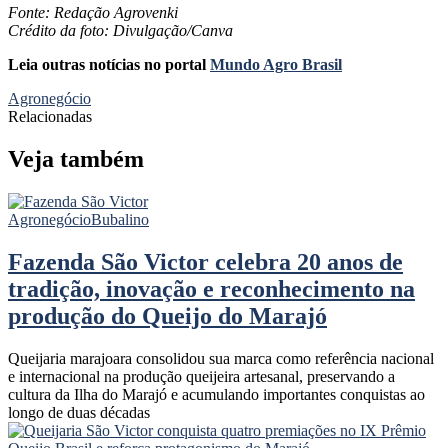
Fonte: Redação Agrovenki
Crédito da foto: Divulgação/Canva
Leia outras notícias no portal
Mundo Agro Brasil
Agronegócio
Relacionadas
Veja também
Agronegócio
Bubalino
Fazenda São Victor celebra 20 anos de
tradição, inovação e reconhecimento na
produção do Queijo do Marajó
Queijaria marajoara consolidou sua marca como referência nacional
e internacional na produção queijeira artesanal, preservando a
cultura da Ilha do Marajó e acumulando importantes conquistas ao
longo de duas décadas