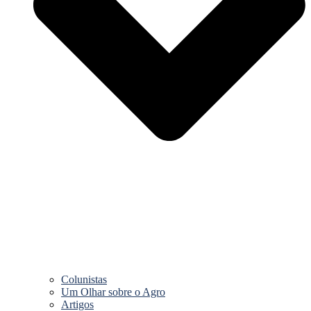
Colunistas
Um Olhar sobre o Agro
Artigos