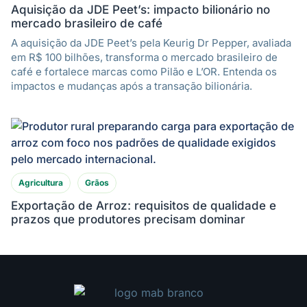
Aquisição da JDE Peet’s: impacto bilionário no
mercado brasileiro de café
A aquisição da JDE Peet’s pela Keurig Dr Pepper, avaliada
em R$ 100 bilhões, transforma o mercado brasileiro de
café e fortalece marcas como Pilão e L’OR. Entenda os
impactos e mudanças após a transação bilionária.
Agricultura
Grãos
Exportação de Arroz: requisitos de qualidade e
prazos que produtores precisam dominar