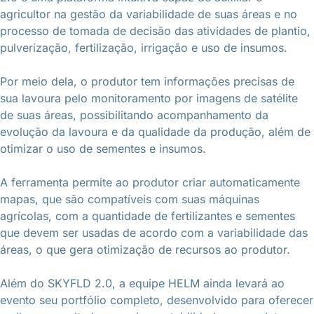
agricultor na gestão da variabilidade de suas áreas e no
processo de tomada de decisão das atividades de plantio,
pulverização, fertilização, irrigação e uso de insumos.
Por meio dela, o produtor tem informações precisas de
sua lavoura pelo monitoramento por imagens de satélite
de suas áreas, possibilitando acompanhamento da
evolução da lavoura e da qualidade da produção, além de
otimizar o uso de sementes e insumos.
A ferramenta permite ao produtor criar automaticamente
mapas, que são compatíveis com suas máquinas
agrícolas, com a quantidade de fertilizantes e sementes
que devem ser usadas de acordo com a variabilidade das
áreas, o que gera otimização de recursos ao produtor.
Além do SKYFLD 2.0, a equipe HELM ainda levará ao
evento seu portfólio completo, desenvolvido para oferecer