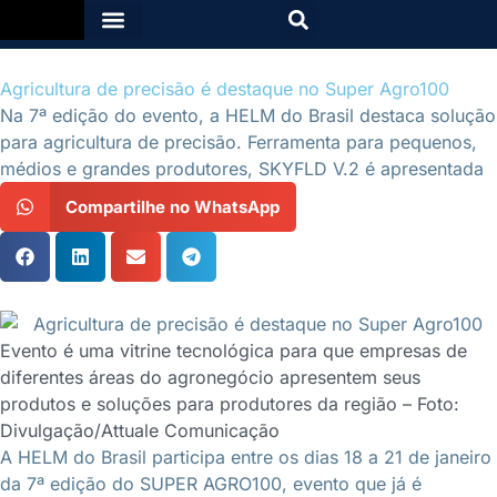
Agricultura de precisão é destaque no Super Agro100
Na 7ª edição do evento, a HELM do Brasil destaca solução
para agricultura de precisão. Ferramenta para pequenos,
médios e grandes produtores, SKYFLD V.2 é apresentada
Compartilhe no WhatsApp
Evento é uma vitrine tecnológica para que empresas de
diferentes áreas do agronegócio apresentem seus
produtos e soluções para produtores da região – Foto:
Divulgação/Attuale Comunicação
A HELM do Brasil participa entre os dias 18 a 21 de janeiro
da 7ª edição do SUPER AGRO100, evento que já é