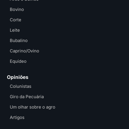
Bovino
Corte
Leite
Bubalino
Caprino/Ovino
Equídeo
Opiniões
Colunistas
Giro da Pecuária
Um olhar sobre o agro
Artigos