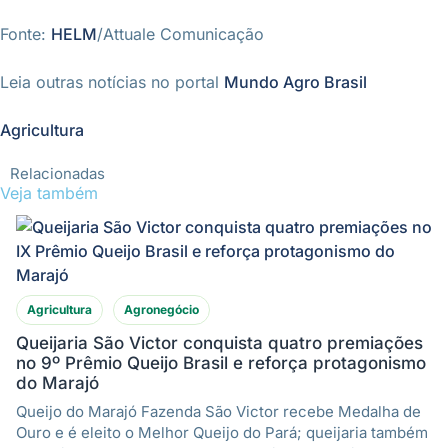
Fonte:
HELM
/Attuale Comunicação
Leia outras notícias no portal
Mundo Agro Brasil
Agricultura
Relacionadas
Veja também
Agricultura
Agronegócio
Queijaria São Victor conquista quatro premiações
no 9º Prêmio Queijo Brasil e reforça protagonismo
do Marajó
Queijo do Marajó Fazenda São Victor recebe Medalha de
Ouro e é eleito o Melhor Queijo do Pará; queijaria também