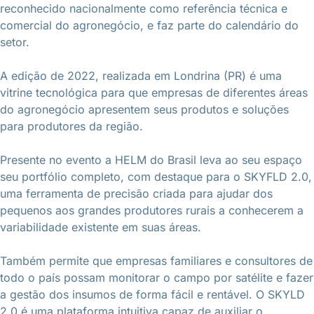
reconhecido nacionalmente como referência técnica e
comercial do agronegócio, e faz parte do calendário do
setor.
A edição de 2022, realizada em Londrina (PR) é uma
vitrine tecnológica para que empresas de diferentes áreas
do agronegócio apresentem seus produtos e soluções
para produtores da região.
Presente no evento a HELM do Brasil leva ao seu espaço
seu portfólio completo, com destaque para o SKYFLD 2.0,
uma ferramenta de precisão criada para ajudar dos
pequenos aos grandes produtores rurais a conhecerem a
variabilidade existente em suas áreas.
Também permite que empresas familiares e consultores de
todo o país possam monitorar o campo por satélite e fazer
a gestão dos insumos de forma fácil e rentável. O SKYLD
2.0 é uma plataforma intuitiva capaz de auxiliar o