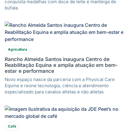
conquista medalhas com doce de leite e manteiga de
búfala.
Agricultura
Rancho Almeida Santos inaugura Centro de
Reabilitação Equina e amplia atuação em bem-
estar e performance
Novo espaço nasce da parceria com a Physical Care
Equine e reúne tecnologia, ciência e atendimento
especializado para cavalos atletas e não atletas
Café