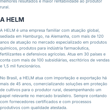
melhores resultados e maior rentabilidade ao produtor
rural.
A HELM
A HELM é uma empresa familiar com atuação global,
sediada em Hamburgo, na Alemanha, com mais de 120
anos de atuação no mercado especializado em produtos
químicos, produtos para indústria farmacêutica,
fertilizantes e defensivos agrícolas. Atua em 30 países e
conta com mais de 100 subsidiárias, escritórios de vendas
e 1,5 mil funcionários.
No Brasil, a HELM atua com importação e exportação há
mais de 45 anos, comercializando soluções em proteção
de cultivos para o produtor rural, desempenhando um
papel relevante no mercado brasileiro. Sempre contando
com fornecedores certificados e com processos
produtivos com qualidade atestada.