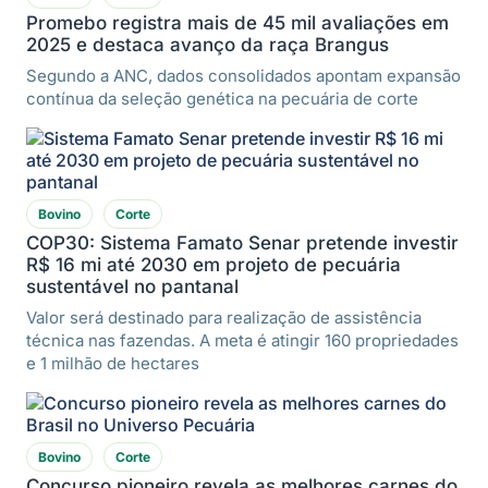
Promebo registra mais de 45 mil avaliações em
2025 e destaca avanço da raça Brangus
Segundo a ANC, dados consolidados apontam expansão
contínua da seleção genética na pecuária de corte
Bovino
Corte
COP30: Sistema Famato Senar pretende investir
R$ 16 mi até 2030 em projeto de pecuária
sustentável no pantanal
Valor será destinado para realização de assistência
técnica nas fazendas. A meta é atingir 160 propriedades
e 1 milhão de hectares
Bovino
Corte
Concurso pioneiro revela as melhores carnes do