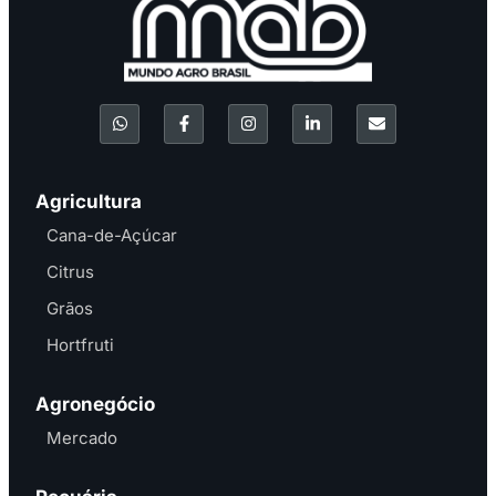
Agricultura
Cana-de-Açúcar
Citrus
Grãos
Hortfruti
Agronegócio
Mercado