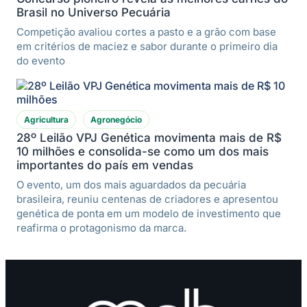
Brasil no Universo Pecuária
Competição avaliou cortes a pasto e a grão com base
em critérios de maciez e sabor durante o primeiro dia
do evento
Agricultura
Agronegócio
28º Leilão VPJ Genética movimenta mais de R$
10 milhões e consolida-se como um dos mais
importantes do país em vendas
O evento, um dos mais aguardados da pecuária
brasileira, reuniu centenas de criadores e apresentou
genética de ponta em um modelo de investimento que
reafirma o protagonismo da marca.