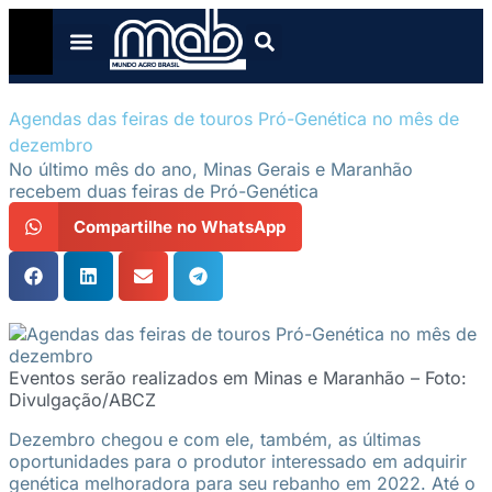
Agendas das feiras de touros Pró-Genética no mês de
dezembro
No último mês do ano, Minas Gerais e Maranhão
recebem duas feiras de Pró-Genética
Compartilhe no WhatsApp
Eventos serão realizados em Minas e Maranhão – Foto:
Divulgação/ABCZ
Dezembro chegou e com ele, também, as últimas
oportunidades para o produtor interessado em adquirir
genética melhoradora para seu rebanho em 2022. Até o