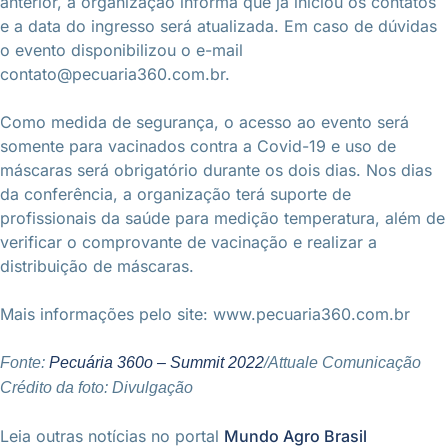
anterior, a organização informa que já iniciou os contatos
e a data do ingresso será atualizada. Em caso de dúvidas
o evento disponibilizou o e-mail
contato@pecuaria360.com.br.
Como medida de segurança, o acesso ao evento será
somente para vacinados contra a Covid-19 e uso de
máscaras será obrigatório durante os dois dias. Nos dias
da conferência, a organização terá suporte de
profissionais da saúde para medição temperatura, além de
verificar o comprovante de vacinação e realizar a
distribuição de máscaras.
Mais informações pelo site: www.pecuaria360.com.br
Fonte:
Pecuária 360o – Summit 2022
/Attuale Comunicação
Crédito da foto: Divulgação
Leia outras notícias no portal
Mundo Agro Brasil