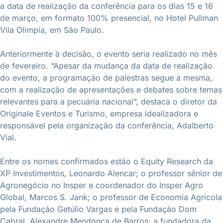
a data de realização da conferência para os dias 15 e 16
de março, em formato 100% presencial, no Hotel Pullman
Vila Olímpia, em São Paulo.
Anteriormente à decisão, o evento seria realizado no mês
de fevereiro. “Apesar da mudança da data de realização
do evento, a programação de palestras segue a mesma,
com a realização de apresentações e debates sobre temas
relevantes para a pecuária nacional”, destaca o diretor da
Originale Eventos e Turismo, empresa idealizadora e
responsável pela organização da conferência, Adalberto
Vial.
Entre os nomes confirmados estão o Equity Research da
XP Investimentos, Leonardo Alencar; o professor sênior de
Agronegócio no Insper e coordenador do Insper Agro
Global, Marcos S. Jank; o professor de Economia Agrícola
pela Fundação Getúlio Vargas e pela Fundação Dom
Cabral, Alexandre Mendonça de Barros; a fundadora da