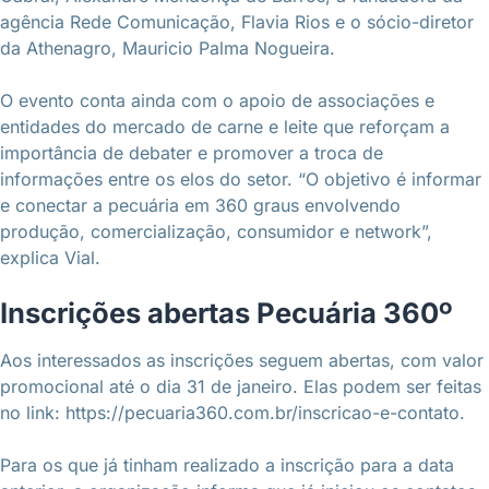
agência Rede Comunicação, Flavia Rios e o sócio-diretor
da Athenagro, Mauricio Palma Nogueira.
O evento conta ainda com o apoio de associações e
entidades do mercado de carne e leite que reforçam a
importância de debater e promover a troca de
informações entre os elos do setor. “O objetivo é informar
e conectar a pecuária em 360 graus envolvendo
produção, comercialização, consumidor e network”,
explica Vial.
Inscrições abertas Pecuária 360º
Aos interessados as inscrições seguem abertas, com valor
promocional até o dia 31 de janeiro. Elas podem ser feitas
no link: https://pecuaria360.com.br/inscricao-e-contato.
Para os que já tinham realizado a inscrição para a data