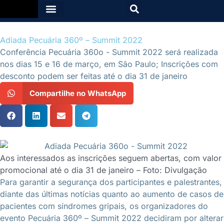
Adiada Pecuária 360º – Summit 2022
Conferência Pecuária 360o - Summit 2022 será realizada
nos dias 15 e 16 de março, em São Paulo; Inscrições com
desconto podem ser feitas até o dia 31 de janeiro
Compartilhe no WhatsApp
Aos interessados as inscrições seguem abertas, com valor
promocional até o dia 31 de janeiro – Foto: Divulgação
Para garantir a segurança dos participantes e palestrantes,
diante das últimas notícias quanto ao aumento de casos de
pacientes com síndromes gripais, os organizadores do
evento Pecuária 360º – Summit 2022 decidiram por alterar