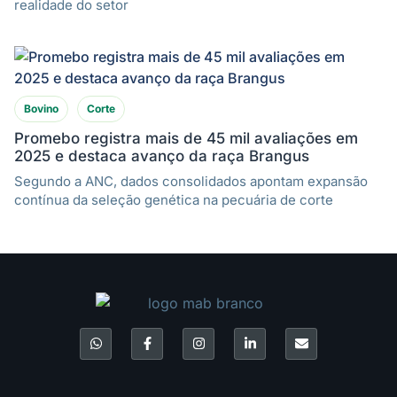
realidade do setor
Bovino
Corte
Promebo registra mais de 45 mil avaliações em
2025 e destaca avanço da raça Brangus
Segundo a ANC, dados consolidados apontam expansão
contínua da seleção genética na pecuária de corte