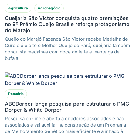
Agricultura
Agronegócio
Queijaria São Victor conquista quatro premiações
no 9º Prêmio Queijo Brasil e reforça protagonismo
do Marajó
Queijo do Marajó Fazenda São Victor recebe Medalha de
Ouro e é eleito o Melhor Queijo do Pará; queijaria também
conquista medalhas com doce de leite e manteiga de
búfala.
Pecuária
ABCDorper lança pesquisa para estruturar o PMG
Dorper & White Dorper
Pesquisa on-line é aberta a criadores associados e não
associados e vai auxiliar na construção de um Programa
de Melhoramento Genético mais eficiente e alinhado à