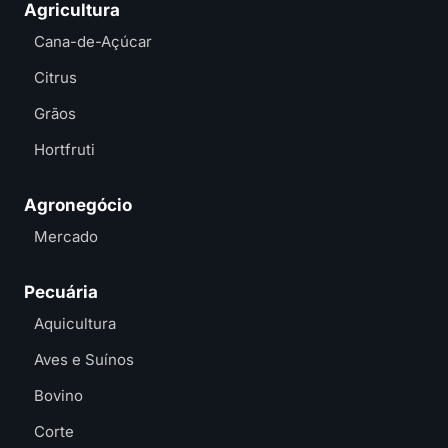
Agricultura
Cana-de-Açúcar
Citrus
Grãos
Hortfruti
Agronegócio
Mercado
Pecuária
Aquicultura
Aves e Suínos
Bovino
Corte