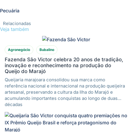
Pecuária
Relacionadas
Veja também
Agronegócio
Bubalino
Fazenda São Victor celebra 20 anos de tradição,
inovação e reconhecimento na produção do
Queijo do Marajó
Queijaria marajoara consolidou sua marca como
referência nacional e internacional na produção queijeira
artesanal, preservando a cultura da Ilha do Marajó e
acumulando importantes conquistas ao longo de duas
décadas