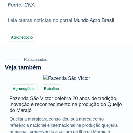
Fonte:
CNA
Leia outras notícias no portal
Mundo Agro Brasil
Agronegócio
Relacionadas
Veja também
Agronegócio
Bubalino
Fazenda São Victor celebra 20 anos de tradição,
inovação e reconhecimento na produção do Queijo
do Marajó
Queijaria marajoara consolidou sua marca como
referência nacional e internacional na produção queijeira
artesanal, preservando a cultura da Ilha do Marajó e