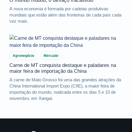
O mundo mudou, o tarifaço fracassou!
A nova economia é formada por cadeias produtivas
mundiais que estão além das fronteiras de cada país cada
vez mais.
Agronegócio
Mercado
Carne de MT conquista destaque e paladares na
maior feira de importação da China
A carne de Mato Grosso foi uma das grandes atrações da
China International Import Expo (CIIE), a maior feira de
importação do mundo, realizada entre os dias 5 e 10 de
novembro, em Xangai.