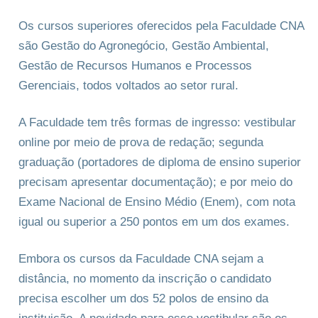
Os cursos superiores oferecidos pela Faculdade CNA
são Gestão do Agronegócio, Gestão Ambiental,
Gestão de Recursos Humanos e Processos
Gerenciais, todos voltados ao setor rural.
A Faculdade tem três formas de ingresso: vestibular
online por meio de prova de redação; segunda
graduação (portadores de diploma de ensino superior
precisam apresentar documentação); e por meio do
Exame Nacional de Ensino Médio (Enem), com nota
igual ou superior a 250 pontos em um dos exames.
Embora os cursos da Faculdade CNA sejam a
distância, no momento da inscrição o candidato
precisa escolher um dos 52 polos de ensino da