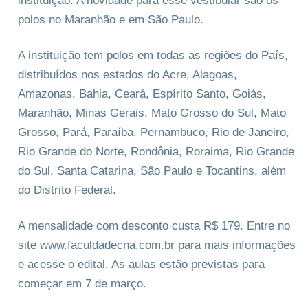
instituição. A novidade para esse vestibular são os
polos no Maranhão e em São Paulo.
A instituição tem polos em todas as regiões do País,
distribuídos nos estados do Acre, Alagoas,
Amazonas, Bahia, Ceará, Espírito Santo, Goiás,
Maranhão, Minas Gerais, Mato Grosso do Sul, Mato
Grosso, Pará, Paraíba, Pernambuco, Rio de Janeiro,
Rio Grande do Norte, Rondônia, Roraima, Rio Grande
do Sul, Santa Catarina, São Paulo e Tocantins, além
do Distrito Federal.
A mensalidade com desconto custa R$ 179. Entre no
site www.faculdadecna.com.br para mais informações
e acesse o edital. As aulas estão previstas para
começar em 7 de março.