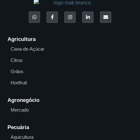
Agricultura
Cana-de-Açúcar
Citrus
Grãos
Hortfruti
Agronegócio
Mercado
Pecuária
Aquicultura