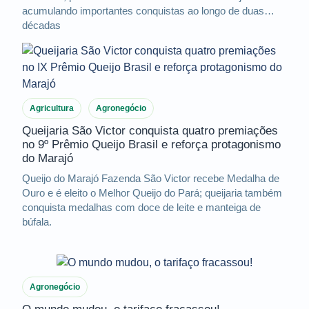
acumulando importantes conquistas ao longo de duas
décadas
Agricultura
Agronegócio
Queijaria São Victor conquista quatro premiações
no 9º Prêmio Queijo Brasil e reforça protagonismo
do Marajó
Queijo do Marajó Fazenda São Victor recebe Medalha de
Ouro e é eleito o Melhor Queijo do Pará; queijaria também
conquista medalhas com doce de leite e manteiga de
búfala.
Agronegócio