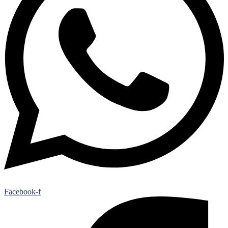
Facebook-f