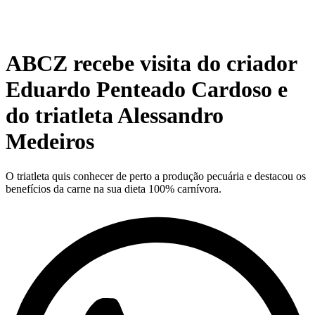
ABCZ recebe visita do criador
Eduardo Penteado Cardoso e
do triatleta Alessandro
Medeiros
O triatleta quis conhecer de perto a produção pecuária e destacou os
benefícios da carne na sua dieta 100% carnívora.