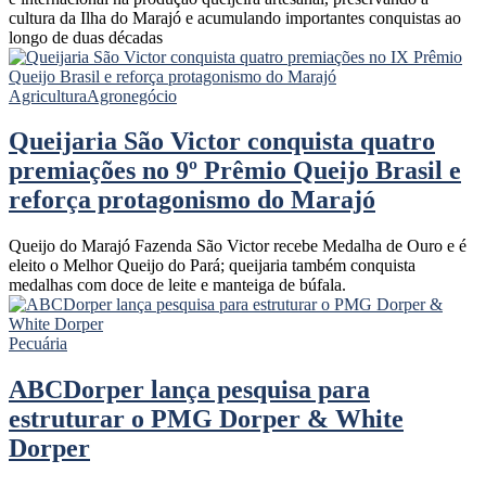
cultura da Ilha do Marajó e acumulando importantes conquistas ao
longo de duas décadas
Agricultura
Agronegócio
Queijaria São Victor conquista quatro
premiações no 9º Prêmio Queijo Brasil e
reforça protagonismo do Marajó
Queijo do Marajó Fazenda São Victor recebe Medalha de Ouro e é
eleito o Melhor Queijo do Pará; queijaria também conquista
medalhas com doce de leite e manteiga de búfala.
Pecuária
ABCDorper lança pesquisa para
estruturar o PMG Dorper & White
Dorper