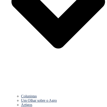
Colunistas
Um Olhar sobre o Agro
Artigos