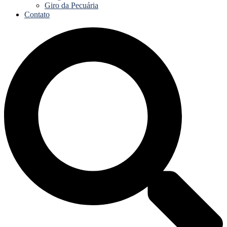
Giro da Pecuária
Contato