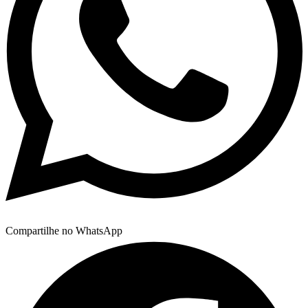
Compartilhe no WhatsApp