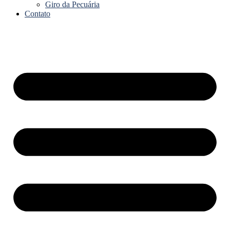
Giro da Pecuária
Contato