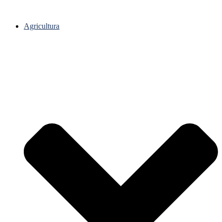
Agricultura