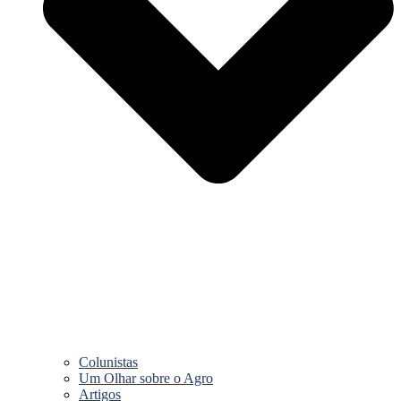
Colunistas
Um Olhar sobre o Agro
Artigos