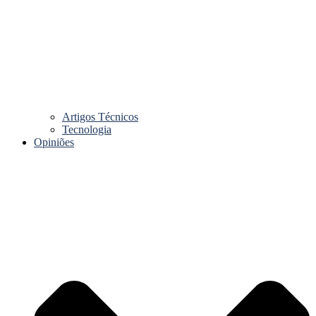
Artigos Técnicos
Tecnologia
Opiniões