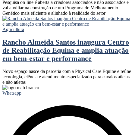
Pesquisa on-line é aberta a criadores associados e não associados e
vai auxiliar na construção de um Programa de Melhoramento
Genético mais eficiente e alinhado à realidade do setor
Agricultura
Rancho Almeida Santos inaugura Centro
de Reabilitação Equina e amplia atuação
em bem-estar e performance
Novo espaço nasce da parceria com a Physical Care Equine e reúne
tecnologia, ciência e atendimento especializado para cavalos atletas
e não atletas
Whatsapp