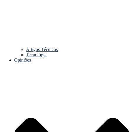
Artigos Técnicos
Tecnologia
Opiniões