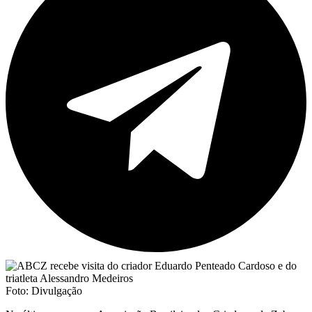
Foto: Divulgação