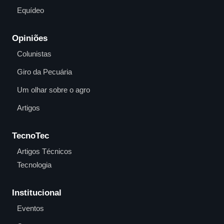
Equídeo
Opiniões
Colunistas
Giro da Pecuária
Um olhar sobre o agro
Artigos
TecnoTec
Artigos Técnicos
Tecnologia
Institucional
Eventos