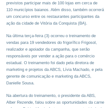
previstos participar mais de 100 lojas em cerca de
110 municípios baianos. Além disso, também ocorrerá
um concurso entre os restaurantes participantes da
ação da cidade de Vitória da Conquista (BA).
Na última terça-feira (3) ocorreu o treinamento de
vendas para 19 vendedores do frigorífico Frigosol,
realizador e apoiador da campanha, que serão
responsáveis por vender a ação para o comércio
estadual. O treinamento foi dado pela diretora de
marketing e projetos da ABCS, Lívia Machado, e pela
gerente de comunicação e marketing da ABCS,
Danielle Sousa.
Na abertura do treinamento, o presidente da ABS,
Alber Rezende, falou sobre as oportunidades da carne