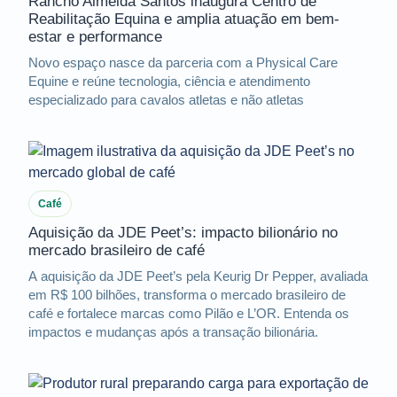
Rancho Almeida Santos inaugura Centro de
Reabilitação Equina e amplia atuação em bem-
estar e performance
Novo espaço nasce da parceria com a Physical Care
Equine e reúne tecnologia, ciência e atendimento
especializado para cavalos atletas e não atletas
Café
Aquisição da JDE Peet’s: impacto bilionário no
mercado brasileiro de café
A aquisição da JDE Peet’s pela Keurig Dr Pepper, avaliada
em R$ 100 bilhões, transforma o mercado brasileiro de
café e fortalece marcas como Pilão e L’OR. Entenda os
impactos e mudanças após a transação bilionária.