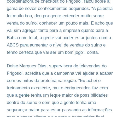
coordenadora de checkout do Frigosol, falou sobre a
gama de novos conhecimentos adquiridos. “A palestra
foi muito boa, deu pra gente entender muito sobre
venda do suíno, conhecer um pouco mais. E acho que
vai sim agregar tanto para a empresa quanto para a
Bahia num total, a gente vai poder estar juntos com a
ABCS para aumentar o nível de vendas do suíno e
tenho certeza que vai ser um bom jogo”, conta.
Deise Marques Dias, supervisora de televendas do
Frigosol, acredita que a campanha vai ajudar a acabar
com os mitos da proteína na região. “Eu achei o
treinamento excelente, muito enriquecedor, faz com
que a gente tenha um leque maior de possibilidades
dentro do suíno e com que a gente tenha uma
segurança maior para estar passando as informações