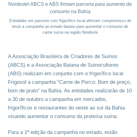
Entidades em parceria com frigorífico local afirmam compromisso de
levar a campanha ao estado baiano para aumentar o consumo de
carne suína na região Nordeste
A Associação Brasileira de Criadores de Suínos
(ABCS) e a Associação Baiana de Suinocultores
(ABS) realizam em conjunto com o frigorífico local
Frigosol a campanha “Carne de Porco: Bom de preço,
bom de prato” na Bahia. As entidades realizarão de 10
a 30 de outubro a campanha em mercados,
frigoríficos e restaurantes do oeste ao sul da Bahia
visando aumentar o consumo da proteína suína.
Para a 1ª edição da campanha no estado, estão