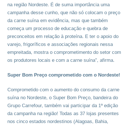
na região Nordeste. É de suma importância uma
campanha desse cunho, que não só colocam o preço
da carne suína em evidência, mas que também
começa um processo de educação e quebra de
preconceitos em relação à proteína. E ter o apoio do
varejo, frigoríficos e associações regionais nessa
empreitada, mostra o comprometimento do setor com
os produtores locais e com a carne suína”, afirma.
Super Bom Preço comprometido com o Nordeste!
Comprometido com o aumento do consumo da carne
suína no Nordeste, o Super Bom Preço, bandeira do
Grupo Carrefour, também vai participar da 1ª edição
da campanha na região! Todas as 37 lojas presentes
nos cinco estados nordestinos (Alagoas, Bahia,