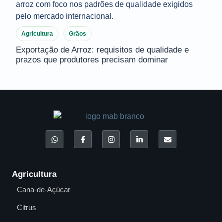
Agricultura
Grãos
Exportação de Arroz: requisitos de qualidade e
prazos que produtores precisam dominar
Agricultura
Cana-de-Açúcar
Citrus