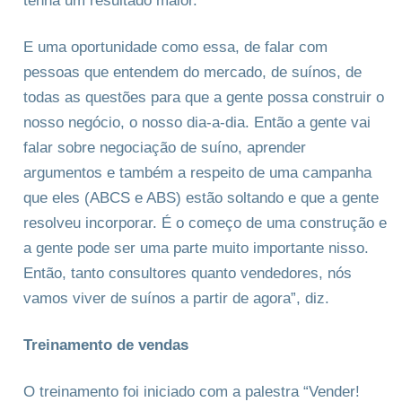
tenha um resultado maior.
E uma oportunidade como essa, de falar com
pessoas que entendem do mercado, de suínos, de
todas as questões para que a gente possa construir o
nosso negócio, o nosso dia-a-dia. Então a gente vai
falar sobre negociação de suíno, aprender
argumentos e também a respeito de uma campanha
que eles (ABCS e ABS) estão soltando e que a gente
resolveu incorporar. É o começo de uma construção e
a gente pode ser uma parte muito importante nisso.
Então, tanto consultores quanto vendedores, nós
vamos viver de suínos a partir de agora”, diz.
Treinamento de vendas
O treinamento foi iniciado com a palestra “Vender!