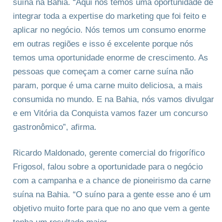
suína na Bahia. “Aqui nós temos uma oportunidade de
integrar toda a expertise do marketing que foi feito e
aplicar no negócio. Nós temos um consumo enorme
em outras regiões e isso é excelente porque nós
temos uma oportunidade enorme de crescimento. As
pessoas que começam a comer carne suína não
param, porque é uma carne muito deliciosa, a mais
consumida no mundo. E na Bahia, nós vamos divulgar
e em Vitória da Conquista vamos fazer um concurso
gastronômico”, afirma.
Ricardo Maldonado, gerente comercial do frigorífico
Frigosol, falou sobre a oportunidade para o negócio
com a campanha e a chance de pioneirismo da carne
suína na Bahia. “O suíno para a gente esse ano é um
objetivo muito forte para que no ano que vem a gente