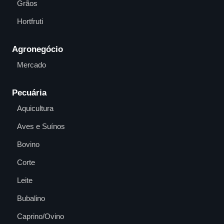
Grãos
Hortfruti
Agronegócio
Mercado
Pecuária
Aquicultura
Aves e Suínos
Bovino
Corte
Leite
Bubalino
Caprino/Ovino