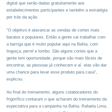
digital que serão dadas gratuitamente aos
estabelecimentos participantes e também a estratégia
por trás da ação.
“O objetivo é alavancar as vendas de cortes mais
baratos e populares. Então a gente vai trabalhar com
a barriga que é muito popular aqui na Bahia, com
linguiça, pernil e lombo. São alguns cortes que a
gente tem oportunidade, porque são mais fáceis de
encontrar, as pessoas já conhecem e aí elas vão dar
uma chance para levar esse produto para casa”,
explicou.
Ao final do treinamento, alguns colaboradores do
frigorífico contaram o que acharam do treinamento da
expectativa para a campanha na Bahia. Rafaela Lima,