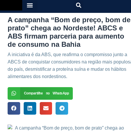
A campanha “Bom de preço, bom de
prato” chega ao Nordeste! ABCS e
ABS firmam parceria para aumento
de consumo na Bahia
A iniciativa é da ABS, que reafirma o compromisso junto a
ABCS de conquistar consumidores na região mais populos
do país, desmistificar a proteína suína e mudar os hábitos
alimentares dos nordestinos.
Compartilhe no WhatsApp