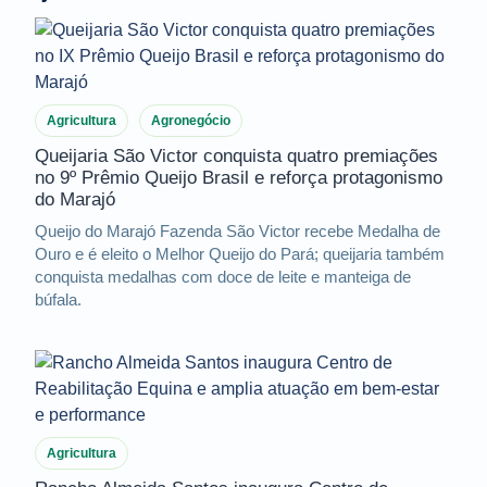
Agricultura
Agronegócio
Queijaria São Victor conquista quatro premiações
no 9º Prêmio Queijo Brasil e reforça protagonismo
do Marajó
Queijo do Marajó Fazenda São Victor recebe Medalha de
Ouro e é eleito o Melhor Queijo do Pará; queijaria também
conquista medalhas com doce de leite e manteiga de
búfala.
Agricultura