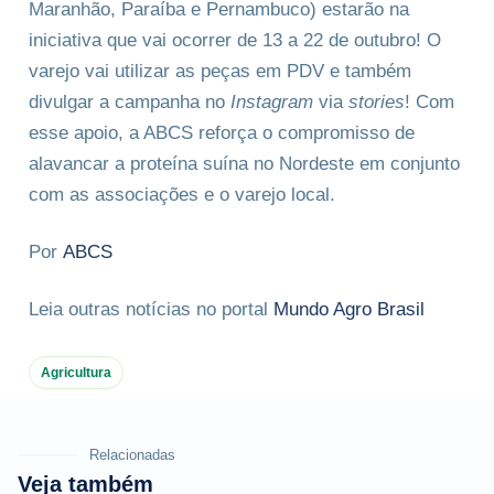
Maranhão, Paraíba e Pernambuco) estarão na
iniciativa que vai ocorrer de 13 a 22 de outubro! O
varejo vai utilizar as peças em PDV e também
divulgar a campanha no
Instagram
via
stories
! Com
esse apoio, a ABCS reforça o compromisso de
alavancar a proteína suína no Nordeste em conjunto
com as associações e o varejo local.
Por
ABCS
Leia outras notícias no portal
Mundo Agro Brasil
Agricultura
Relacionadas
Veja também