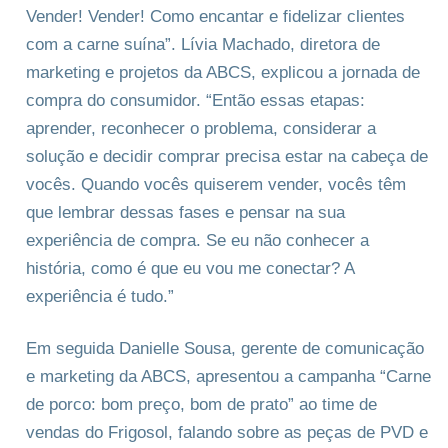
Vender! Vender! Como encantar e fidelizar clientes
com a carne suína”. Lívia Machado, diretora de
marketing e projetos da ABCS, explicou a jornada de
compra do consumidor. “Então essas etapas:
aprender, reconhecer o problema, considerar a
solução e decidir comprar precisa estar na cabeça de
vocês. Quando vocês quiserem vender, vocês têm
que lembrar dessas fases e pensar na sua
experiência de compra. Se eu não conhecer a
história, como é que eu vou me conectar? A
experiência é tudo.”
Em seguida Danielle Sousa, gerente de comunicação
e marketing da ABCS, apresentou a campanha “Carne
de porco: bom preço, bom de prato” ao time de
vendas do Frigosol, falando sobre as peças de PVD e