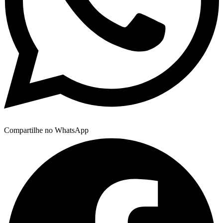
Compartilhe no WhatsApp