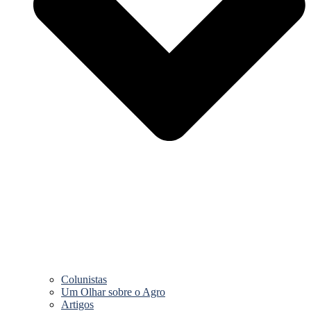
Colunistas
Um Olhar sobre o Agro
Artigos