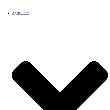
Agricultura