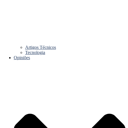
Artigos Técnicos
Tecnologia
Opiniões