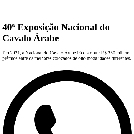
40ª Exposição Nacional do
Cavalo Árabe
Em 2021, a Nacional do Cavalo Árabe irá distribuir R$ 350 mil em
prêmios entre os melhores colocados de oito modalidades diferentes.