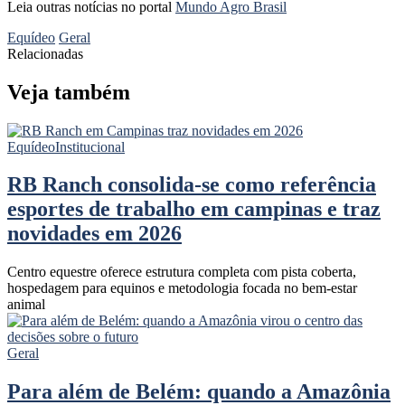
Leia outras notícias no portal
Mundo Agro Brasil
Equídeo
Geral
Relacionadas
Veja também
Equídeo
Institucional
RB Ranch consolida-se como referência
esportes de trabalho em campinas e traz
novidades em 2026
Centro equestre oferece estrutura completa com pista coberta,
hospedagem para equinos e metodologia focada no bem-estar
animal
Geral
Para além de Belém: quando a Amazônia