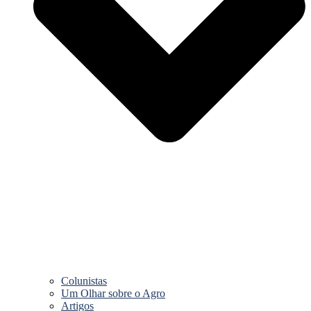
Colunistas
Um Olhar sobre o Agro
Artigos