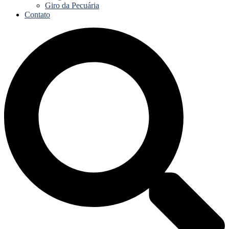
Giro da Pecuária
Contato