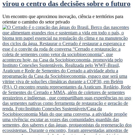
virou o centro das decisões sobre o futuro
Um encontro que aproximou inovação, ciência e territórios para
orientar o caminho do setor privado