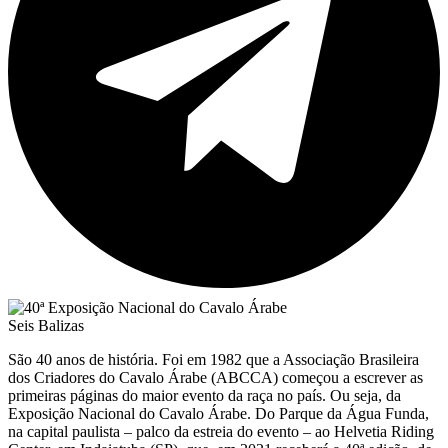
Seis Balizas
São 40 anos de história. Foi em 1982 que a Associação Brasileira
dos Criadores do Cavalo Árabe (ABCCA) começou a escrever as
primeiras páginas do maior evento da raça no país. Ou seja, da
Exposição Nacional do Cavalo Árabe. Do Parque da Água Funda,
na capital paulista – palco da estreia do evento – ao Helvetia Riding