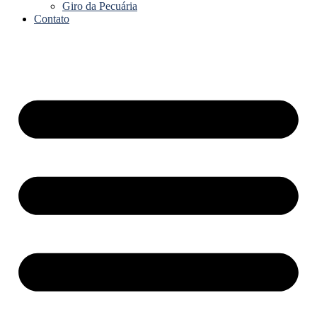
Giro da Pecuária
Contato