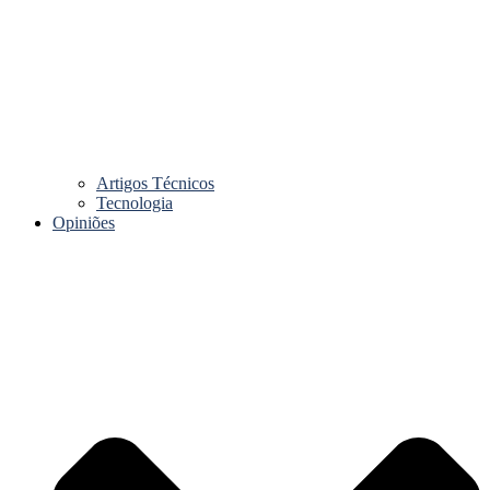
Artigos Técnicos
Tecnologia
Opiniões