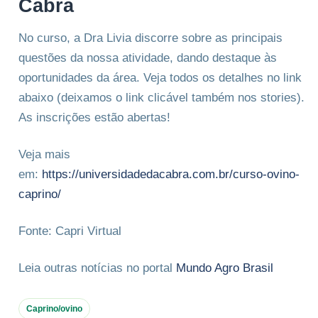
Cabra
No curso, a Dra Livia discorre sobre as principais
questões da nossa atividade, dando destaque às
oportunidades da área. Veja todos os detalhes no link
abaixo (deixamos o link clicável também nos stories).
As inscrições estão abertas!
Veja mais
em:
https://universidadedacabra.com.br/curso-ovino-
caprino/
Fonte: Capri Virtual
Leia outras notícias no portal
Mundo Agro Brasil
Caprino/ovino