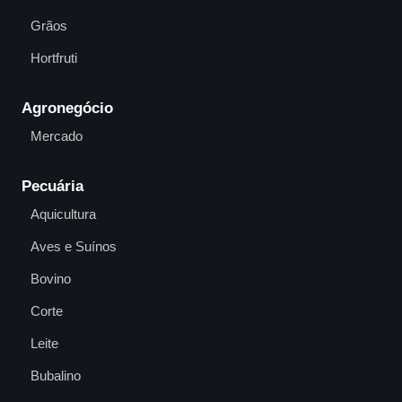
Grãos
Hortfruti
Agronegócio
Mercado
Pecuária
Aquicultura
Aves e Suínos
Bovino
Corte
Leite
Bubalino