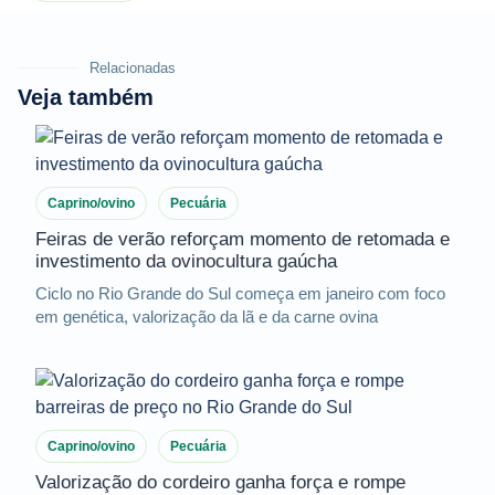
Relacionadas
Veja também
Caprino/ovino
Pecuária
Feiras de verão reforçam momento de retomada e
investimento da ovinocultura gaúcha
Ciclo no Rio Grande do Sul começa em janeiro com foco
em genética, valorização da lã e da carne ovina
Caprino/ovino
Pecuária
Valorização do cordeiro ganha força e rompe