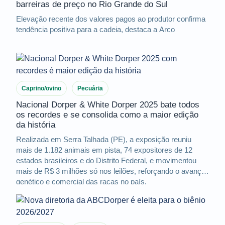
barreiras de preço no Rio Grande do Sul
Elevação recente dos valores pagos ao produtor confirma
tendência positiva para a cadeia, destaca a Arco
Caprino/ovino
Pecuária
Nacional Dorper & White Dorper 2025 bate todos
os recordes e se consolida como a maior edição
da história
Realizada em Serra Talhada (PE), a exposição reuniu
mais de 1.182 animais em pista, 74 expositores de 12
estados brasileiros e do Distrito Federal, e movimentou
mais de R$ 3 milhões só nos leilões, reforçando o avanço
genético e comercial das raças no país.