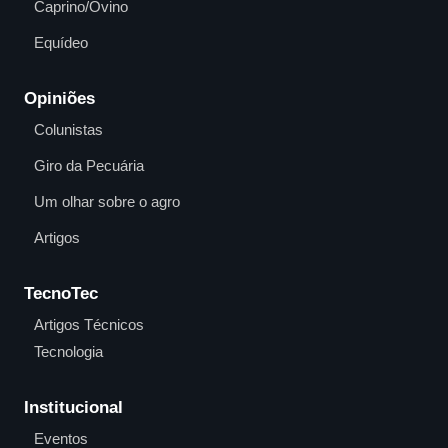
Caprino/Ovino
Equídeo
Opiniões
Colunistas
Giro da Pecuária
Um olhar sobre o agro
Artigos
TecnoTec
Artigos Técnicos
Tecnologia
Institucional
Eventos