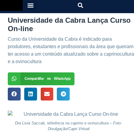
Universidade da Cabra Lança Curso
On-line
Curso da Universidade da Cabra é indicado para
produtores, estudantes e profissionais da área que queiram
ter acesso a um conteúdo atualizado sobre a caprinocultura
e a ovinocultura
Compartilhe no WhatsApp
Dra Livia Saccab, referência na caprino e ovinocultura – Foto:
Divulgação/Capri Virtual