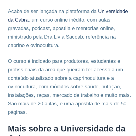
Acaba de ser lançada na plataforma da
Universidade
da Cabra
, um curso online inédito, com aulas
gravadas, podcast, apostila e mentorias online,
ministrado pela Dra Livia Saccab, referência na
caprino e ovinocultura.
O curso é indicado para produtores, estudantes e
profissionais da área que queiram ter acesso a um
conteúdo atualizado sobre a caprinocultura e a
ovinocultura, com módulos sobre saúde, nutrição,
instalações, raças, mercado de trabalho e muito mais.
São mais de 20 aulas, e uma apostila de mais de 50
páginas.
Mais sobre a Universidade da