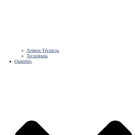
Artigos Técnicos
Tecnologia
Opiniões