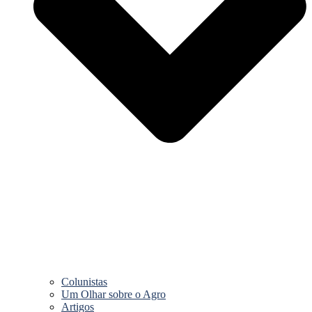
Colunistas
Um Olhar sobre o Agro
Artigos