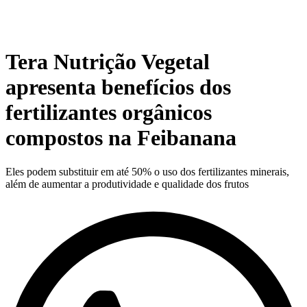
Tera Nutrição Vegetal
apresenta benefícios dos
fertilizantes orgânicos
compostos na Feibanana
Eles podem substituir em até 50% o uso dos fertilizantes minerais,
além de aumentar a produtividade e qualidade dos frutos