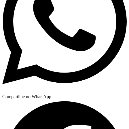
Compartilhe no WhatsApp