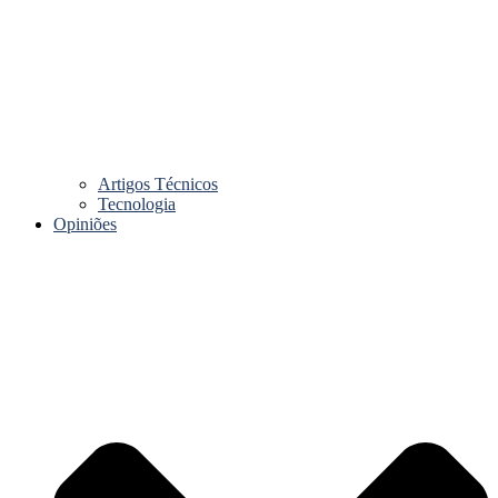
Artigos Técnicos
Tecnologia
Opiniões