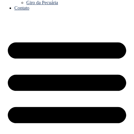
Giro da Pecuária
Contato