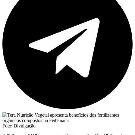
Foto: Divulgação