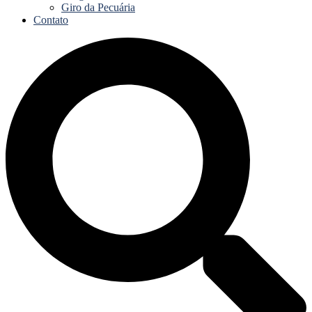
Giro da Pecuária
Contato