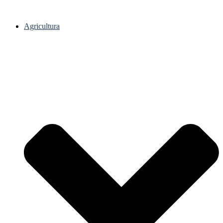
Agricultura