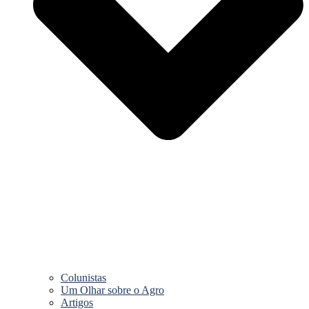
Colunistas
Um Olhar sobre o Agro
Artigos