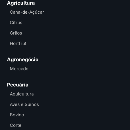
Agricultura
Cana-de-Açúcar
Citrus
Grãos
Hortfruti
Agronegócio
Mercado
Pecuária
Aquicultura
Aves e Suínos
Bovino
Corte