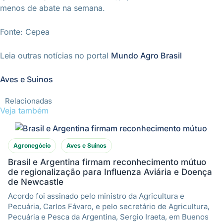
menos de abate na semana.
Fonte: Cepea
Leia outras notícias no portal
Mundo Agro Brasil
Aves e Suinos
Relacionadas
Veja também
Agronegócio
Aves e Suinos
Brasil e Argentina firmam reconhecimento mútuo
de regionalização para Influenza Aviária e Doença
de Newcastle
Acordo foi assinado pelo ministro da Agricultura e
Pecuária, Carlos Fávaro, e pelo secretário de Agricultura,
Pecuária e Pesca da Argentina, Sergio Iraeta, em Buenos