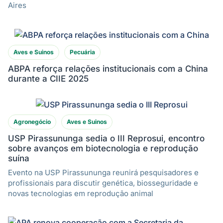
Aires
Aves e Suinos
Pecuária
ABPA reforça relações institucionais com a China
durante a CIIE 2025
Agronegócio
Aves e Suinos
USP Pirassununga sedia o III Reprosui, encontro
sobre avanços em biotecnologia e reprodução
suína
Evento na USP Pirassununga reunirá pesquisadores e
profissionais para discutir genética, biosseguridade e
novas tecnologias em reprodução animal