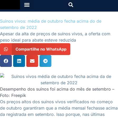
Suínos vivos: média de outubro fecha acima do de
setembro de 2022
Apesar da alta de preços de suínos vivos, a oferta com
peso ideal para abate esteve reduzida
Compartilhe no WhatsApp
Desempenho dos suínos foi acima do mês de setembro –
Foto: Freepik
Os preços altos dos suínos vivos verificados no começo
de outubro garantiram que a média mensal fechasse acima
da registrada em setembro. Isso porque, nas últimas