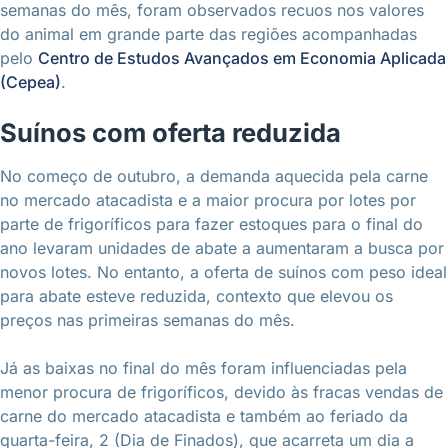
semanas do mês, foram observados recuos nos valores
do animal em grande parte das regiões acompanhadas
pelo
Centro de Estudos Avançados em Economia Aplicada
(Cepea)
.
Suínos com oferta reduzida
No começo de outubro, a demanda aquecida pela carne
no mercado atacadista e a maior procura por lotes por
parte de frigoríficos para fazer estoques para o final do
ano levaram unidades de abate a aumentaram a busca por
novos lotes. No entanto, a oferta de suínos com peso ideal
para abate esteve reduzida, contexto que elevou os
preços nas primeiras semanas do mês.
Já as baixas no final do mês foram influenciadas pela
menor procura de frigoríficos, devido às fracas vendas de
carne do mercado atacadista e também ao feriado da
quarta-feira, 2 (Dia de Finados), que acarreta um dia a