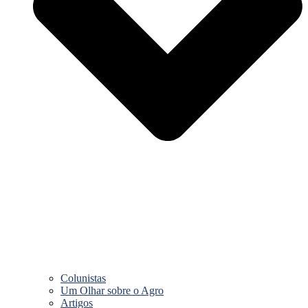
Colunistas
Um Olhar sobre o Agro
Artigos