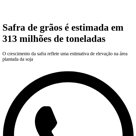
Safra de grãos é estimada em
313 milhões de toneladas
O crescimento da safra reflete uma estimativa de elevação na área
plantada da soja