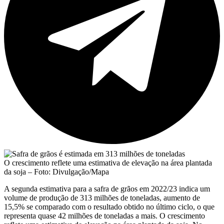
O crescimento reflete uma estimativa de elevação na área plantada
da soja – Foto: Divulgação/Mapa
A segunda estimativa para a safra de grãos em 2022/23 indica um
volume de produção de 313 milhões de toneladas, aumento de
15,5% se comparado com o resultado obtido no último ciclo, o que
representa quase 42 milhões de toneladas a mais. O crescimento