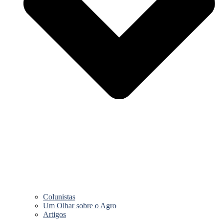
Colunistas
Um Olhar sobre o Agro
Artigos