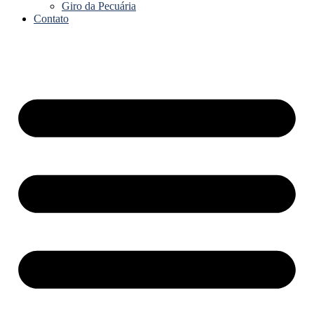
Giro da Pecuária
Contato