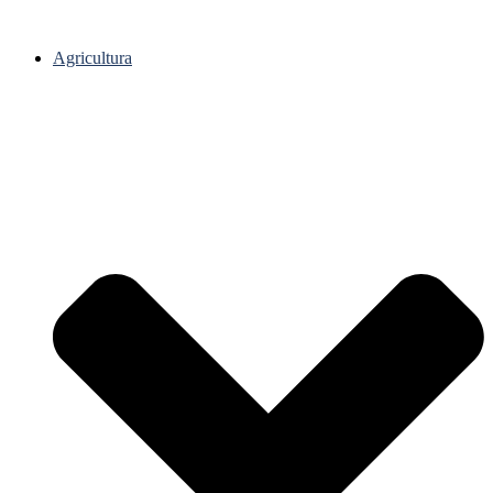
Agricultura