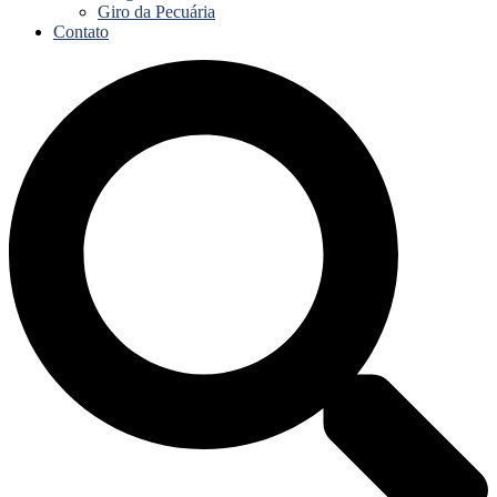
Giro da Pecuária
Contato