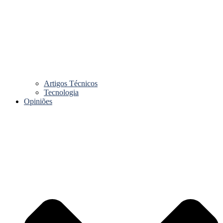
Artigos Técnicos
Tecnologia
Opiniões