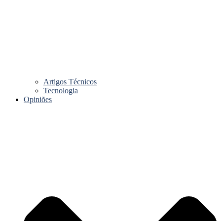
Artigos Técnicos
Tecnologia
Opiniões