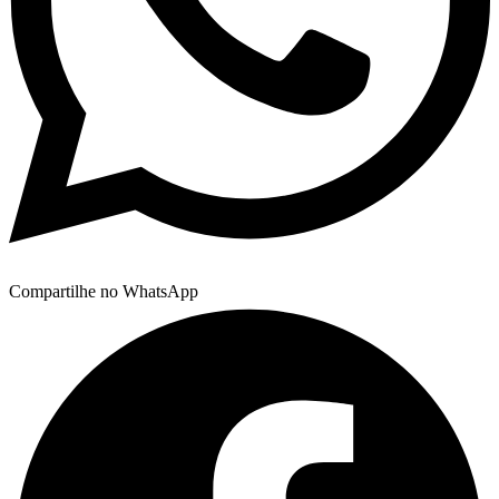
Compartilhe no WhatsApp