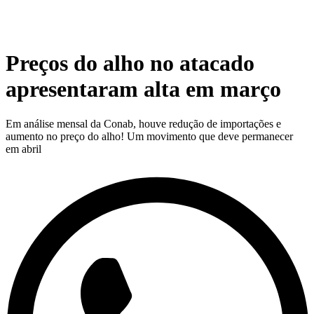
Preços do alho no atacado
apresentaram alta em março
Em análise mensal da Conab, houve redução de importações e
aumento no preço do alho! Um movimento que deve permanecer
em abril