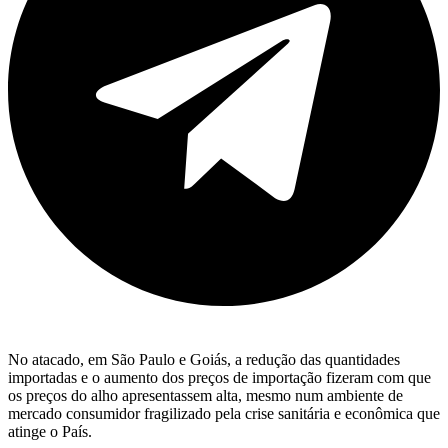
No atacado, em São Paulo e Goiás, a redução das quantidades
importadas e o aumento dos preços de importação fizeram com que
os preços do alho apresentassem alta, mesmo num ambiente de
mercado consumidor fragilizado pela crise sanitária e econômica que
atinge o País.