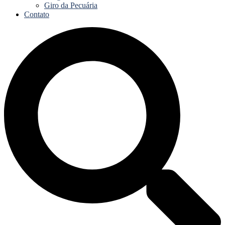
Giro da Pecuária
Contato