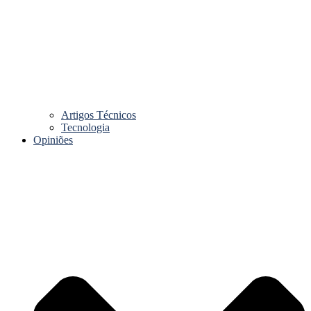
Artigos Técnicos
Tecnologia
Opiniões