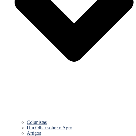
Colunistas
Um Olhar sobre o Agro
Artigos