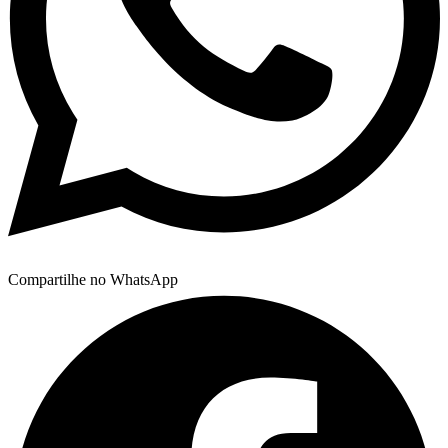
Compartilhe no WhatsApp