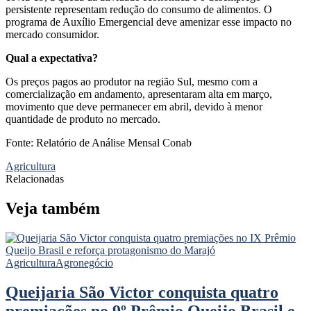
persistente representam redução do consumo de alimentos. O
programa de Auxílio Emergencial deve amenizar esse impacto no
mercado consumidor.
Qual a expectativa?
Os preços pagos ao produtor na região Sul, mesmo com a
comercialização em andamento, apresentaram alta em março,
movimento que deve permanecer em abril, devido à menor
quantidade de produto no mercado.
Fonte: Relatório de Análise Mensal Conab
Agricultura
Relacionadas
Veja também
Agricultura
Agronegócio
Queijaria São Victor conquista quatro
premiações no 9º Prêmio Queijo Brasil e