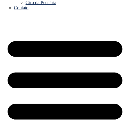
Giro da Pecuária
Contato