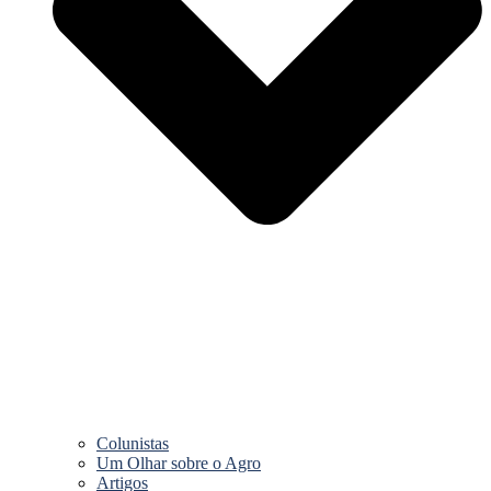
Colunistas
Um Olhar sobre o Agro
Artigos