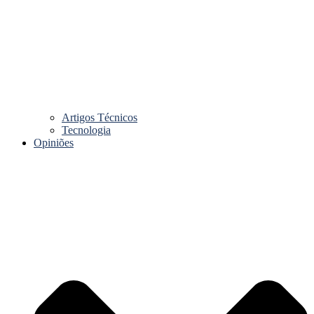
Artigos Técnicos
Tecnologia
Opiniões