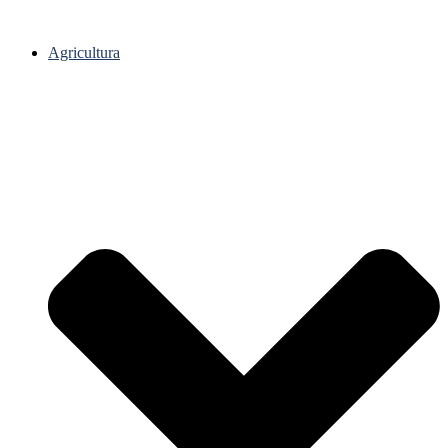
Agricultura