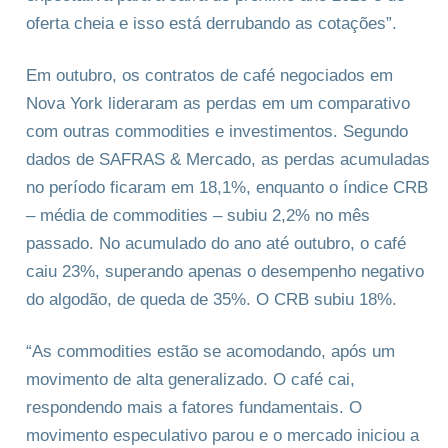
oferta cheia e isso está derrubando as cotações”.
Em outubro, os contratos de café negociados em
Nova York lideraram as perdas em um comparativo
com outras commodities e investimentos. Segundo
dados de SAFRAS & Mercado, as perdas acumuladas
no período ficaram em 18,1%, enquanto o índice CRB
– média de commodities – subiu 2,2% no mês
passado. No acumulado do ano até outubro, o café
caiu 23%, superando apenas o desempenho negativo
do algodão, de queda de 35%. O CRB subiu 18%.
“As commodities estão se acomodando, após um
movimento de alta generalizado. O café cai,
respondendo mais a fatores fundamentais. O
movimento especulativo parou e o mercado iniciou a