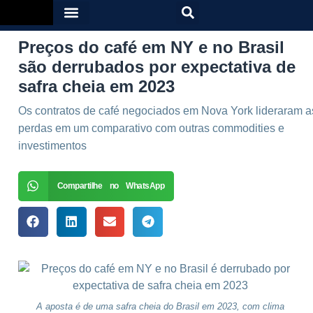
Preços do café em NY e no Brasil
são derrubados por expectativa de
safra cheia em 2023
Os contratos de café negociados em Nova York lideraram a
perdas em um comparativo com outras commodities e
investimentos
Compartilhe no WhatsApp
A aposta é de uma safra cheia do Brasil em 2023, com clima