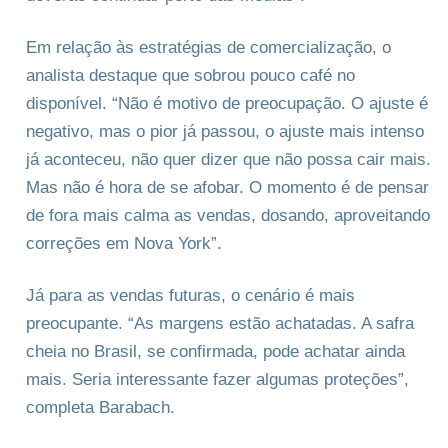
Em relação às estratégias de comercialização, o
analista destaque que sobrou pouco café no
disponível. “Não é motivo de preocupação. O ajuste é
negativo, mas o pior já passou, o ajuste mais intenso
já aconteceu, não quer dizer que não possa cair mais.
Mas não é hora de se afobar. O momento é de pensar
de fora mais calma as vendas, dosando, aproveitando
correções em Nova York”.
Já para as vendas futuras, o cenário é mais
preocupante. “As margens estão achatadas. A safra
cheia no Brasil, se confirmada, pode achatar ainda
mais. Seria interessante fazer algumas proteções”,
completa Barabach.