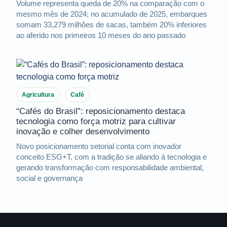
Volume representa queda de 20% na comparação com o
mesmo mês de 2024; no acumulado de 2025, embarques
somam 33,279 milhões de sacas, também 20% inferiores
ao aferido nos primeiros 10 meses do ano passado
Agricultura
Café
“Cafés do Brasil”: reposicionamento destaca
tecnologia como força motriz para cultivar
inovação e colher desenvolvimento
Novo posicionamento setorial conta com inovador
conceito ESG+T, com a tradição se aliando à tecnologia e
gerando transformação com responsabilidade ambiental,
social e governança