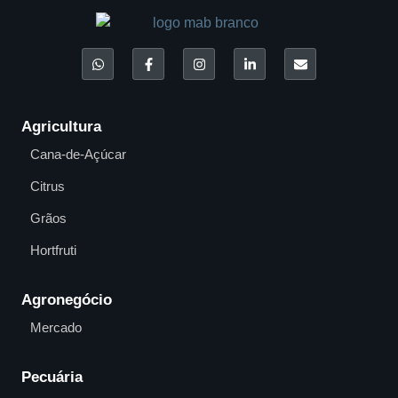
Agricultura
Cana-de-Açúcar
Citrus
Grãos
Hortfruti
Agronegócio
Mercado
Pecuária