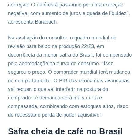
correção. O café está passando por uma correção
negativa, com aumento de juros e queda de liquidez”,
acrescenta Barabach.
Na avaliação do consultor, o quadro mundial de
revisão para baixo na produção 22/23, em
decorrência da menor safra do Brasil, foi compensado
pela acomodação na curva do consumo. “Isso
segurou o preço. O comprador mundial terá mudança
no comportamento. O PIB das economias avançadas
vai recuar, o que vai interferir na postura do
comprador. A demanda será mais curta e
compassada, combinando com estoques altos, risco
de recessão e perda de poder aquisitivo”.
Safra cheia de café no Brasil