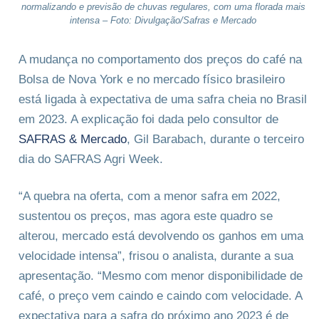
normalizando e previsão de chuvas regulares, com uma florada mais
intensa – Foto: Divulgação/Safras e Mercado
A mudança no comportamento dos preços do café na
Bolsa de Nova York e no mercado físico brasileiro
está ligada à expectativa de uma safra cheia no Brasil
em 2023. A explicação foi dada pelo consultor de
SAFRAS & Mercado
, Gil Barabach, durante o terceiro
dia do SAFRAS Agri Week.
“A quebra na oferta, com a menor safra em 2022,
sustentou os preços, mas agora este quadro se
alterou, mercado está devolvendo os ganhos em uma
velocidade intensa”, frisou o analista, durante a sua
apresentação. “Mesmo com menor disponibilidade de
café, o preço vem caindo e caindo com velocidade. A
expectativa para a safra do próximo ano 2023 é de