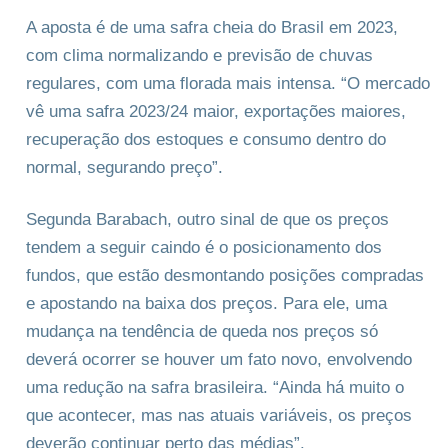
A aposta é de uma safra cheia do Brasil em 2023,
com clima normalizando e previsão de chuvas
regulares, com uma florada mais intensa. “O mercado
vê uma safra 2023/24 maior, exportações maiores,
recuperação dos estoques e consumo dentro do
normal, segurando preço”.
Segunda Barabach, outro sinal de que os preços
tendem a seguir caindo é o posicionamento dos
fundos, que estão desmontando posições compradas
e apostando na baixa dos preços. Para ele, uma
mudança na tendência de queda nos preços só
deverá ocorrer se houver um fato novo, envolvendo
uma redução na safra brasileira. “Ainda há muito o
que acontecer, mas nas atuais variáveis, os preços
deverão continuar perto das médias”.