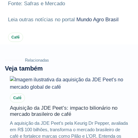
Fonte: Safras e Mercado
Leia outras notícias no portal
Mundo Agro Brasil
Café
Relacionadas
Veja também
Café
Aquisição da JDE Peet’s: impacto bilionário no
mercado brasileiro de café
A aquisição da JDE Peet’s pela Keurig Dr Pepper, avaliada
em R$ 100 bilhões, transforma o mercado brasileiro de
café e fortalece marcas como Pilão e L’OR. Entenda os