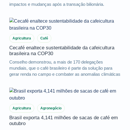
impactos e mudanças após a transação bilionária.
Agricultura
Café
Cecafé enaltece sustentabilidade da cafeicultura
brasileira na COP30
Conselho demonstrou, a mais de 170 delegações
mundiais, que o café brasileiro é parte da solução para
gerar renda no campo e combater as anomalias climáticas
Agricultura
Agronegócio
Brasil exporta 4,141 milhões de sacas de café em
outubro