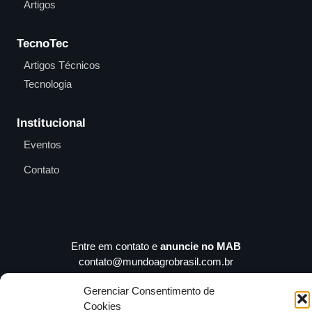
Artigos
TecnoTec
Artigos Técnicos
Tecnologia
Institucional
Eventos
Contato
Entre em contato e
anuncie no MAB
contato@mundoagrobrasil.com.br
Gerenciar Consentimento de
Download
MidiaKit
Cookies