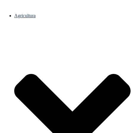
Agricultura