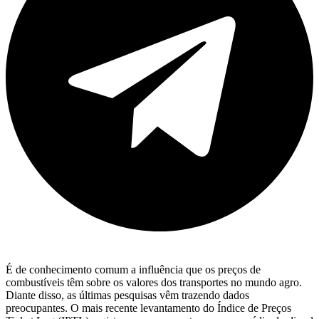
É de conhecimento comum a influência que os preços de
combustíveis têm sobre os valores dos transportes no mundo agro.
Diante disso, as últimas pesquisas vêm trazendo dados
preocupantes. O mais recente levantamento do Índice de Preços