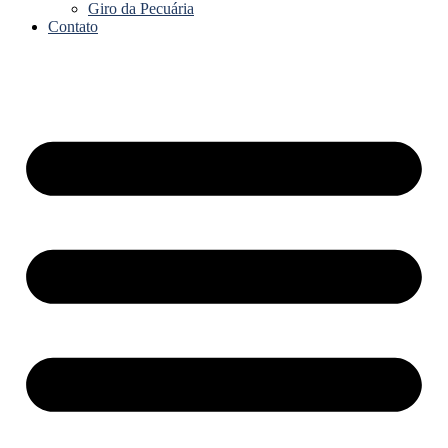
Giro da Pecuária
Contato