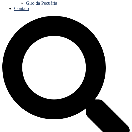
Giro da Pecuária
Contato