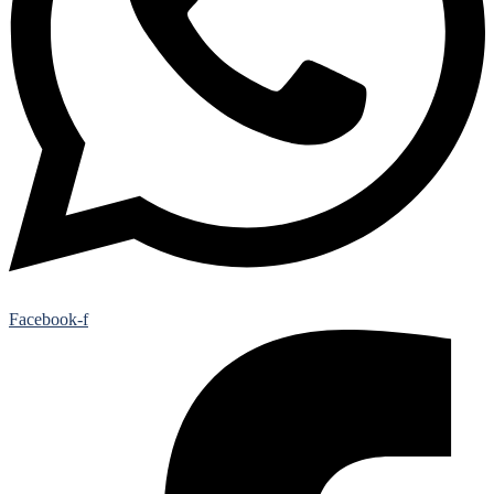
Facebook-f