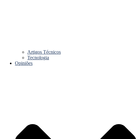
Artigos Técnicos
Tecnologia
Opiniões