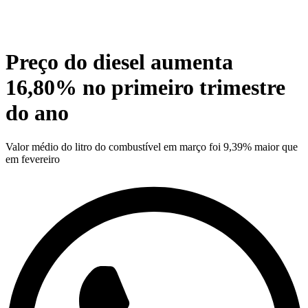
Preço do diesel aumenta
16,80% no primeiro trimestre
do ano
Valor médio do litro do combustível em março foi 9,39% maior que
em fevereiro