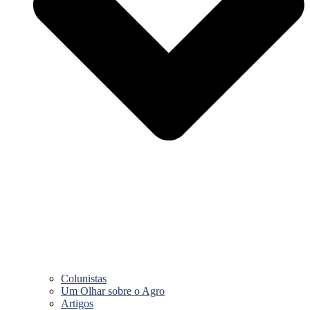
Colunistas
Um Olhar sobre o Agro
Artigos