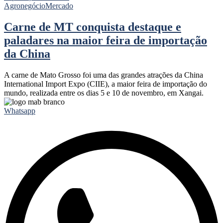
Agronegócio
Mercado
Carne de MT conquista destaque e
paladares na maior feira de importação
da China
A carne de Mato Grosso foi uma das grandes atrações da China
International Import Expo (CIIE), a maior feira de importação do
mundo, realizada entre os dias 5 e 10 de novembro, em Xangai.
Whatsapp