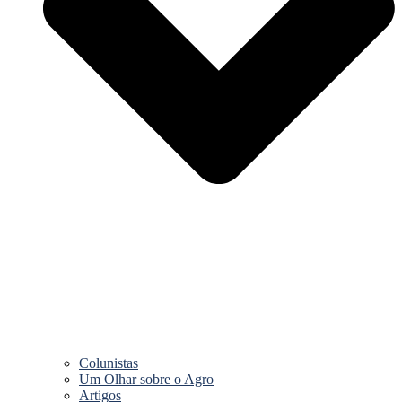
Colunistas
Um Olhar sobre o Agro
Artigos