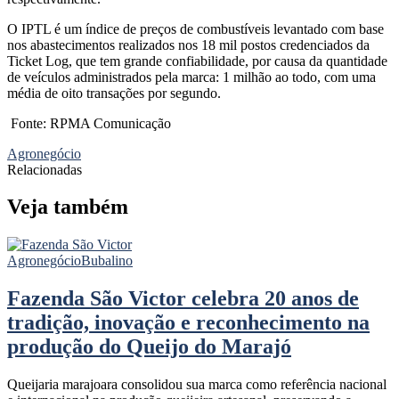
O IPTL é um índice de preços de combustíveis levantado com base
nos abastecimentos realizados nos 18 mil postos credenciados da
Ticket Log, que tem grande confiabilidade, por causa da quantidade
de veículos administrados pela marca: 1 milhão ao todo, com uma
média de oito transações por segundo.
Fonte: RPMA Comunicação
Agronegócio
Relacionadas
Veja também
Agronegócio
Bubalino
Fazenda São Victor celebra 20 anos de
tradição, inovação e reconhecimento na
produção do Queijo do Marajó
Queijaria marajoara consolidou sua marca como referência nacional