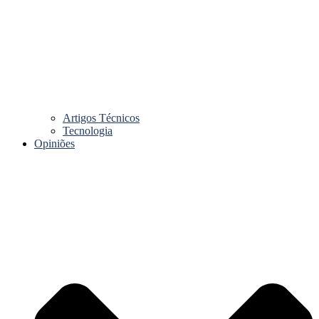
Artigos Técnicos
Tecnologia
Opiniões