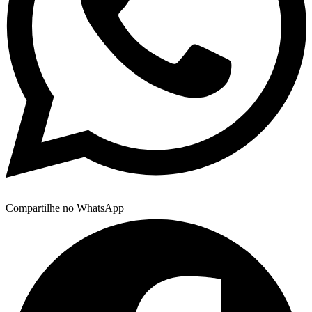
Compartilhe no WhatsApp