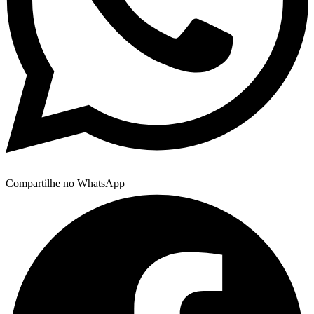
Compartilhe no WhatsApp