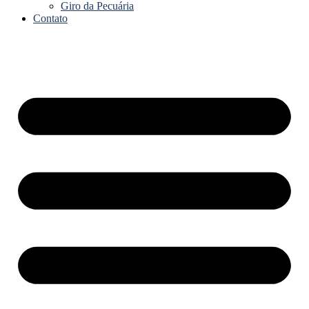
Giro da Pecuária
Contato