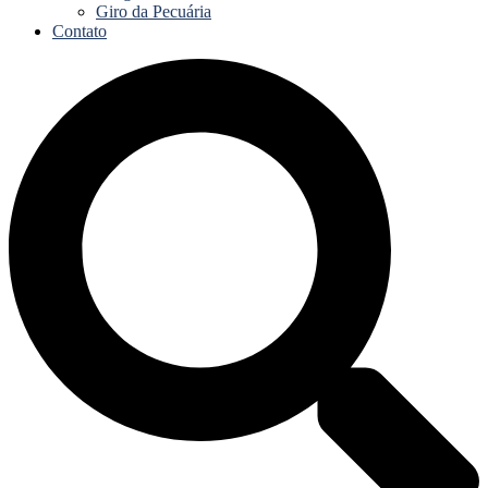
Giro da Pecuária
Contato