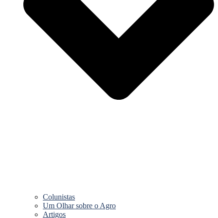
Colunistas
Um Olhar sobre o Agro
Artigos