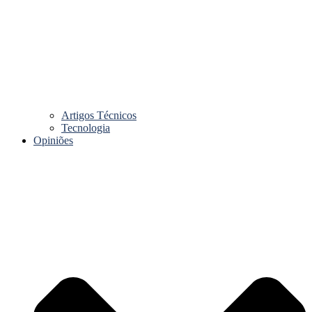
Artigos Técnicos
Tecnologia
Opiniões