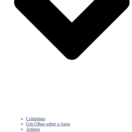
Colunistas
Um Olhar sobre o Agro
Artigos