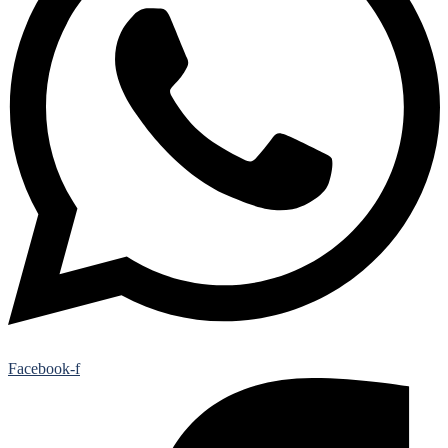
Facebook-f