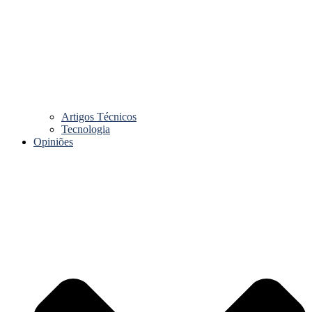
Artigos Técnicos
Tecnologia
Opiniões