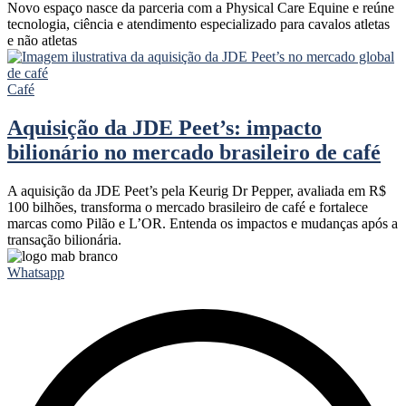
Novo espaço nasce da parceria com a Physical Care Equine e reúne
tecnologia, ciência e atendimento especializado para cavalos atletas
e não atletas
Café
Aquisição da JDE Peet’s: impacto
bilionário no mercado brasileiro de café
A aquisição da JDE Peet’s pela Keurig Dr Pepper, avaliada em R$
100 bilhões, transforma o mercado brasileiro de café e fortalece
marcas como Pilão e L’OR. Entenda os impactos e mudanças após a
transação bilionária.
Whatsapp