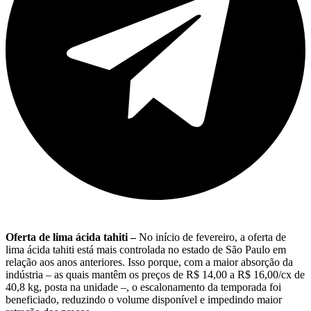
Oferta de lima ácida tahiti –
No início de fevereiro, a oferta de
lima ácida tahiti está mais controlada no estado de São Paulo em
relação aos anos anteriores. Isso porque, com a maior absorção da
indústria – as quais mantêm os preços de R$ 14,00 a R$ 16,00/cx de
40,8 kg, posta na unidade –, o escalonamento da temporada foi
beneficiado, reduzindo o volume disponível e impedindo maior