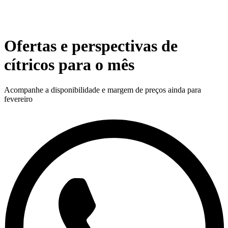
Ofertas e perspectivas de
cítricos para o mês
Acompanhe a disponibilidade e margem de preços ainda para
fevereiro