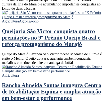
cultura da Ilha do Marajó e acumulando importantes conquistas ao
longo de duas décadas
Agricultura
Agronegócio
Queijaria São Victor conquista quatro
premiações no 9º Prêmio Queijo Brasil e
reforça protagonismo do Marajó
Queijo do Marajó Fazenda São Victor recebe Medalha de Ouro e é
eleito o Melhor Queijo do Pará; queijaria também conquista
medalhas com doce de leite e manteiga de búfala.
Agricultura
Rancho Almeida Santos inaugura Centro
de Reabilitação Equina e amplia atuação
em bem-estar e performance