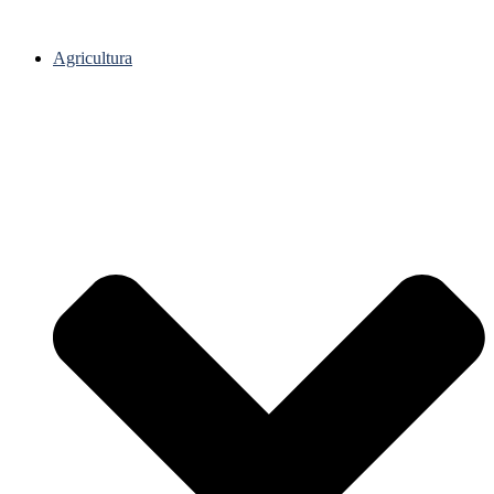
Agricultura