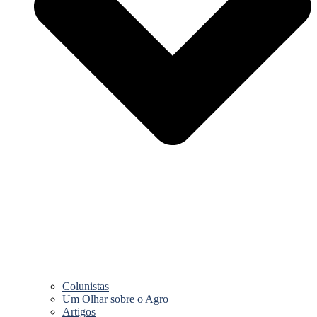
Colunistas
Um Olhar sobre o Agro
Artigos