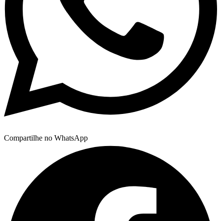
Compartilhe no WhatsApp