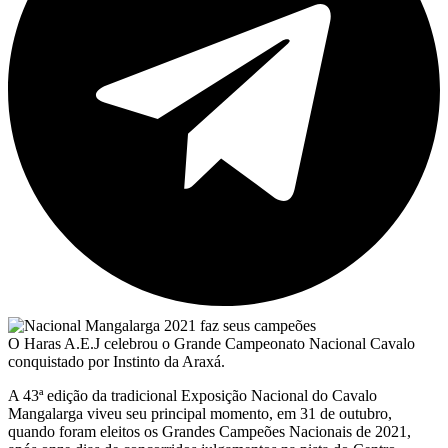
O Haras A.E.J celebrou o Grande Campeonato Nacional Cavalo
conquistado por Instinto da Araxá.
A 43ª edição da tradicional Exposição Nacional do Cavalo
Mangalarga viveu seu principal momento, em 31 de outubro,
quando foram eleitos os Grandes Campeões Nacionais de 2021,