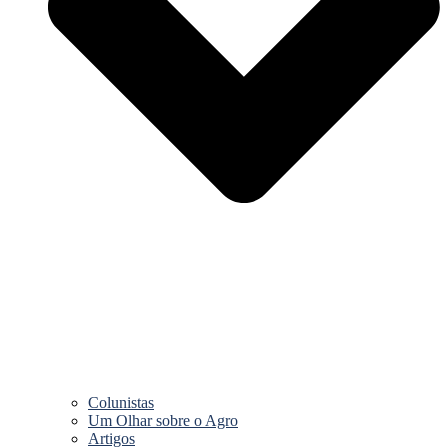
Colunistas
Um Olhar sobre o Agro
Artigos