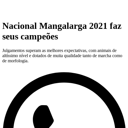
Nacional Mangalarga 2021 faz
seus campeões
Julgamentos superam as melhores expectativas, com animais de
altíssimo nível e dotados de muita qualidade tanto de marcha como
de morfologia.