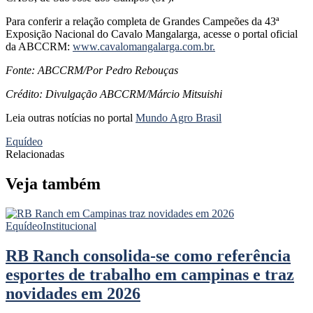
Para conferir a relação completa de Grandes Campeões da 43ª
Exposição Nacional do Cavalo Mangalarga, acesse o portal oficial
da ABCCRM:
www.cavalomangalarga.com.br.
Fonte: ABCCRM/Por Pedro Rebouças
Crédito: Divulgação ABCCRM/Márcio Mitsuishi
Leia outras notícias no portal
Mundo Agro Brasil
Equídeo
Relacionadas
Veja também
Equídeo
Institucional
RB Ranch consolida-se como referência
esportes de trabalho em campinas e traz
novidades em 2026