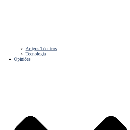
Artigos Técnicos
Tecnologia
Opiniões