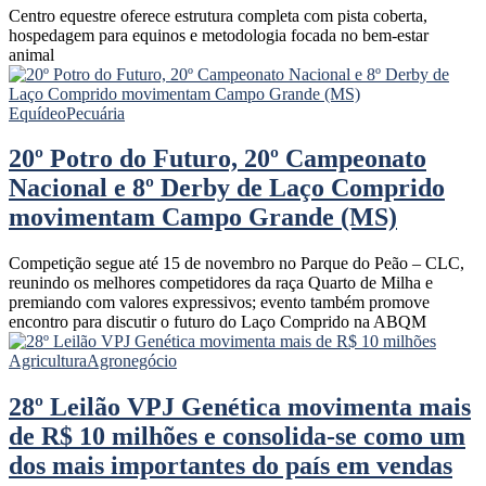
Centro equestre oferece estrutura completa com pista coberta,
hospedagem para equinos e metodologia focada no bem-estar
animal
Equídeo
Pecuária
20º Potro do Futuro, 20º Campeonato
Nacional e 8º Derby de Laço Comprido
movimentam Campo Grande (MS)
Competição segue até 15 de novembro no Parque do Peão – CLC,
reunindo os melhores competidores da raça Quarto de Milha e
premiando com valores expressivos; evento também promove
encontro para discutir o futuro do Laço Comprido na ABQM
Agricultura
Agronegócio
28º Leilão VPJ Genética movimenta mais
de R$ 10 milhões e consolida-se como um
dos mais importantes do país em vendas