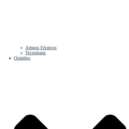
Artigos Técnicos
Tecnologia
Opiniões