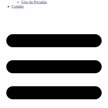
Giro da Pecuária
Contato