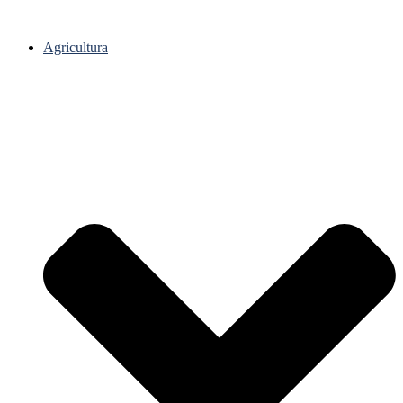
Agricultura