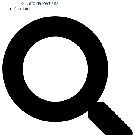
Giro da Pecuária
Contato