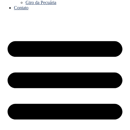
Giro da Pecuária
Contato