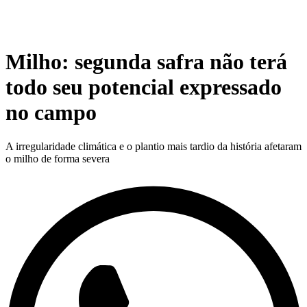
Milho: segunda safra não terá
todo seu potencial expressado
no campo
A irregularidade climática e o plantio mais tardio da história afetaram
o milho de forma severa