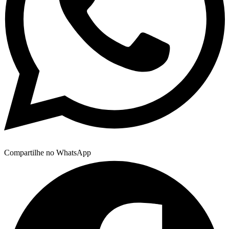
Compartilhe no WhatsApp