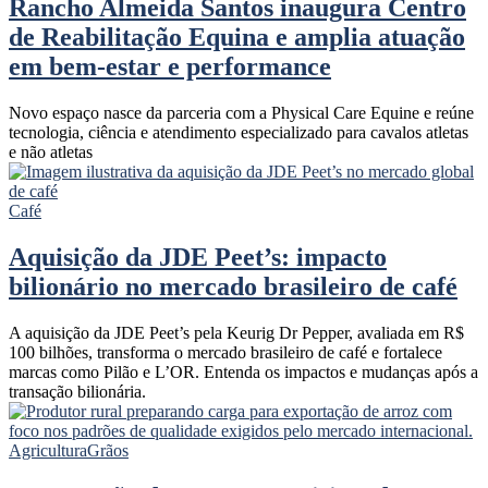
Rancho Almeida Santos inaugura Centro
de Reabilitação Equina e amplia atuação
em bem-estar e performance
Novo espaço nasce da parceria com a Physical Care Equine e reúne
tecnologia, ciência e atendimento especializado para cavalos atletas
e não atletas
Café
Aquisição da JDE Peet’s: impacto
bilionário no mercado brasileiro de café
A aquisição da JDE Peet’s pela Keurig Dr Pepper, avaliada em R$
100 bilhões, transforma o mercado brasileiro de café e fortalece
marcas como Pilão e L’OR. Entenda os impactos e mudanças após a
transação bilionária.
Agricultura
Grãos