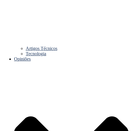
Artigos Técnicos
Tecnologia
Opiniões