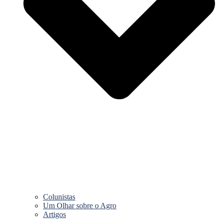
Colunistas
Um Olhar sobre o Agro
Artigos