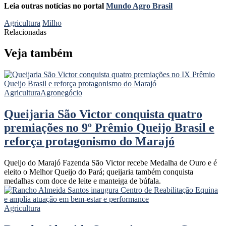
Leia outras notícias no portal
Mundo Agro Brasil
Agricultura
Milho
Relacionadas
Veja também
Agricultura
Agronegócio
Queijaria São Victor conquista quatro
premiações no 9º Prêmio Queijo Brasil e
reforça protagonismo do Marajó
Queijo do Marajó Fazenda São Victor recebe Medalha de Ouro e é
eleito o Melhor Queijo do Pará; queijaria também conquista
medalhas com doce de leite e manteiga de búfala.
Agricultura