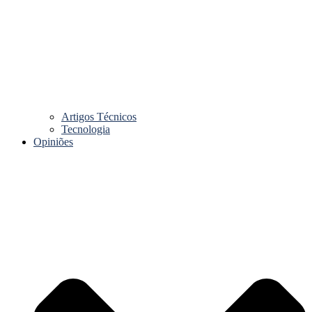
Artigos Técnicos
Tecnologia
Opiniões