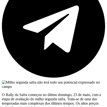
O Rally da Safra começou no último domingo, 23 de maio, com a
etapa de avaliação do milho segunda safra. Trata-se de uma das
temporadas mais complexas dos últimos tempos. Os altos preços