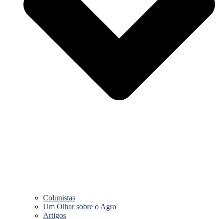
Colunistas
Um Olhar sobre o Agro
Artigos