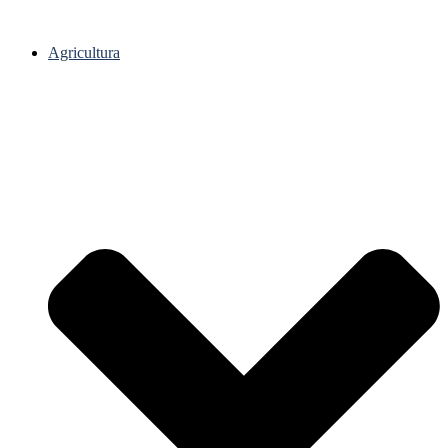
Agricultura