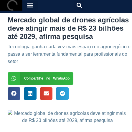
Mercado global de drones agrícolas
deve atingir mais de R$ 23 bilhões
até 2029, afirma pesquisa
Tecnologia ganha cada vez mais espaço no agronegócio e
passa a ser ferramenta fundamental para profissionais do
setor
Compartilhe no WhatsApp