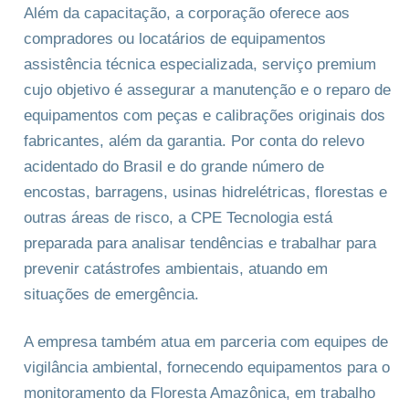
Além da capacitação, a corporação oferece aos
compradores ou locatários de equipamentos
assistência técnica especializada, serviço premium
cujo objetivo é assegurar a manutenção e o reparo de
equipamentos com peças e calibrações originais dos
fabricantes, além da garantia. Por conta do relevo
acidentado do Brasil e do grande número de
encostas, barragens, usinas hidrelétricas, florestas e
outras áreas de risco, a CPE Tecnologia está
preparada para analisar tendências e trabalhar para
prevenir catástrofes ambientais, atuando em
situações de emergência.
A empresa também atua em parceria com equipes de
vigilância ambiental, fornecendo equipamentos para o
monitoramento da Floresta Amazônica, em trabalho