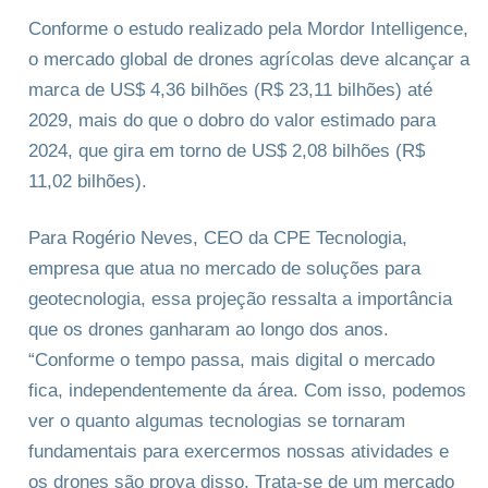
Conforme o estudo realizado pela Mordor Intelligence,
o mercado global de drones agrícolas deve alcançar a
marca de US$ 4,36 bilhões (R$ 23,11 bilhões) até
2029, mais do que o dobro do valor estimado para
2024, que gira em torno de US$ 2,08 bilhões (R$
11,02 bilhões).
Para Rogério Neves, CEO da CPE Tecnologia,
empresa que atua no mercado de soluções para
geotecnologia, essa projeção ressalta a importância
que os drones ganharam ao longo dos anos.
“Conforme o tempo passa, mais digital o mercado
fica, independentemente da área. Com isso, podemos
ver o quanto algumas tecnologias se tornaram
fundamentais para exercermos nossas atividades e
os drones são prova disso. Trata-se de um mercado