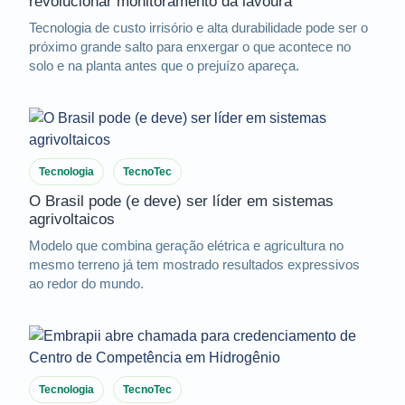
revolucionar monitoramento da lavoura
Tecnologia de custo irrisório e alta durabilidade pode ser o
próximo grande salto para enxergar o que acontece no
solo e na planta antes que o prejuízo apareça.
Tecnologia
TecnoTec
O Brasil pode (e deve) ser líder em sistemas
agrivoltaicos
Modelo que combina geração elétrica e agricultura no
mesmo terreno já tem mostrado resultados expressivos
ao redor do mundo.
Tecnologia
TecnoTec