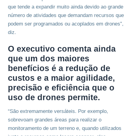
que tende a expandir muito ainda devido ao grande
número de atividades que demandam recursos que
podem ser programados ou acoplados em drones”,
diz.
O executivo comenta ainda
que um dos maiores
benefícios é a redução de
custos e a maior agilidade,
precisão e eficiência que o
uso de drones permite.
“São extremamente versáteis. Por exemplo,
sobrevoam grandes áreas para realizar o
monitoramento de um terreno e, quando utilizados