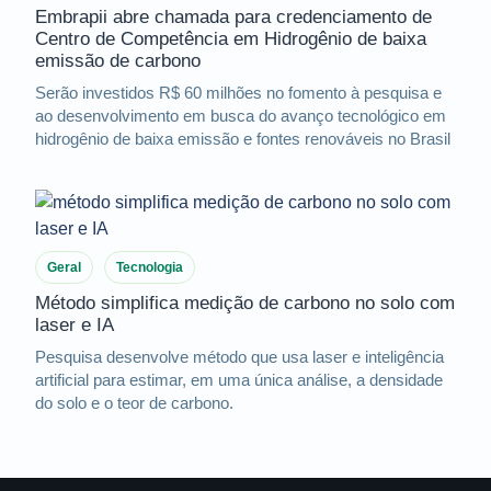
Embrapii abre chamada para credenciamento de
Centro de Competência em Hidrogênio de baixa
emissão de carbono
Serão investidos R$ 60 milhões no fomento à pesquisa e
ao desenvolvimento em busca do avanço tecnológico em
hidrogênio de baixa emissão e fontes renováveis no Brasil
Geral
Tecnologia
Método simplifica medição de carbono no solo com
laser e IA
Pesquisa desenvolve método que usa laser e inteligência
artificial para estimar, em uma única análise, a densidade
do solo e o teor de carbono.