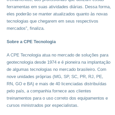
ferramentas em suas atividades diárias. Dessa forma,
eles poderão se manter atualizados quanto às novas
tecnologias que chegarem em seus respectivos
mercados”, finaliza.
Sobre a CPE Tecnologia
A CPE Tecnologia atua no mercado de soluções para
geotecnologia desde 1974 e é pioneira na implantação
de algumas tecnologias no mercado brasileiro. Com
nove unidades próprias (MG, SP, SC, PR, RJ, PE,
RN, GO e BA) e mais de 40 licenciadas distribuídas
pelo país, a companhia fornece aos clientes
treinamentos para o uso correto dos equipamentos e
cursos ministrados por especialistas.