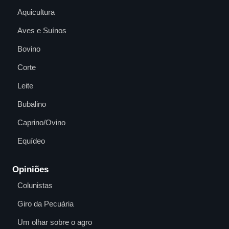
Aquicultura
Aves e Suínos
Bovino
Corte
Leite
Bubalino
Caprino/Ovino
Equídeo
Opiniões
Colunistas
Giro da Pecuária
Um olhar sobre o agro