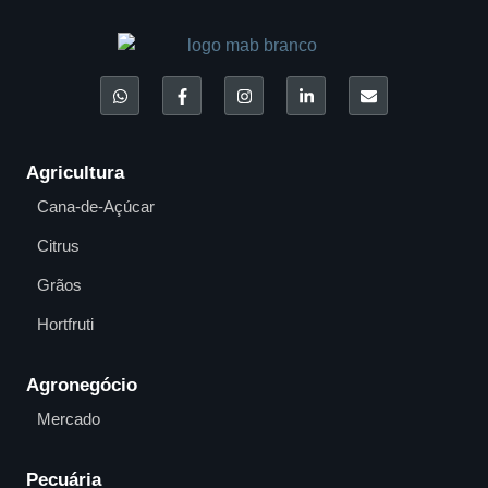
Agricultura
Cana-de-Açúcar
Citrus
Grãos
Hortfruti
Agronegócio
Mercado
Pecuária