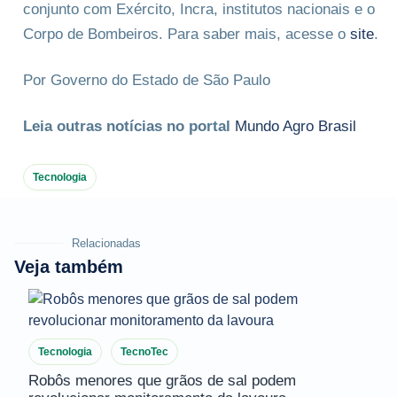
conjunto com Exército, Incra, institutos nacionais e o
Corpo de Bombeiros. Para saber mais, acesse o
site
.
Por Governo do Estado de São Paulo
Leia outras notícias no portal
Mundo Agro Brasil
Tecnologia
Relacionadas
Veja também
Tecnologia
TecnoTec
Robôs menores que grãos de sal podem