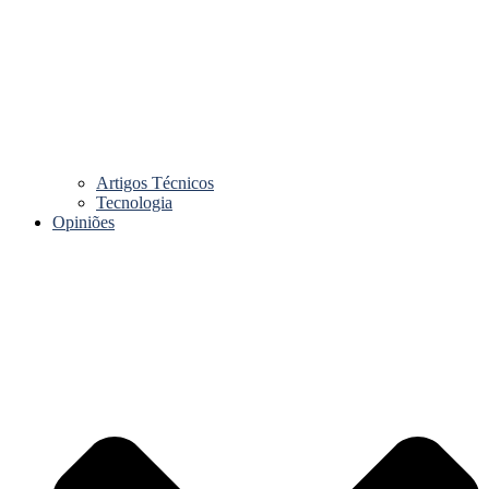
Artigos Técnicos
Tecnologia
Opiniões