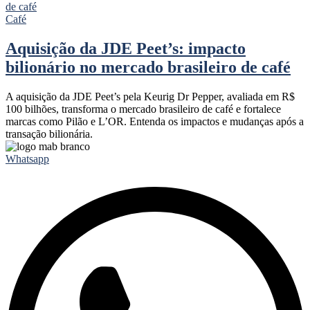
Café
Aquisição da JDE Peet’s: impacto
bilionário no mercado brasileiro de café
A aquisição da JDE Peet’s pela Keurig Dr Pepper, avaliada em R$
100 bilhões, transforma o mercado brasileiro de café e fortalece
marcas como Pilão e L’OR. Entenda os impactos e mudanças após a
transação bilionária.
Whatsapp