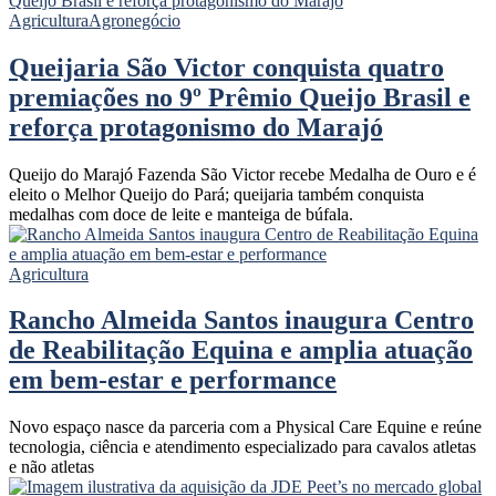
Agricultura
Agronegócio
Queijaria São Victor conquista quatro
premiações no 9º Prêmio Queijo Brasil e
reforça protagonismo do Marajó
Queijo do Marajó Fazenda São Victor recebe Medalha de Ouro e é
eleito o Melhor Queijo do Pará; queijaria também conquista
medalhas com doce de leite e manteiga de búfala.
Agricultura
Rancho Almeida Santos inaugura Centro
de Reabilitação Equina e amplia atuação
em bem-estar e performance
Novo espaço nasce da parceria com a Physical Care Equine e reúne
tecnologia, ciência e atendimento especializado para cavalos atletas
e não atletas