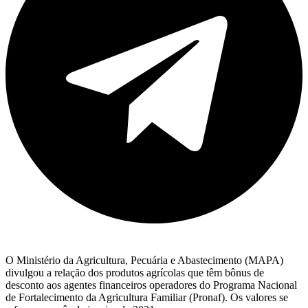
O Ministério da Agricultura, Pecuária e Abastecimento (MAPA)
divulgou a relação dos produtos agrícolas que têm bônus de
desconto aos agentes financeiros operadores do Programa Nacional
de Fortalecimento da Agricultura Familiar (Pronaf). Os valores se