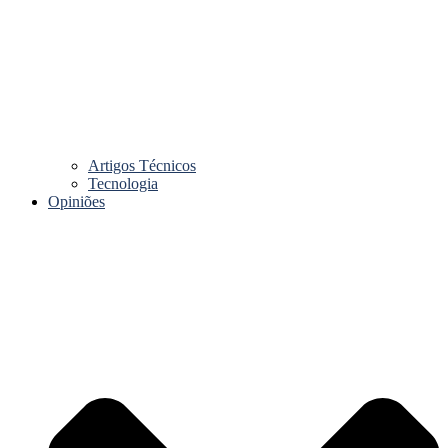
Artigos Técnicos
Tecnologia
Opiniões