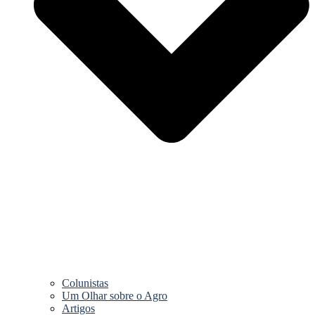
Colunistas
Um Olhar sobre o Agro
Artigos