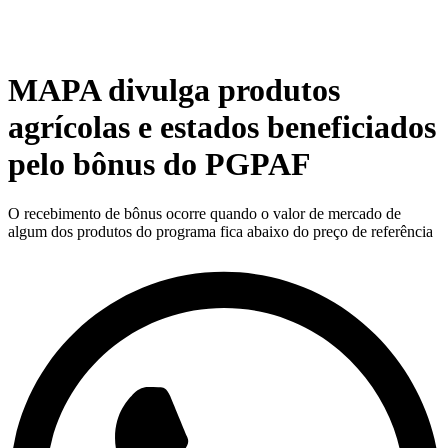
MAPA divulga produtos
agrícolas e estados beneficiados
pelo bônus do PGPAF
O recebimento de bônus ocorre quando o valor de mercado de
algum dos produtos do programa fica abaixo do preço de referência