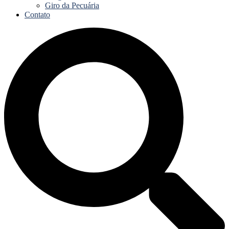
Giro da Pecuária
Contato