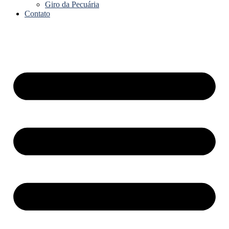
Giro da Pecuária
Contato