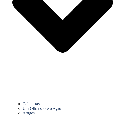
Colunistas
Um Olhar sobre o Agro
Artigos