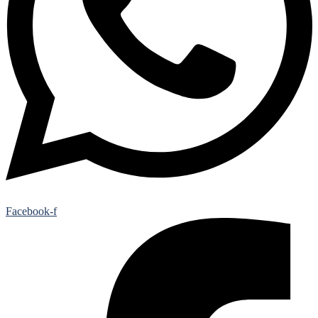
Facebook-f