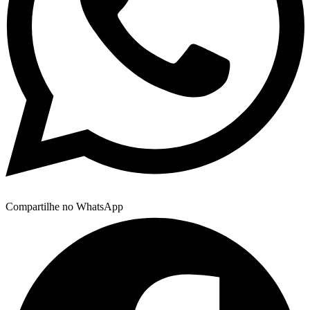
Compartilhe no WhatsApp