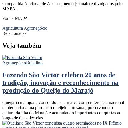
Companhia Nacional de Abastecimento (Conab) e divulgados pelo
MAPA.
Fonte: MAPA
Agricultura
Agronegócio
Relacionadas
Veja também
Agronegócio
Bubalino
Fazenda São Victor celebra 20 anos de
tradição, inovação e reconhecimento na
produção do Queijo do Marajó
Queijaria marajoara consolidou sua marca como referência nacional
e internacional na produção queijeira artesanal, preservando a
cultura da Ilha do Marajó e acumulando importantes conquistas ao
longo de duas décadas