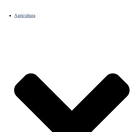
Agricultura