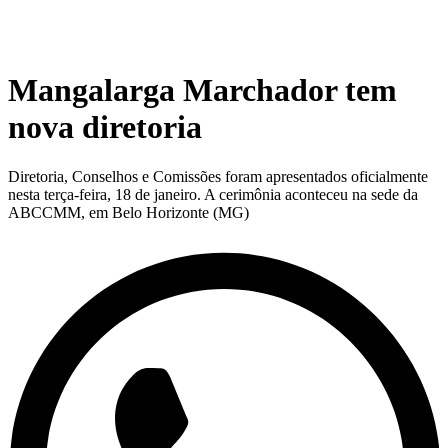
Mangalarga Marchador tem
nova diretoria
Diretoria, Conselhos e Comissões foram apresentados oficialmente
nesta terça-feira, 18 de janeiro. A cerimônia aconteceu na sede da
ABCCMM, em Belo Horizonte (MG)