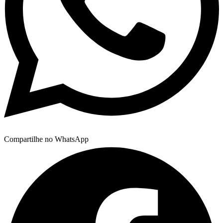
Compartilhe no WhatsApp