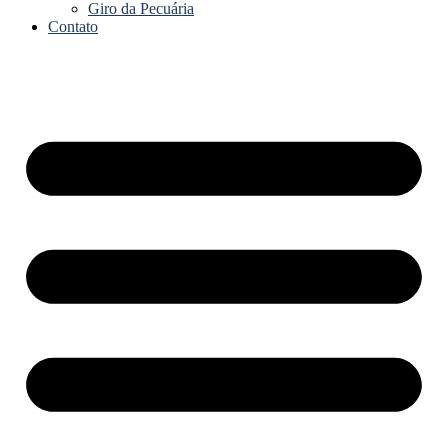
Giro da Pecuária
Contato