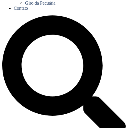
Giro da Pecuária
Contato