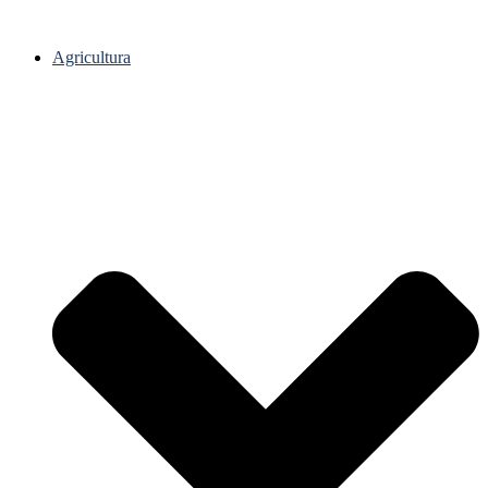
Agricultura