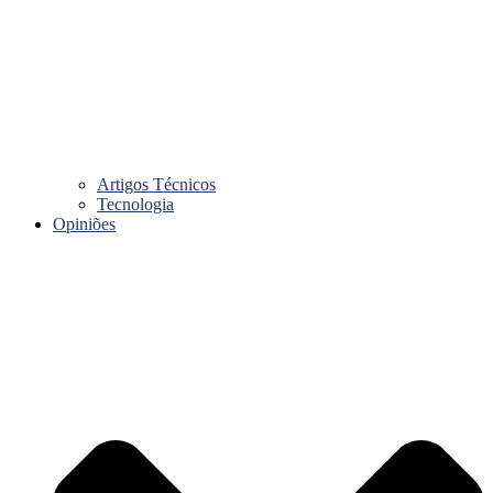
Artigos Técnicos
Tecnologia
Opiniões