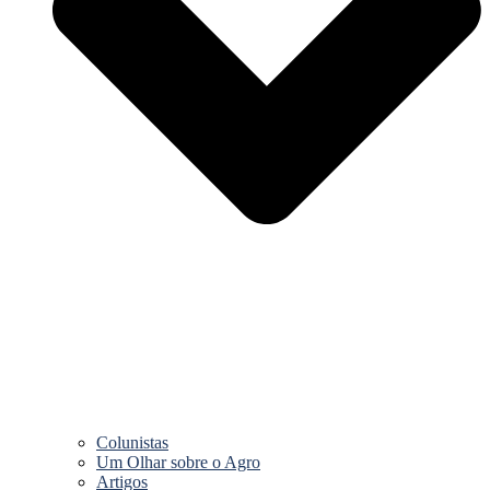
Colunistas
Um Olhar sobre o Agro
Artigos