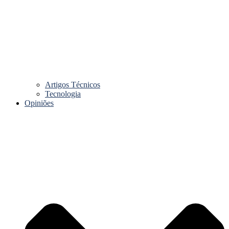
Artigos Técnicos
Tecnologia
Opiniões