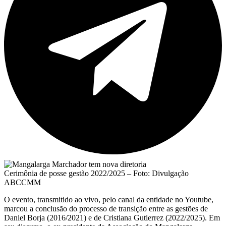
Cerimônia de posse gestão 2022/2025 – Foto: Divulgação
ABCCMM
O evento, transmitido ao vivo, pelo canal da entidade no Youtube,
marcou a conclusão do processo de transição entre as gestões de
Daniel Borja (2016/2021) e de Cristiana Gutierrez (2022/2025). Em