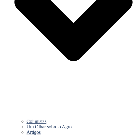
Colunistas
Um Olhar sobre o Agro
Artigos