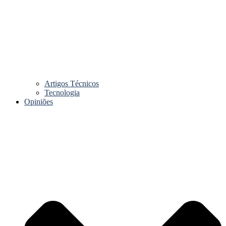
Artigos Técnicos
Tecnologia
Opiniões