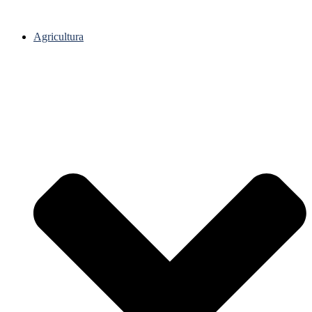
Agricultura