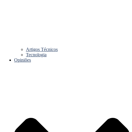
Artigos Técnicos
Tecnologia
Opiniões