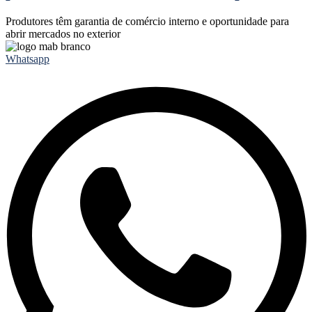
Produtores têm garantia de comércio interno e oportunidade para
abrir mercados no exterior
Whatsapp