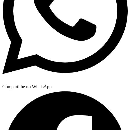
Compartilhe no WhatsApp