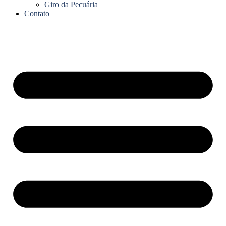
Giro da Pecuária
Contato