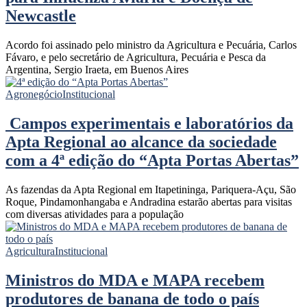
Newcastle
Acordo foi assinado pelo ministro da Agricultura e Pecuária, Carlos
Fávaro, e pelo secretário de Agricultura, Pecuária e Pesca da
Argentina, Sergio Iraeta, em Buenos Aires
Agronegócio
Institucional
Campos experimentais e laboratórios da
Apta Regional ao alcance da sociedade
com a 4ª edição do “Apta Portas Abertas”
As fazendas da Apta Regional em Itapetininga, Pariquera-Açu, São
Roque, Pindamonhangaba e Andradina estarão abertas para visitas
com diversas atividades para a população
Agricultura
Institucional
Ministros do MDA e MAPA recebem
produtores de banana de todo o país