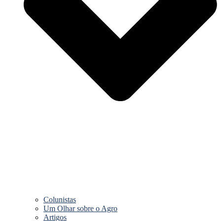
Colunistas
Um Olhar sobre o Agro
Artigos