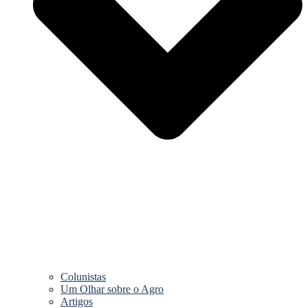
Colunistas
Um Olhar sobre o Agro
Artigos