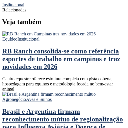
Institucional
Relacionadas
Veja também
Equídeo
Institucional
RB Ranch consolida-se como referência
esportes de trabalho em campinas e traz
novidades em 2026
Centro equestre oferece estrutura completa com pista coberta,
hospedagem para equinos e metodologia focada no bem-estar
animal
Agronegócio
Aves e Suinos
Brasil e Argentina firmam
reconhecimento mútuo de regionalização
para Influenza Aviária e Doença de