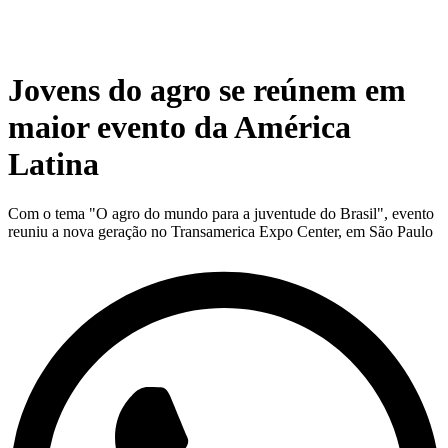
Jovens do agro se reúnem em
maior evento da América
Latina
Com o tema "O agro do mundo para a juventude do Brasil", evento
reuniu a nova geração no Transamerica Expo Center, em São Paulo