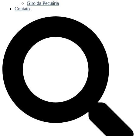
Giro da Pecuária
Contato