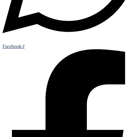
Facebook-f