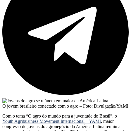
O jovem brasileiro conectado com o agro – Foto: Divulgação/YAMI
Com o tema “O agro do mundo para a juventude do Brasil”, o
Youth Agribusiness Movement Internacional – YAMI
, maior
congresso de jovens do agronegócio da América Latina reuniu a