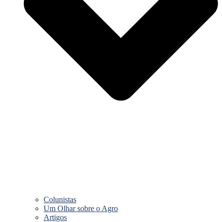
Colunistas
Um Olhar sobre o Agro
Artigos