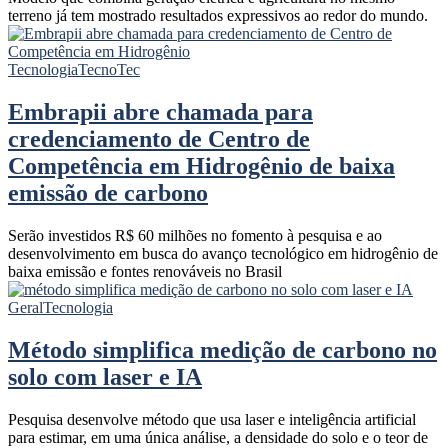
terreno já tem mostrado resultados expressivos ao redor do mundo.
Tecnologia
TecnoTec
Embrapii abre chamada para
credenciamento de Centro de
Competência em Hidrogênio de baixa
emissão de carbono
Serão investidos R$ 60 milhões no fomento à pesquisa e ao
desenvolvimento em busca do avanço tecnológico em hidrogênio de
baixa emissão e fontes renováveis no Brasil
Geral
Tecnologia
Método simplifica medição de carbono no
solo com laser e IA
Pesquisa desenvolve método que usa laser e inteligência artificial
para estimar, em uma única análise, a densidade do solo e o teor de