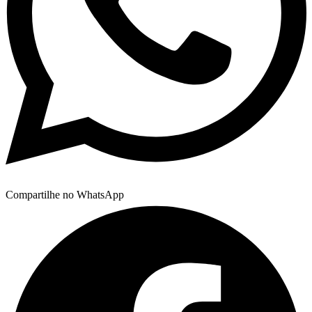
Compartilhe no WhatsApp