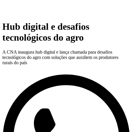
Hub digital e desafios
tecnológicos do agro
A CNA inaugura hub digital e lança chamada para desafios
tecnológicos do agro com soluções que auxiliem os produtores
rurais do país