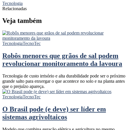
Tecnologia
Relacionadas
Veja também
Tecnologia
TecnoTec
Robôs menores que grãos de sal podem
revolucionar monitoramento da lavoura
Tecnologia de custo irrisório e alta durabilidade pode ser o próximo
grande salto para enxergar o que acontece no solo e na planta antes
que o prejuízo apareça.
Tecnologia
TecnoTec
O Brasil pode (e deve) ser líder em
sistemas agrivoltaicos
Modelo que combina geração elétrica e agricultura no mesmo