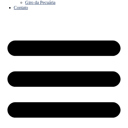
Giro da Pecuária
Contato