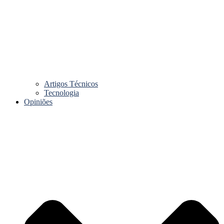
Artigos Técnicos
Tecnologia
Opiniões