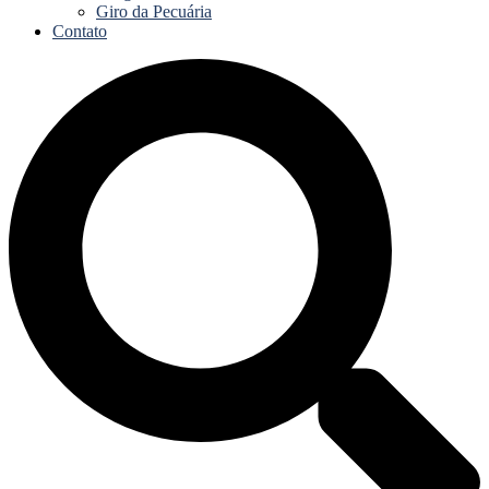
Giro da Pecuária
Contato