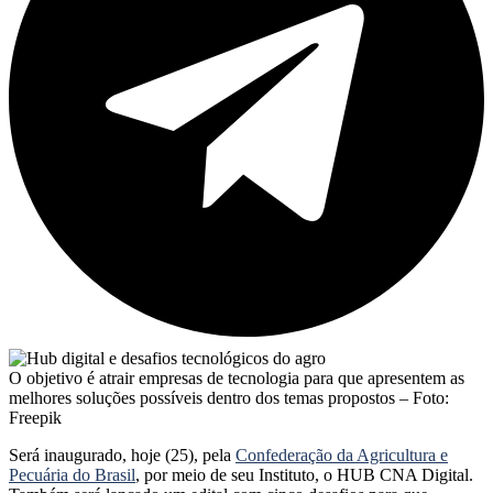
O objetivo é atrair empresas de tecnologia para que apresentem as
melhores soluções possíveis dentro dos temas propostos – Foto:
Freepik
Será inaugurado, hoje (25), pela
Confederação da Agricultura e
Pecuária do Brasil
, por meio de seu Instituto, o HUB CNA Digital.