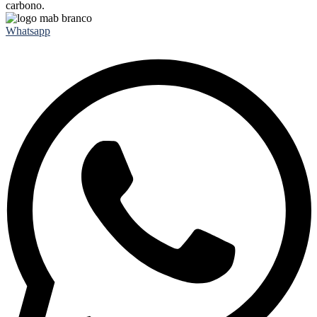
carbono.
Whatsapp