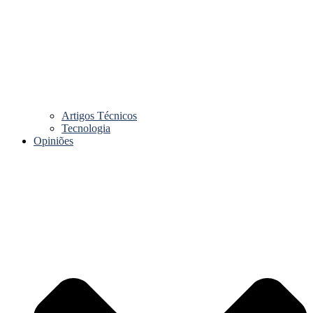
Artigos Técnicos
Tecnologia
Opiniões