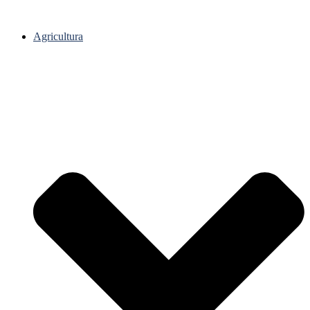
Agricultura