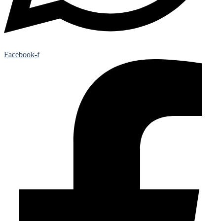
Facebook-f