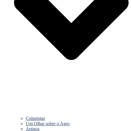
Colunistas
Um Olhar sobre o Agro
Artigos