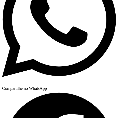
Compartilhe no WhatsApp