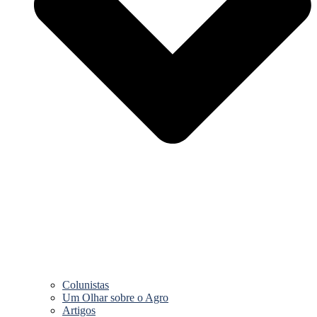
Colunistas
Um Olhar sobre o Agro
Artigos