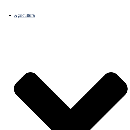
Agricultura