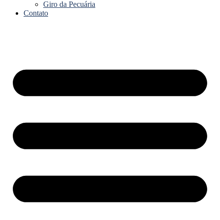
Giro da Pecuária
Contato