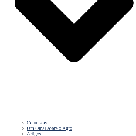
Colunistas
Um Olhar sobre o Agro
Artigos