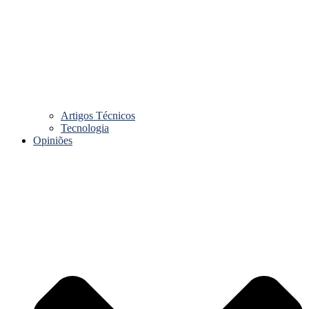
Artigos Técnicos
Tecnologia
Opiniões