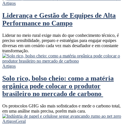
Artigos
Liderança e Gestão de Equipes de Alta
Performance no Campo
Liderar no meio rural exige mais do que conhecimento técnico, é
preciso sensibilidade, preparo e estratégias para engajar equipes
diversas em um cenário cada vez mais desafiador e em constante
transformação.
Artigos
Solo rico, bolso cheio: como a matéria
orgânica pode colocar o produtor
brasileiro no mercado de carbono
Os protocolos GHG são mais sofisticados e mede o carbono total,
em uma análise mais precisa, porém mais cara.
Artigos
Geral