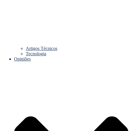
Artigos Técnicos
Tecnologia
Opiniões