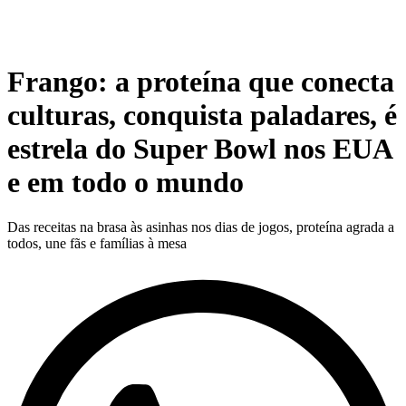
Frango: a proteína que conecta
culturas, conquista paladares, é
estrela do Super Bowl nos EUA
e em todo o mundo
Das receitas na brasa às asinhas nos dias de jogos, proteína agrada a
todos, une fãs e famílias à mesa