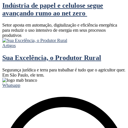
Indústria de papel e celulose segue
avançando rumo ao net zero
Setor aposta em automação, digitalização e eficiência energética
para reduzir o uso intensivo de energia em seus processos
produtivos
Artigos
Sua Excelência, o Produtor Rural
Segurança jurídica e terra para trabalhar é tudo que o agricultor quer.
Em São Paulo, ele tem.
Whatsapp