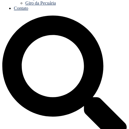
Giro da Pecuária
Contato