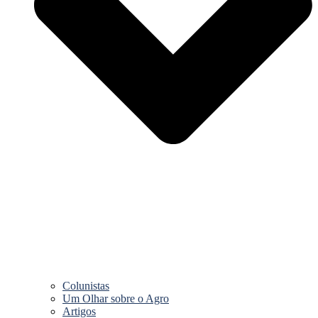
Colunistas
Um Olhar sobre o Agro
Artigos