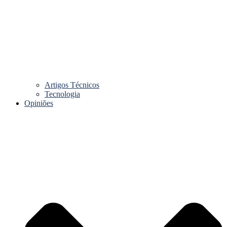
Artigos Técnicos
Tecnologia
Opiniões