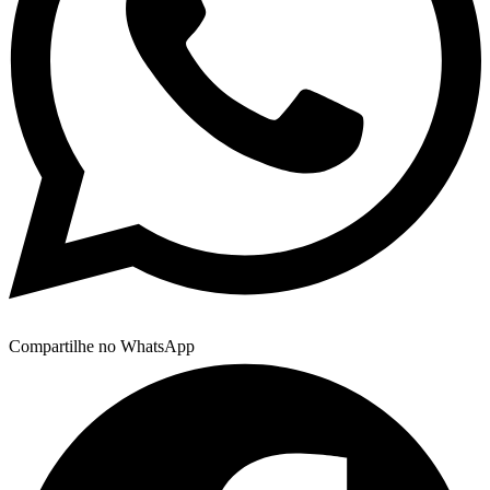
Compartilhe no WhatsApp