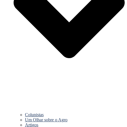
Colunistas
Um Olhar sobre o Agro
Artigos