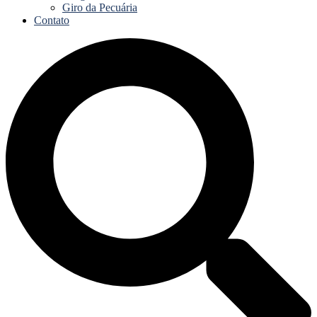
Giro da Pecuária
Contato