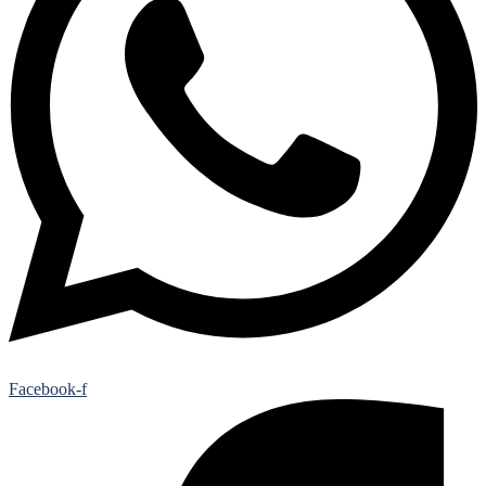
Facebook-f