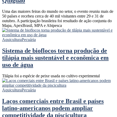
Qingdao
Uma das maiores feiras do mundo no setor, o evento reuniu mais de
50 países e recebeu cerca de 40 mil visitantes entre 29 e 31 de
outubro. A participação brasileira foi resultado de ação conjunta do
Mapa, ApexBrasil, MPA e Abipesca
Aquicultura
Pecuária
Sistema de bioflocos torna produção de
tilápia mais sustentável e econômica em
uso de água
Tilápia foi a espécie de peixe usada no cultivo experimental
Aquicultura
Pecuária
Laços comerciais entre Brasil e países
latino-americanos podem ampliar
competitividade da piscicultura