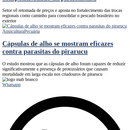
Setor vê retomada de preços e aposta no fortalecimento das trocas
regionais como caminho para consolidar o pescado brasileiro no
exterior
Aquicultura
Pecuária
Cápsulas de alho se mostram eficazes
contra parasitas do pirarucu
O estudo mostrou que as cápsulas de alho foram capazes de reduzir
significativamente a presença de protozoários que causam
mortalidade em larga escala nos criadouros de pirarucu
Whatsapp