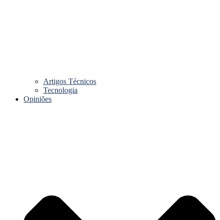
Artigos Técnicos
Tecnologia
Opiniões