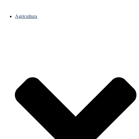
Agricultura