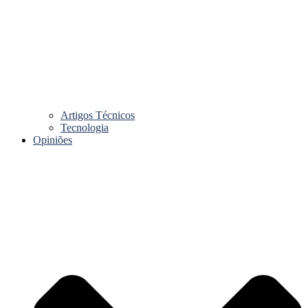
Artigos Técnicos
Tecnologia
Opiniões