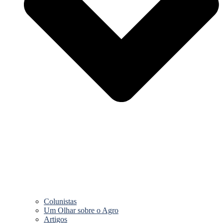
Colunistas
Um Olhar sobre o Agro
Artigos