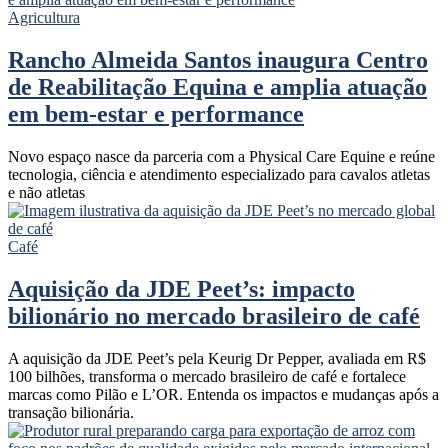
Agricultura
Rancho Almeida Santos inaugura Centro
de Reabilitação Equina e amplia atuação
em bem-estar e performance
Novo espaço nasce da parceria com a Physical Care Equine e reúne
tecnologia, ciência e atendimento especializado para cavalos atletas
e não atletas
Café
Aquisição da JDE Peet’s: impacto
bilionário no mercado brasileiro de café
A aquisição da JDE Peet’s pela Keurig Dr Pepper, avaliada em R$
100 bilhões, transforma o mercado brasileiro de café e fortalece
marcas como Pilão e L’OR. Entenda os impactos e mudanças após a
transação bilionária.