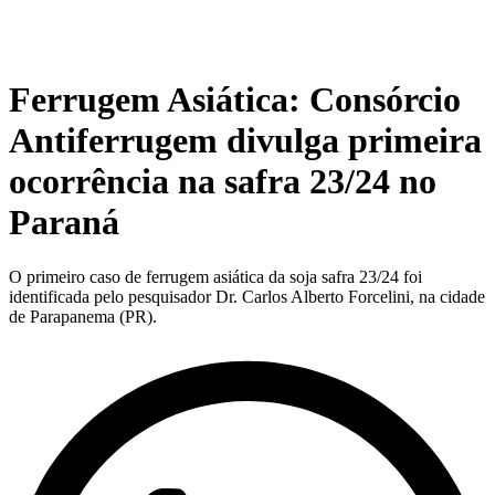
Ferrugem Asiática: Consórcio
Antiferrugem divulga primeira
ocorrência na safra 23/24 no
Paraná
O primeiro caso de ferrugem asiática da soja safra 23/24 foi
identificada pelo pesquisador Dr. Carlos Alberto Forcelini, na cidade
de Parapanema (PR).