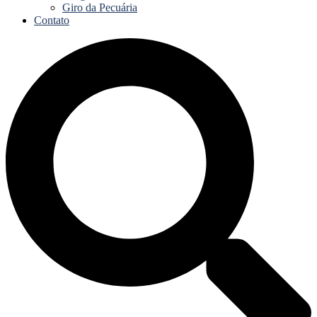
Giro da Pecuária
Contato