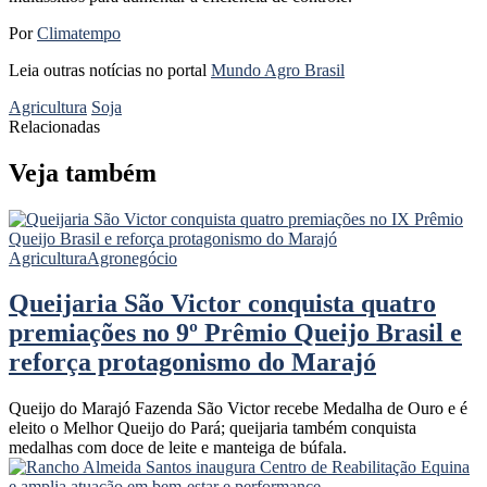
Por
Climatempo
Leia outras notícias no portal
Mundo Agro Brasil
Agricultura
Soja
Relacionadas
Veja também
Agricultura
Agronegócio
Queijaria São Victor conquista quatro
premiações no 9º Prêmio Queijo Brasil e
reforça protagonismo do Marajó
Queijo do Marajó Fazenda São Victor recebe Medalha de Ouro e é
eleito o Melhor Queijo do Pará; queijaria também conquista
medalhas com doce de leite e manteiga de búfala.