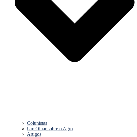
Colunistas
Um Olhar sobre o Agro
Artigos