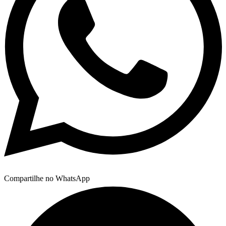
Compartilhe no WhatsApp