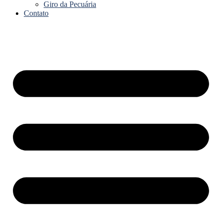
Giro da Pecuária
Contato