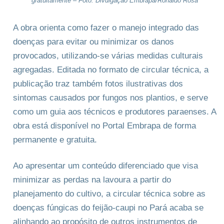
gratuitamente – Foto: Divulgação Embrapa/Ronaldo Rosa
A obra orienta como fazer o manejo integrado das
doenças para evitar ou minimizar os danos
provocados, utilizando-se várias medidas culturais
agregadas. Editada no formato de circular técnica, a
publicação traz também fotos ilustrativas dos
sintomas causados por fungos nos plantios, e serve
como um guia aos técnicos e produtores paraenses. A
obra está disponível no Portal Embrapa de forma
permanente e gratuita.
Ao apresentar um conteúdo diferenciado que visa
minimizar as perdas na lavoura a partir do
planejamento do cultivo, a circular técnica sobre as
doenças fúngicas do feijão-caupi no Pará acaba se
alinhando ao propósito de outros instrumentos de