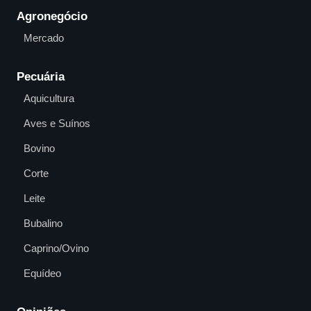
Agronegócio
Mercado
Pecuária
Aquicultura
Aves e Suínos
Bovino
Corte
Leite
Bubalino
Caprino/Ovino
Equídeo