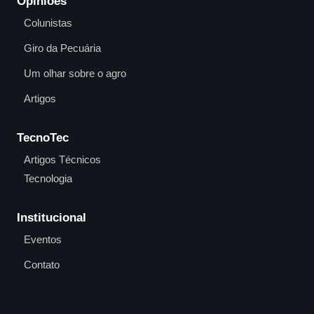
Opiniões
Colunistas
Giro da Pecuária
Um olhar sobre o agro
Artigos
TecnoTec
Artigos Técnicos
Tecnologia
Institucional
Eventos
Contato