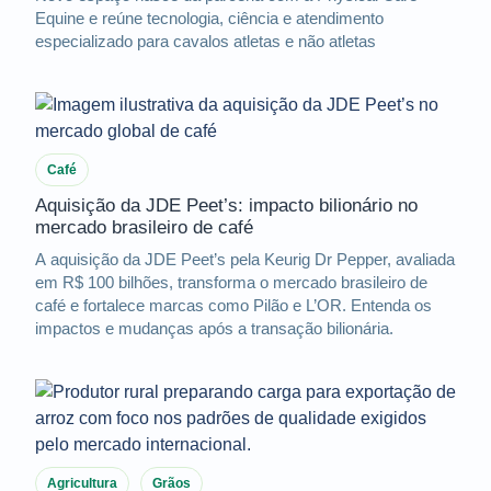
Equine e reúne tecnologia, ciência e atendimento
especializado para cavalos atletas e não atletas
Café
Aquisição da JDE Peet’s: impacto bilionário no
mercado brasileiro de café
A aquisição da JDE Peet’s pela Keurig Dr Pepper, avaliada
em R$ 100 bilhões, transforma o mercado brasileiro de
café e fortalece marcas como Pilão e L’OR. Entenda os
impactos e mudanças após a transação bilionária.
Agricultura
Grãos