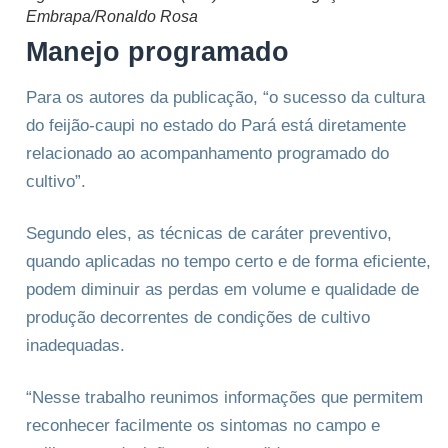
Embrapa/Ronaldo Rosa
Manejo programado
Para os autores da publicação, “o sucesso da cultura
do feijão-caupi no estado do Pará está diretamente
relacionado ao acompanhamento programado do
cultivo”.
Segundo eles, as técnicas de caráter preventivo,
quando aplicadas no tempo certo e de forma eficiente,
podem diminuir as perdas em volume e qualidade de
produção decorrentes de condições de cultivo
inadequadas.
“Nesse trabalho reunimos informações que permitem
reconhecer facilmente os sintomas no campo e