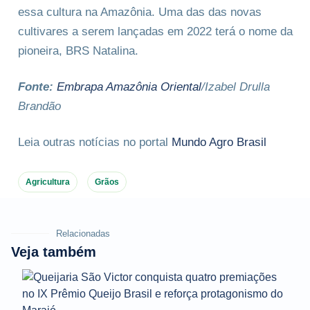
essa cultura na Amazônia. Uma das das novas
cultivares a serem lançadas em 2022 terá o nome da
pioneira, BRS Natalina.
Fonte:
Embrapa Amazônia Oriental
/Izabel Drulla
Brandão
Leia outras notícias no portal
Mundo Agro Brasil
Agricultura
Grãos
Relacionadas
Veja também