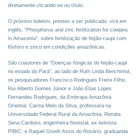
diretamente clicando-se no título.
O próximo boletim, prestes a ser publicado, virá em
inglês, “Phosphorus and zinc fertilization for cowpea
in Amazonia”, sobre fertilização de feijão-caupi com
fósforo e zinco em condições amazônicas.
São coautores de “Doenças fúngicas do feijão-caupi
no estado do Pará”, ao lado de Ruth Linda Benchimol,
os pesquisadores Francisco Rodrigues Freire Filho,
Rui Alberto Gomes Júnior e João Elias Lopes
Fernandes Rodrigues, da Embrapa Amazônia
Oriental; Carina Melo da Silva, professora na
Universidade Federal Rural da Amazônia; Renata
Sena Cardoso, engenheira florestal, ex-bolsista
PIBIC; e Raquel Giselli Assis do Rosário, graduanda