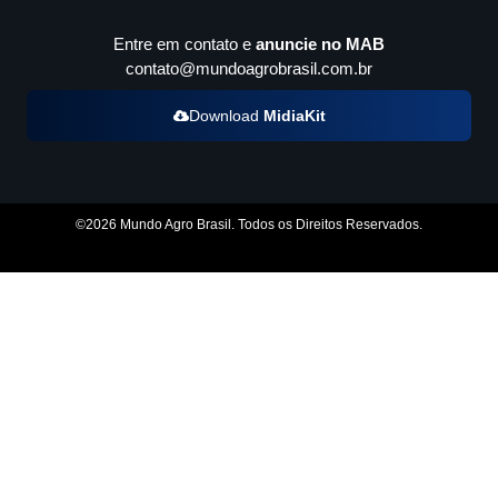
Entre em contato e
anuncie no MAB
contato@mundoagrobrasil.com.br
Download
MidiaKit
©2026 Mundo Agro Brasil. Todos os Direitos Reservados.