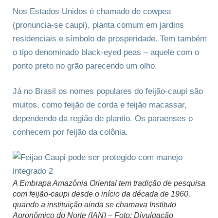
Nos Estados Unidos é chamado de cowpea
(pronuncia-se caupi), planta comum em jardins
residenciais e símbolo de prosperidade. Tem também
o tipo denominado black-eyed peas – aquele com o
ponto preto no grão parecendo um olho.
Já no Brasil os nomes populares do feijão-caupi são
muitos, como feijão de corda e feijão macassar,
dependendo da região de plantio. Os paraenses o
conhecem por feijão da colônia.
A Embrapa Amazônia Oriental tem tradição de pesquisa
com feijão-caupi desde o início da década de 1960,
quando a instituição ainda se chamava Instituto
Agronômico do Norte (IAN) – Foto: Divulgação