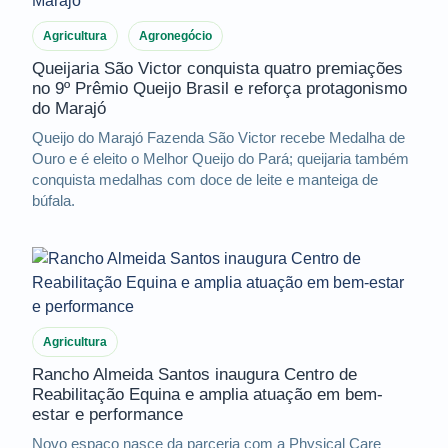
Agricultura
Agronegócio
Queijaria São Victor conquista quatro premiações
no 9º Prêmio Queijo Brasil e reforça protagonismo
do Marajó
Queijo do Marajó Fazenda São Victor recebe Medalha de
Ouro e é eleito o Melhor Queijo do Pará; queijaria também
conquista medalhas com doce de leite e manteiga de
búfala.
Agricultura
Rancho Almeida Santos inaugura Centro de
Reabilitação Equina e amplia atuação em bem-
estar e performance
Novo espaço nasce da parceria com a Physical Care