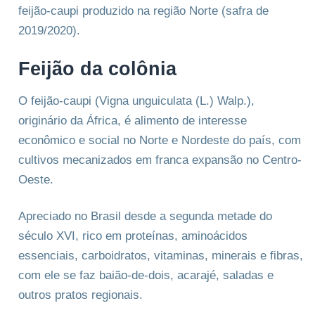
feijão-caupi produzido na região Norte (safra de
2019/2020).
Feijão da colônia
O feijão-caupi (Vigna unguiculata (L.) Walp.),
originário da África, é alimento de interesse
econômico e social no Norte e Nordeste do país, com
cultivos mecanizados em franca expansão no Centro-
Oeste.
Apreciado no Brasil desde a segunda metade do
século XVI, rico em proteínas, aminoácidos
essenciais, carboidratos, vitaminas, minerais e fibras,
com ele se faz baião-de-dois, acarajé, saladas e
outros pratos regionais.