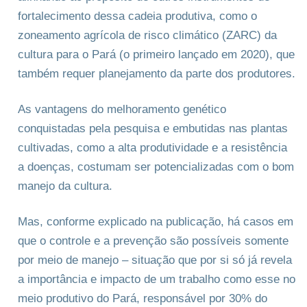
fortalecimento dessa cadeia produtiva, como o
zoneamento agrícola de risco climático (ZARC) da
cultura para o Pará (o primeiro lançado em 2020), que
também requer planejamento da parte dos produtores.
As vantagens do melhoramento genético
conquistadas pela pesquisa e embutidas nas plantas
cultivadas, como a alta produtividade e a resistência
a doenças, costumam ser potencializadas com o bom
manejo da cultura.
Mas, conforme explicado na publicação, há casos em
que o controle e a prevenção são possíveis somente
por meio de manejo – situação que por si só já revela
a importância e impacto de um trabalho como esse no
meio produtivo do Pará, responsável por 30% do