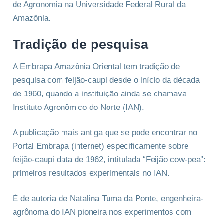
de Agronomia na Universidade Federal Rural da
Amazônia.
Tradição de pesquisa
A Embrapa Amazônia Oriental tem tradição de
pesquisa com feijão-caupi desde o início da década
de 1960, quando a instituição ainda se chamava
Instituto Agronômico do Norte (IAN).
A publicação mais antiga que se pode encontrar no
Portal Embrapa (internet) especificamente sobre
feijão-caupi data de 1962, intitulada “Feijão cow-pea”:
primeiros resultados experimentais no IAN.
É de autoria de Natalina Tuma da Ponte, engenheira-
agrônoma do IAN pioneira nos experimentos com