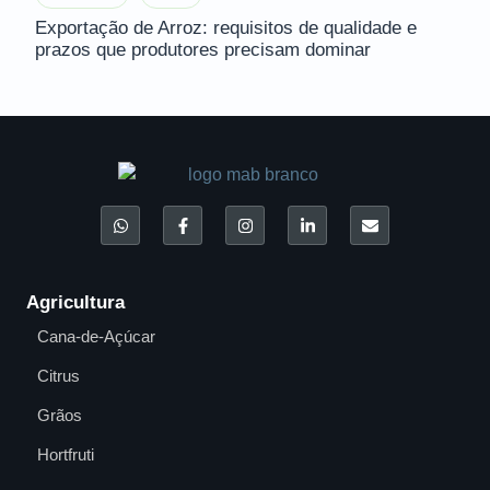
Exportação de Arroz: requisitos de qualidade e
prazos que produtores precisam dominar
Agricultura
Cana-de-Açúcar
Citrus
Grãos
Hortfruti