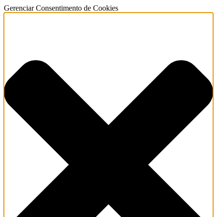
Gerenciar Consentimento de Cookies