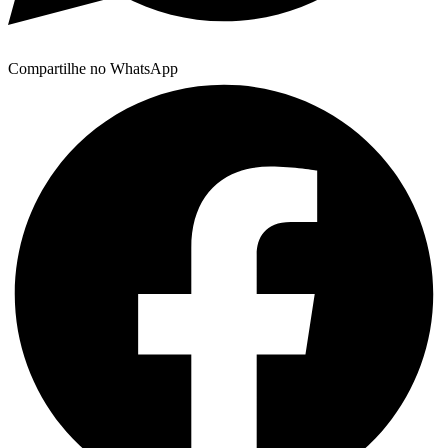
Compartilhe no WhatsApp