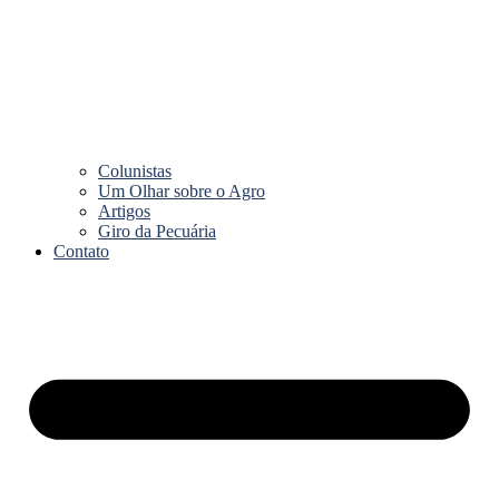
Colunistas
Um Olhar sobre o Agro
Artigos
Giro da Pecuária
Contato