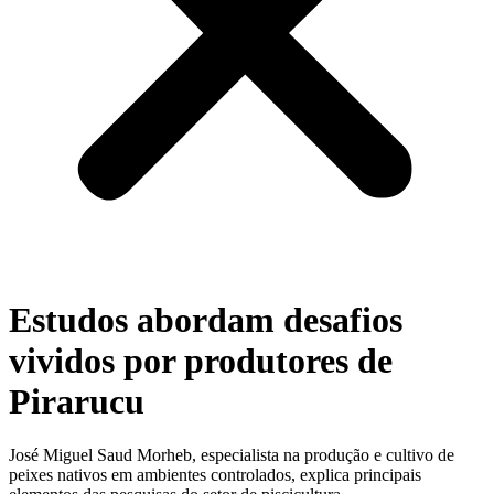
Estudos abordam desafios
vividos por produtores de
Pirarucu
José Miguel Saud Morheb, especialista na produção e cultivo de
peixes nativos em ambientes controlados, explica principais