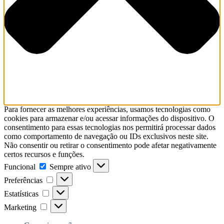
Para fornecer as melhores experiências, usamos tecnologias como
cookies para armazenar e/ou acessar informações do dispositivo. O
consentimento para essas tecnologias nos permitirá processar dados
como comportamento de navegação ou IDs exclusivos neste site.
Não consentir ou retirar o consentimento pode afetar negativamente
certos recursos e funções.
Funcional
Funcional
Sempre ativo
Preferências
Preferências
Estatísticas
Estatísticas
Marketing
Marketing