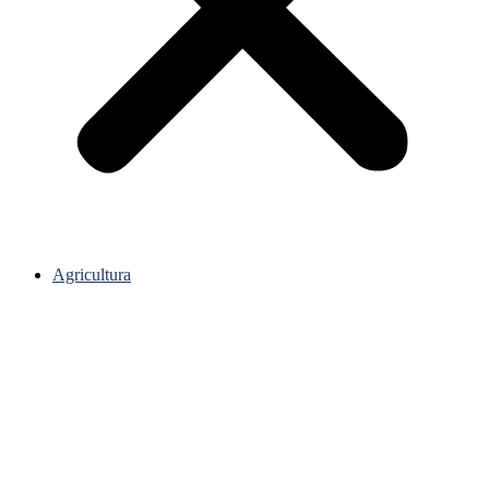
Agricultura