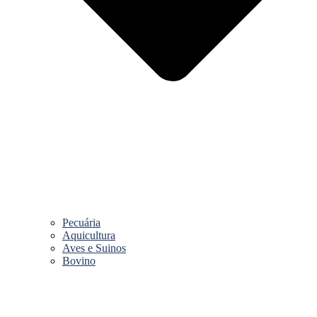
Pecuária
Aquicultura
Aves e Suinos
Bovino