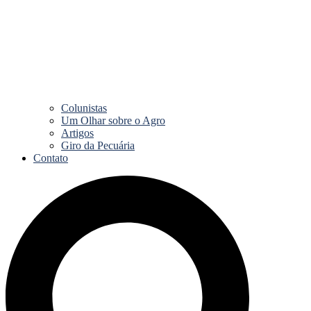
Colunistas
Um Olhar sobre o Agro
Artigos
Giro da Pecuária
Contato