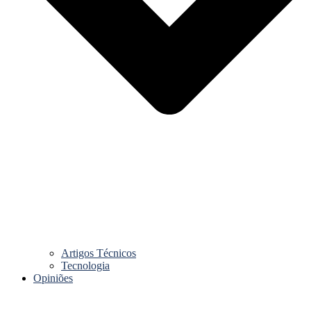
Artigos Técnicos
Tecnologia
Opiniões