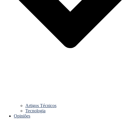
Artigos Técnicos
Tecnologia
Opiniões