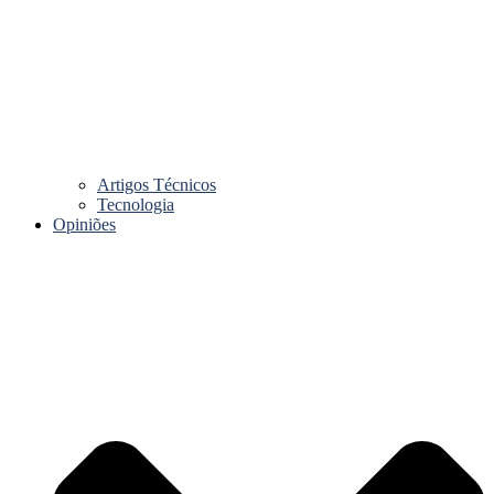
Artigos Técnicos
Tecnologia
Opiniões