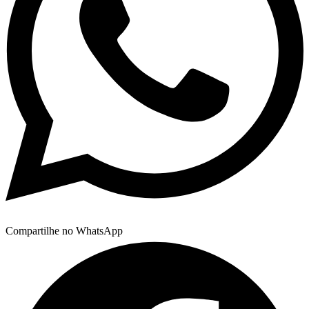
Compartilhe no WhatsApp