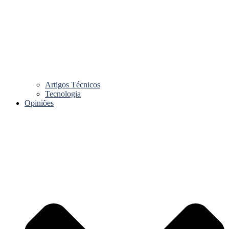
Artigos Técnicos
Tecnologia
Opiniões