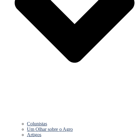
Colunistas
Um Olhar sobre o Agro
Artigos