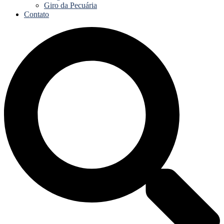
Giro da Pecuária
Contato