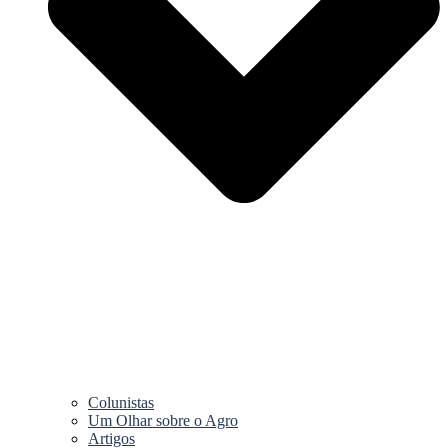
Colunistas
Um Olhar sobre o Agro
Artigos