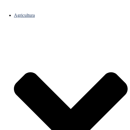
Agricultura