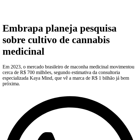
Embrapa planeja pesquisa
sobre cultivo de cannabis
medicinal
Em 2023, o mercado brasileiro de maconha medicinal movimentou
cerca de R$ 700 milhões, segundo estimativa da consultoria
especializada Kaya Mind, que vê a marca de R$ 1 bilhão já bem
próxima.