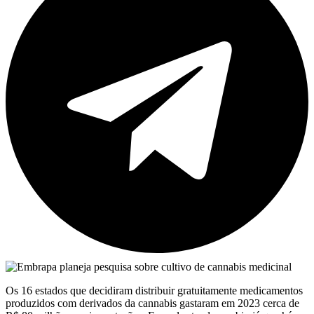
Os 16 estados que decidiram distribuir gratuitamente medicamentos
produzidos com derivados da cannabis gastaram em 2023 cerca de