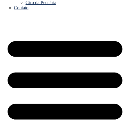
Giro da Pecuária
Contato