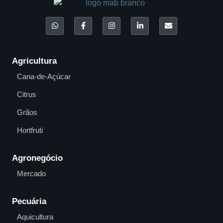
Agricultura
Cana-de-Açúcar
Citrus
Grãos
Hortfruti
Agronegócio
Mercado
Pecuária
Aquicultura