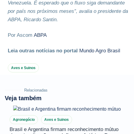
Venezuela. É esperado que o fluxo siga demandante
por país nos próximos meses”, avalia o presidente da
ABPA, Ricardo Santin.
Por Ascom
ABPA
Leia outras notícias no portal
Mundo Agro Brasil
Aves e Suinos
Relacionadas
Veja também
Agronegócio
Aves e Suinos
Brasil e Argentina firmam reconhecimento mútuo