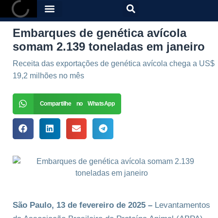
Embarques de genética avícola
somam 2.139 toneladas em janeiro
Receita das exportações de genética avícola chega a US$
19,2 milhões no mês
Compartilhe no WhatsApp
São Paulo, 13 de fevereiro de 2025 –
Levantamentos