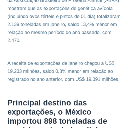
da Associação Brasileira de Proteína Animal (ABPA)
mostram que as exportações de genética avícola
(incluindo ovos férteis e pintos de 01 dia) totalizaram
2.139 toneladas em janeiro, saldo 13,4% menor em
relação ao mesmo período do ano passado, com
2.470.
A receita de exportações de janeiro chegou a US$
19,233 milhões, saldo 0,8% menor em relação ao
registrado no ano anterior, com US$ 19,391 milhões.
Principal destino das
exportações, o México
importou 898 toneladas de