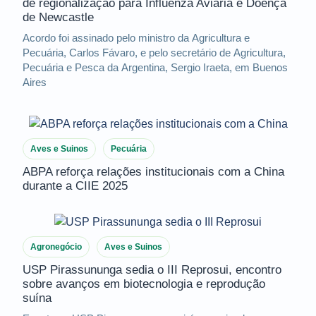
de regionalização para Influenza Aviária e Doença
de Newcastle
Acordo foi assinado pelo ministro da Agricultura e
Pecuária, Carlos Fávaro, e pelo secretário de Agricultura,
Pecuária e Pesca da Argentina, Sergio Iraeta, em Buenos
Aires
Aves e Suinos
Pecuária
ABPA reforça relações institucionais com a China
durante a CIIE 2025
Agronegócio
Aves e Suinos
USP Pirassununga sedia o III Reprosui, encontro
sobre avanços em biotecnologia e reprodução
suína