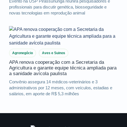
Evento na USP Pirassununga reunirá pesquisadores e
profissionais para discutir genética, biosseguridade e
novas tecnologias em reprodução animal
Agronegócio
Aves e Suinos
APA renova cooperação com a Secretaria da
Agricultura e garante equipe técnica ampliada para
a sanidade avícola paulista
Convênio assegura 14 médicos-veterinários e 3
administrativos por 12 meses, com veículos, estadias e
salários, em aporte de R$ 5,3 milhões