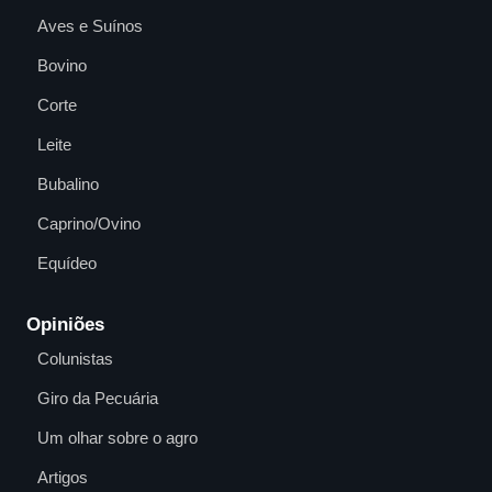
Aves e Suínos
Bovino
Corte
Leite
Bubalino
Caprino/Ovino
Equídeo
Opiniões
Colunistas
Giro da Pecuária
Um olhar sobre o agro
Artigos