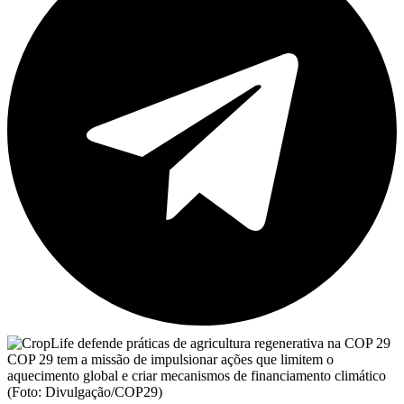
COP 29 tem a missão de impulsionar ações que limitem o
aquecimento global e criar mecanismos de financiamento climático
(Foto: Divulgação/COP29)