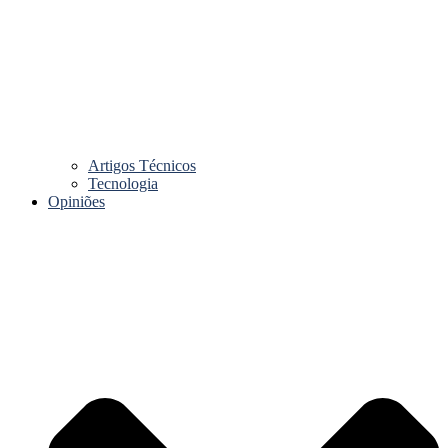
Artigos Técnicos
Tecnologia
Opiniões