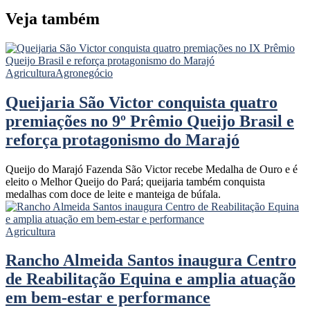
Veja também
Agricultura
Agronegócio
Queijaria São Victor conquista quatro
premiações no 9º Prêmio Queijo Brasil e
reforça protagonismo do Marajó
Queijo do Marajó Fazenda São Victor recebe Medalha de Ouro e é
eleito o Melhor Queijo do Pará; queijaria também conquista
medalhas com doce de leite e manteiga de búfala.
Agricultura
Rancho Almeida Santos inaugura Centro
de Reabilitação Equina e amplia atuação
em bem-estar e performance