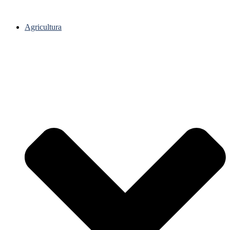
Agricultura