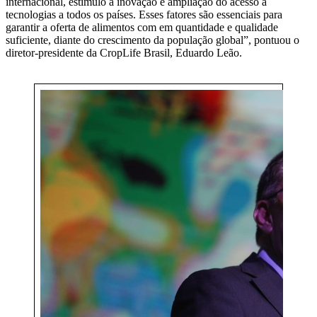
internacional, estímulo à inovação e ampliação do acesso a
tecnologias a todos os países. Esses fatores são essenciais para
garantir a oferta de alimentos com em quantidade e qualidade
suficiente, diante do crescimento da população global”, pontuou o
diretor-presidente da CropLife Brasil, Eduardo Leão.