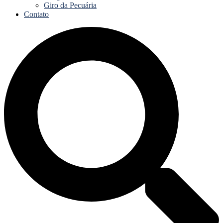
Giro da Pecuária
Contato