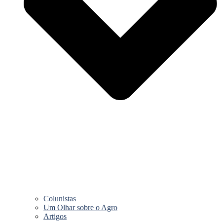
Colunistas
Um Olhar sobre o Agro
Artigos