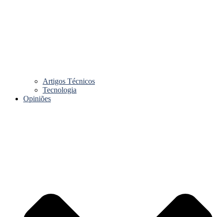
Artigos Técnicos
Tecnologia
Opiniões