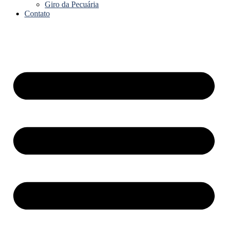
Giro da Pecuária
Contato