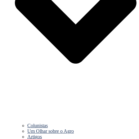
Colunistas
Um Olhar sobre o Agro
Artigos