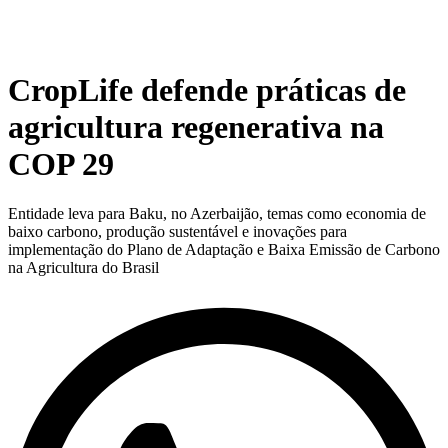
CropLife defende práticas de
agricultura regenerativa na
COP 29
Entidade leva para Baku, no Azerbaijão, temas como economia de
baixo carbono, produção sustentável e inovações para
implementação do Plano de Adaptação e Baixa Emissão de Carbono
na Agricultura do Brasil