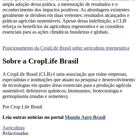
ampla adoção dessa prática, a mensuração de resultados e o
reconhecimento dos impactos positivos. As abordagens existentes
geralmente se dividem em duas vertentes: resultados alcançados e
práticas agrícolas sustentáveis. Apesar dessa indefinição, a CLB
reforça os benefícios da agricultura regenerativa e as considera
essenciais para as ações climáticas brasileiras e globais.
Posicionamento da CropLife Brasil sobre agricultura regenerativa
Sobre a CropLife Brasil
A CropLife Brasil (CLB) é uma associação que reúne empresas,
especialistas e instituições que atuam na pesquisa e desenvolvimento
de tecnologias em quatro áreas essenciais para a produção agrícola
sustentável: defensivos químicos, bioinsumos, biotecnologia e
germoplasma (mudas e sementes).
Por Crop Life Brasil
Leia outras notícias no portal
Mundo Agro Brasil
Agricultura
Relacionadas