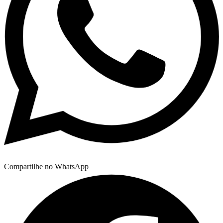
Compartilhe no WhatsApp